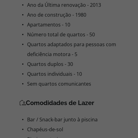
Ano da Última renovação - 2013
Ano de construção - 1980
Apartamentos - 10
Número total de quartos - 50
Quartos adaptados para pessoas com
deficiência motora - 5
Quartos duplos - 30
Quartos individuais - 10
Sem quartos comunicantes
Comodidades de Lazer
Bar / Snack-bar junto à piscina
Chapéus-de-sol