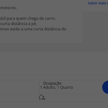
Saber mais 
 motores.
útil para quem chega de carro.
urta distância a pé.
imas estão a uma curta distância do
Ocupação