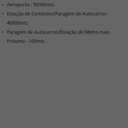
Aeroporto - 90000mts
Estação de Comboios/Paragem de Autocarros -
40000mts
Paragem de Autocarros/Estação do Metro mais
Próxima - 100mts