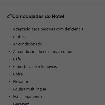
Comodidades do Hotel
Adaptado para pessoas com deficiência
motora
Ar condicionado
Ar condicionado em zonas comuns
Café
Cobertura de telemóveis
Cofre
Elevador
Equipa multilingue
Estacionamento
Garagem