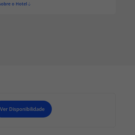
sobre o Hotel
Ver Disponibilidade