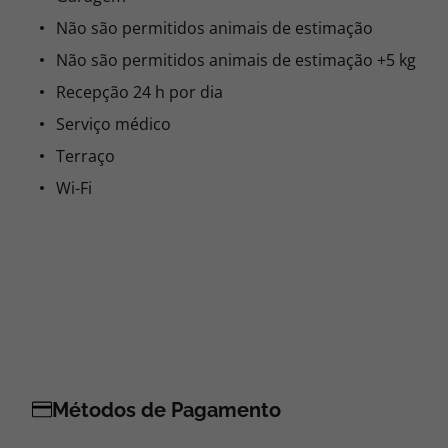
Não são permitidos animais de estimação
Não são permitidos animais de estimação +5 kg
Recepção 24 h por dia
Serviço médico
Terraço
Wi-Fi
Métodos de Pagamento