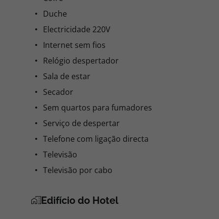
Duche
Electricidade 220V
Internet sem fios
Relógio despertador
Sala de estar
Secador
Sem quartos para fumadores
Serviço de despertar
Telefone com ligação directa
Televisão
Televisão por cabo
Edifício do Hotel