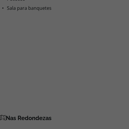
Sala para banquetes
Nas Redondezas