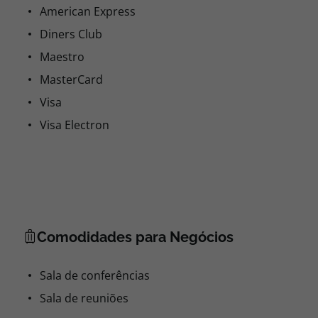
American Express
Diners Club
Maestro
MasterCard
Visa
Visa Electron
Comodidades para Negócios
Sala de conferências
Sala de reuniões