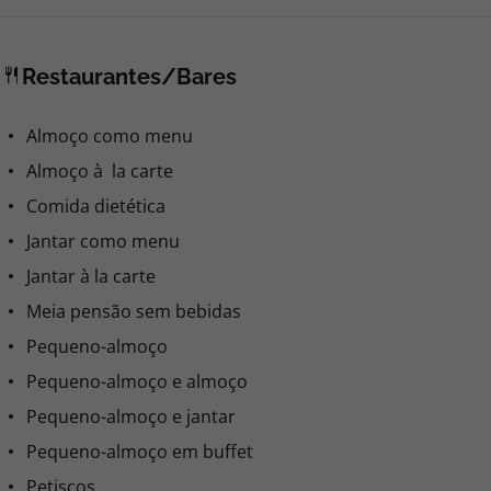
Restaurantes/Bares
Almoço como menu
Almoço à la carte
Comida dietética
Jantar como menu
Jantar à la carte
Meia pensão sem bebidas
Pequeno-almoço
Pequeno-almoço e almoço
Pequeno-almoço e jantar
Pequeno-almoço em buffet
Petiscos