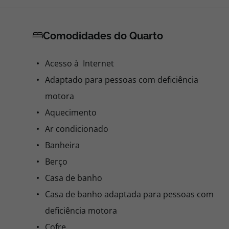
Comodidades do Quarto
Acesso à Internet
Adaptado para pessoas com deficiência
motora
Aquecimento
Ar condicionado
Banheira
Berço
Casa de banho
Casa de banho adaptada para pessoas com
deficiência motora
Cofre