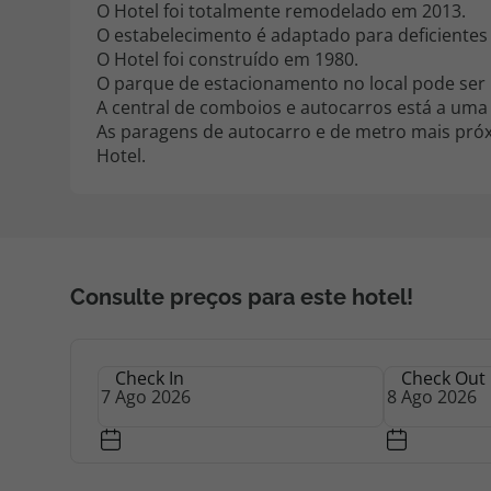
O Hotel foi totalmente remodelado em 2013.
O estabelecimento é adaptado para deficientes
O Hotel foi construído em 1980.
O parque de estacionamento no local pode ser 
A central de comboios e autocarros está a uma c
As paragens de autocarro e de metro mais próx
Hotel.
Consulte preços para este hotel!
Check In
Check Out