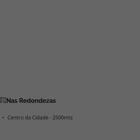
Nas Redondezas
Centro da Cidade - 2500mts