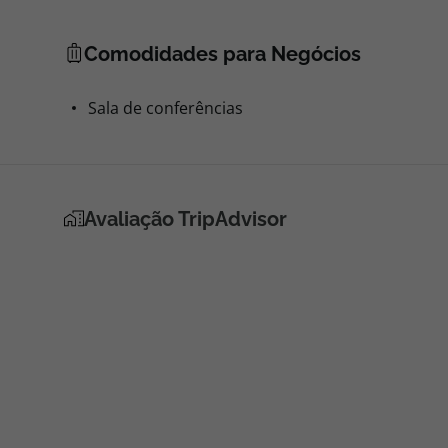
Comodidades para Negócios
Sala de conferências
Avaliação TripAdvisor