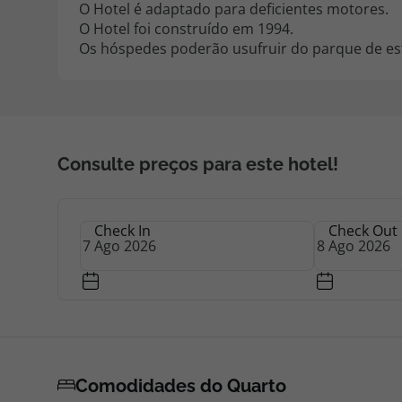
O Hotel é adaptado para deficientes motores.
O Hotel foi construído em 1994.
Os hóspedes poderão usufruir do parque de es
Consulte preços para este hotel!
Check In
Check Out
Comodidades do Quarto