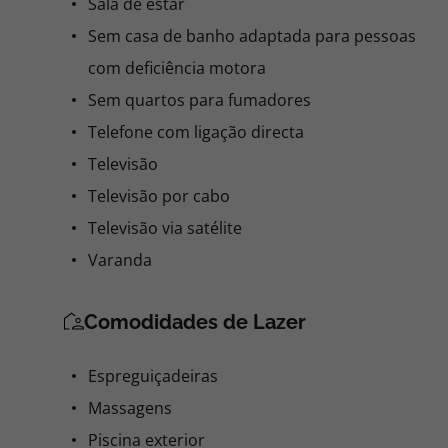
Sala de estar
Sem casa de banho adaptada para pessoas
com deficiência motora
Sem quartos para fumadores
Telefone com ligação directa
Televisão
Televisão por cabo
Televisão via satélite
Varanda
Comodidades de Lazer
Espreguiçadeiras
Massagens
Piscina exterior