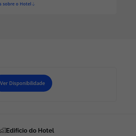
s sobre o Hotel
Ver Disponibilidade
Edifício do Hotel