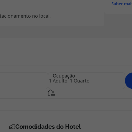
Saber mai
tacionamento no local.
Ocupação
Comodidades do Hotel