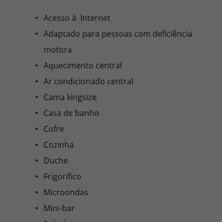
Acesso à Internet
Adaptado para pessoas com deficiência
motora
Aquecimento central
Ar condicionado central
Cama kingsize
Casa de banho
Cofre
Cozinha
Duche
Frigorífico
Microondas
Mini-bar