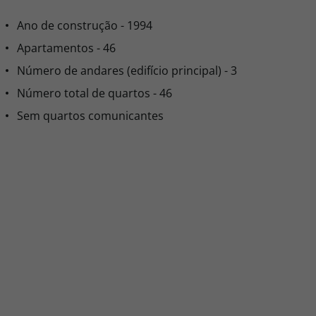
Ano de construção - 1994
Apartamentos - 46
Número de andares (edifício principal) - 3
Número total de quartos - 46
Sem quartos comunicantes