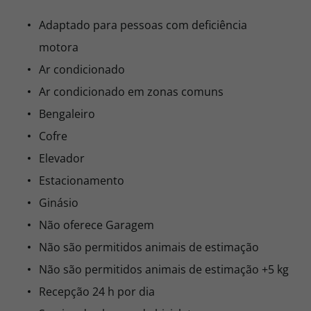
Adaptado para pessoas com deficiência
motora
Ar condicionado
Ar condicionado em zonas comuns
Bengaleiro
Cofre
Elevador
Estacionamento
Ginásio
Não oferece Garagem
Não são permitidos animais de estimação
Não são permitidos animais de estimação +5 kg
Recepção 24 h por dia