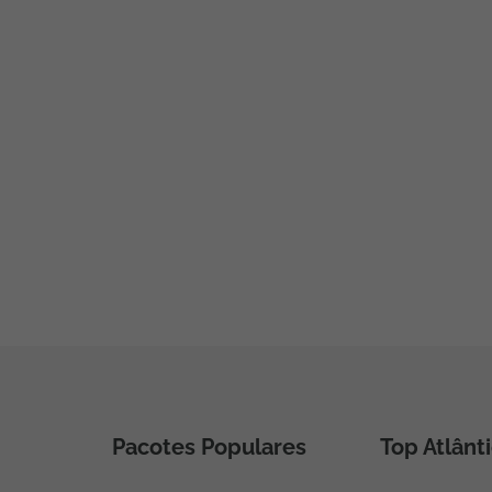
Pacotes Populares
Top Atlânt