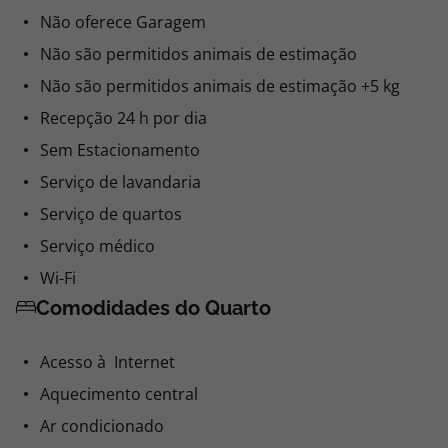
Não oferece Garagem
Não são permitidos animais de estimação
Não são permitidos animais de estimação +5 kg
Recepção 24 h por dia
Sem Estacionamento
Serviço de lavandaria
Serviço de quartos
Serviço médico
Wi-Fi
Comodidades do Quarto
Acesso à Internet
Aquecimento central
Ar condicionado