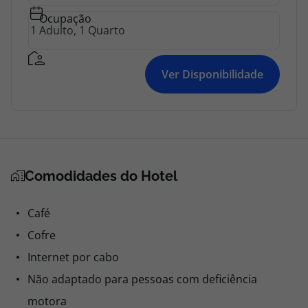
Ocupação
Ver Disponibilidade
Comodidades do Hotel
Café
Cofre
Internet por cabo
Não adaptado para pessoas com deficiência
motora