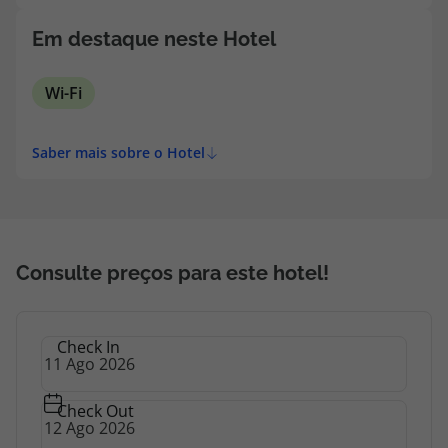
topatlantico@topatlantico.com
Em destaque neste Hotel
Wi-Fi
Saber mais sobre o Hotel
Consulte preços para este hotel!
Check In
Check Out