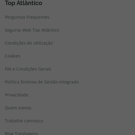
Top Atlântico
Perguntas Frequentes
Seguros Web Top Atlântico
Condições de Utilização
Cookies
FIN e Condições Gerais
Politica Sistema de Gestão Integrado
Privacidade
Quem somos
Trabalhe connosco
Blog TopViagens