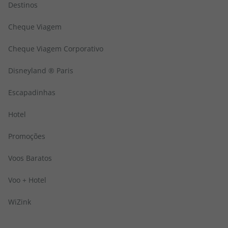
Destinos
Cheque Viagem
Cheque Viagem Corporativo
Disneyland ® Paris
Escapadinhas
Hotel
Promoções
Voos Baratos
Voo + Hotel
WiZink