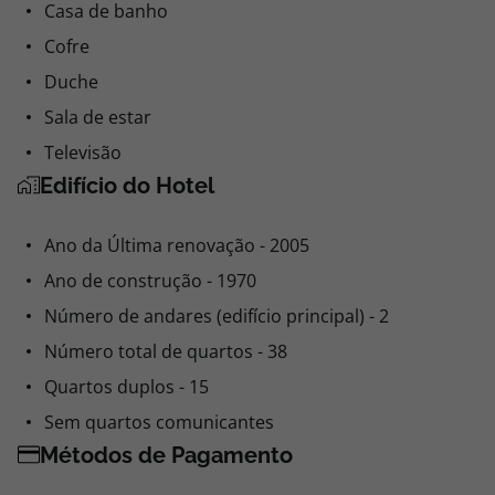
Casa de banho
Cofre
Duche
Sala de estar
Televisão
Edifício do Hotel
Ano da Última renovação - 2005
Ano de construção - 1970
Número de andares (edifício principal) - 2
Número total de quartos - 38
Quartos duplos - 15
Sem quartos comunicantes
Métodos de Pagamento