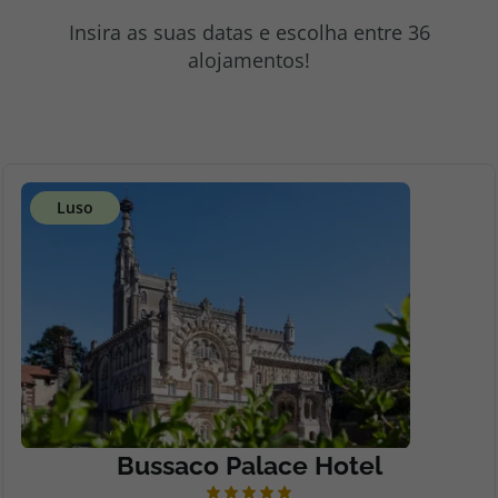
topatlantico@topatlantico.com
Insira as suas datas e escolha entre 36
alojamentos!