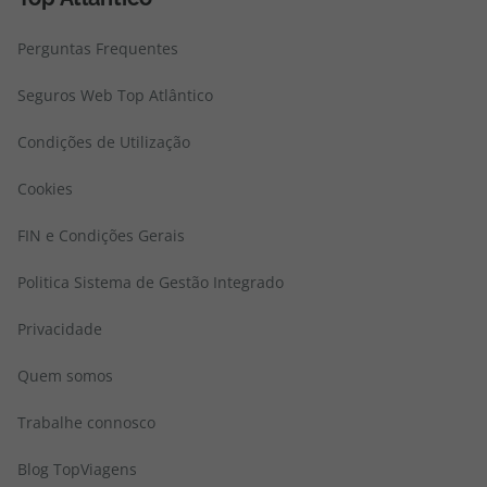
Perguntas Frequentes
Seguros Web Top Atlântico
Condições de Utilização
Cookies
FIN e Condições Gerais
Politica Sistema de Gestão Integrado
Privacidade
Quem somos
Trabalhe connosco
Blog TopViagens