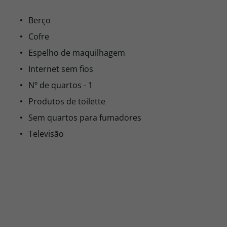
Berço
Cofre
Espelho de maquilhagem
Internet sem fios
Nº de quartos - 1
Produtos de toilette
Sem quartos para fumadores
Televisão