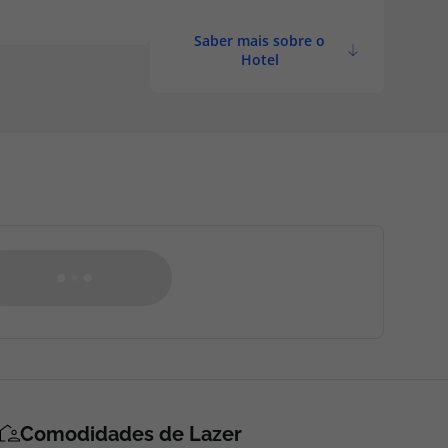
Saber mais sobre o
Hotel
Comodidades de Lazer