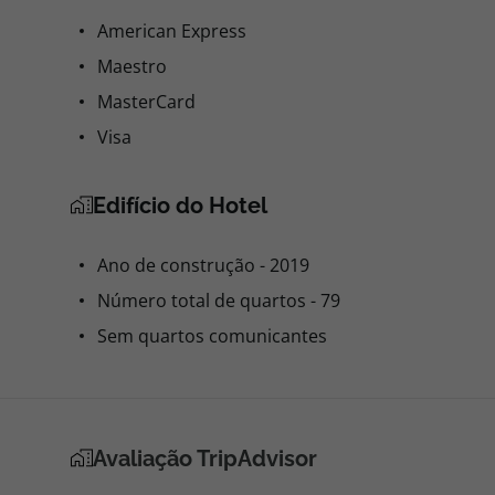
American Express
Maestro
MasterCard
Visa
Edifício do Hotel
Ano de construção - 2019
Número total de quartos - 79
Sem quartos comunicantes
Avaliação TripAdvisor