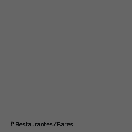
Restaurantes/Bares