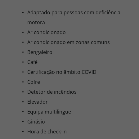
Adaptado para pessoas com deficiência
motora
Ar condicionado
Ar condicionado em zonas comuns
Bengaleiro
Café
Certificação no âmbito COVID
Cofre
Detetor de incêndios
Elevador
Equipa multilingue
Ginásio
Hora de check-in