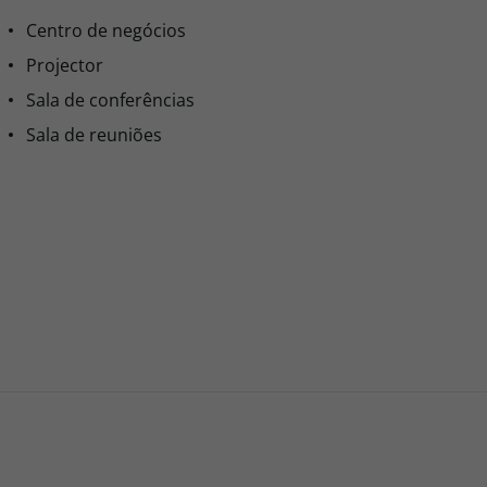
Centro de negócios
Projector
Sala de conferências
Sala de reuniões