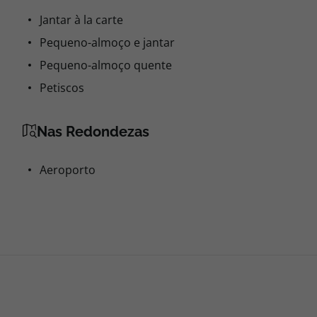
Jantar à la carte
Pequeno-almoço e jantar
Pequeno-almoço quente
Petiscos
Nas Redondezas
Aeroporto