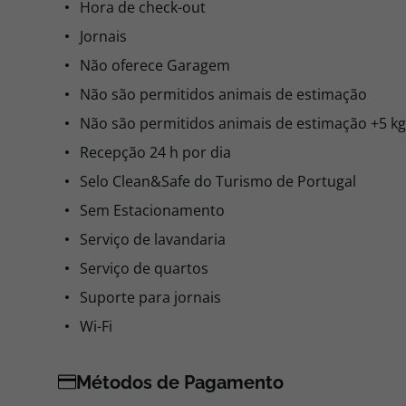
Hora de check-out
Jornais
Não oferece Garagem
Não são permitidos animais de estimação
Não são permitidos animais de estimação +5 kg
Recepção 24 h por dia
Selo Clean&Safe do Turismo de Portugal
Sem Estacionamento
Serviço de lavandaria
Serviço de quartos
Suporte para jornais
Wi-Fi
Métodos de Pagamento