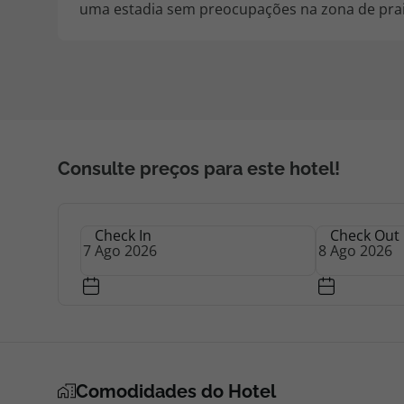
uma estadia sem preocupações na zona de prai
Consulte preços para este hotel!
Check In
Check Out
Comodidades do Hotel