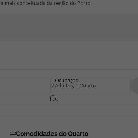
a mais conceituada da região do Porto.
Ocupação
Comodidades do Quarto