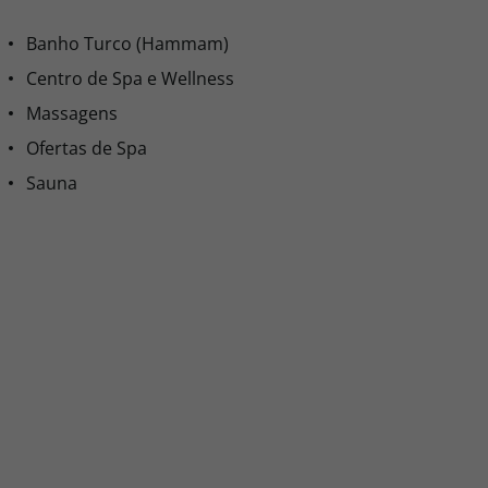
Banho Turco (Hammam)
Centro de Spa e Wellness
Massagens
Ofertas de Spa
Sauna