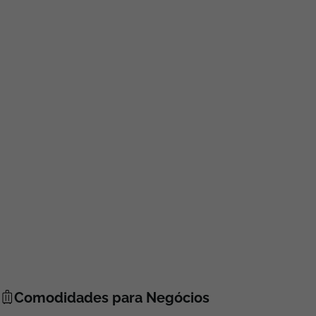
Comodidades para Negócios