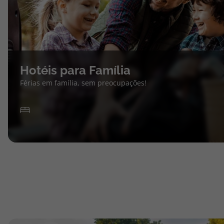
Hotéis para Família
Férias em família, sem preocupações!