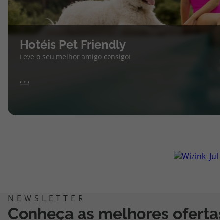
Hotéis Pet Friendly
Leve o seu melhor amigo consigo!
Conheça as melhores oferta