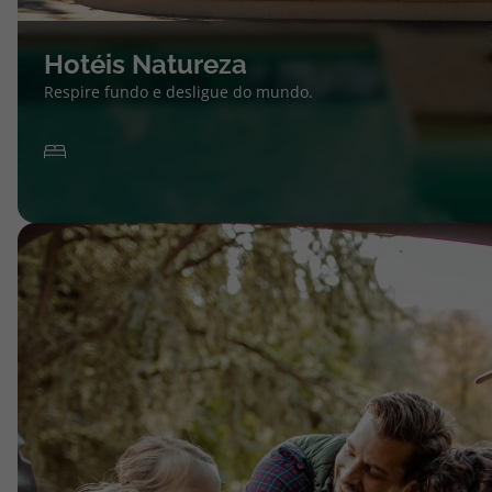
Hotéis Natureza
Respire fundo e desligue do mundo.