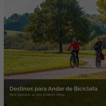
Destinos para Andar de Bicicleta
Para explorar ao seu próprio ritmo.