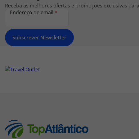
Receba as melhores ofertas e promoções exclusivas para 
Endereço de email
*
Subscrever Newsletter