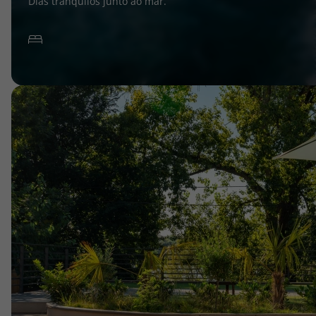
Dias tranquilos junto ao mar.