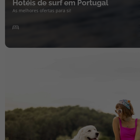
Hotéis de surf em Portugal
As melhores ofertas para si!