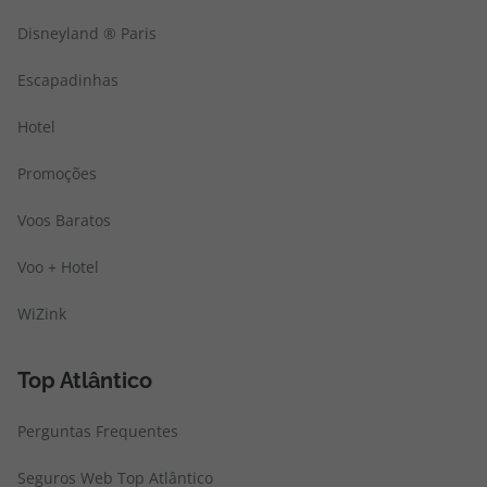
Disneyland ® Paris
Escapadinhas
Hotel
Promoções
Voos Baratos
Voo + Hotel
WiZink
Top Atlântico
Perguntas Frequentes
Seguros Web Top Atlântico