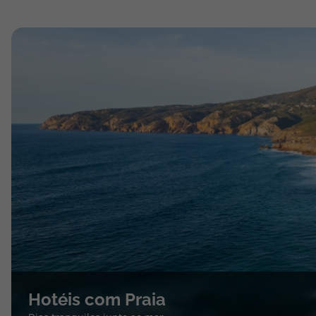
Hotéis com Praia