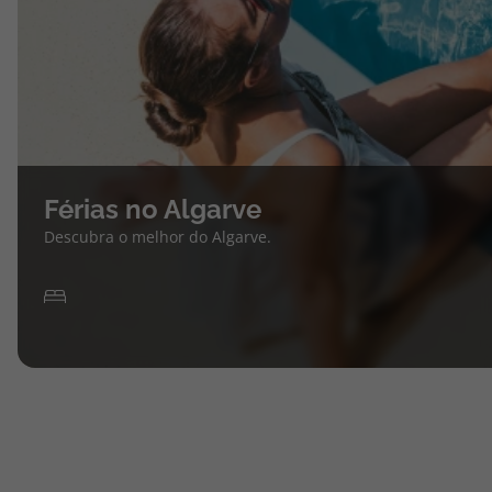
Férias no Algarve
Descubra o melhor do Algarve.