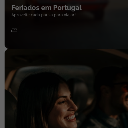
Feriados em Portugal
Aproveite cada pausa para viajar!