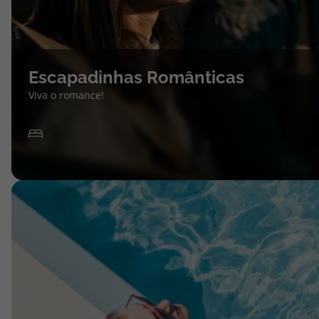
Escapadinhas Românticas
Viva o romance!