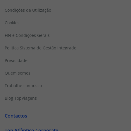
Condições de Utilização
Cookies
FIN e Condições Gerais
Politica Sistema de Gestão Integrado
Privacidade
Quem somos
Trabalhe connosco
Blog TopViagens
Contactos
Top Atlântico Corporate