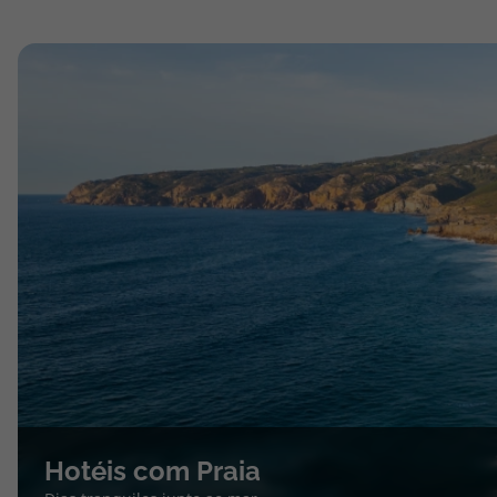
Hotéis com Praia