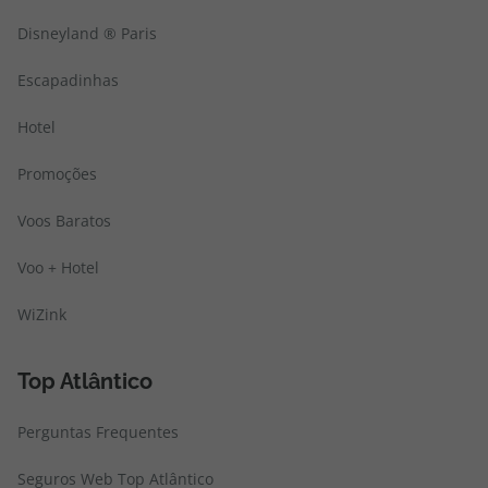
Disneyland ® Paris
Escapadinhas
Hotel
Promoções
Voos Baratos
Voo + Hotel
WiZink
Top Atlântico
Perguntas Frequentes
Seguros Web Top Atlântico