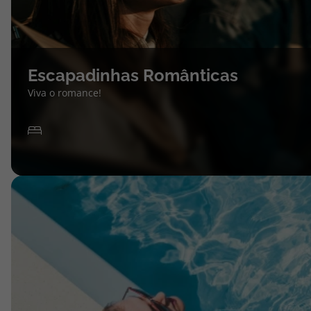
Escapadinhas Românticas
Viva o romance!