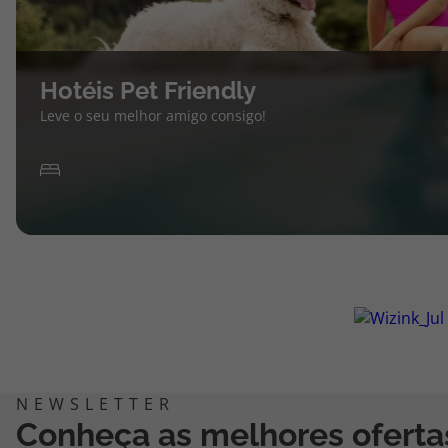
Hotéis Pet Friendly
Leve o seu melhor amigo consigo!
Conheça as melhores oferta