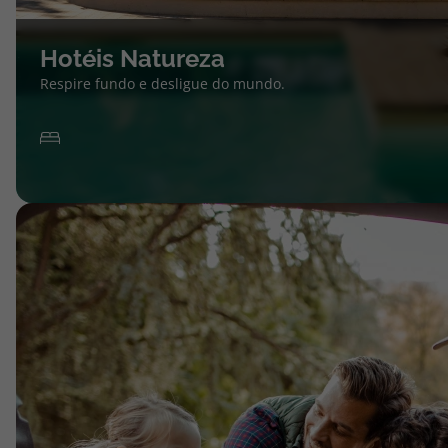
Hotéis Natureza
Respire fundo e desligue do mundo.