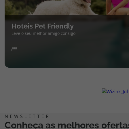
Hotéis Pet Friendly
Leve o seu melhor amigo consigo!
Conheça as melhores oferta