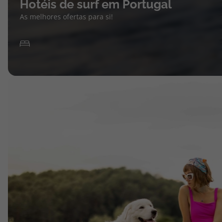
Hotéis de surf em Portugal
As melhores ofertas para si!