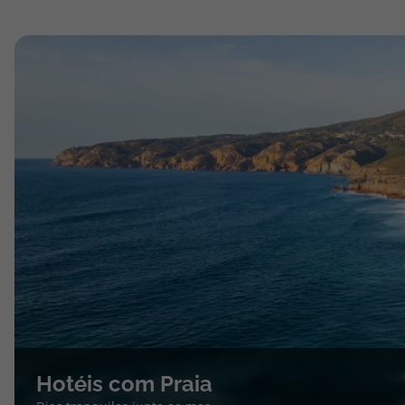
Hotéis com Praia