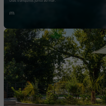
Dias tranquilos junto ao mar.