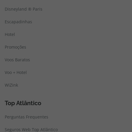
Disneyland ® Paris
Escapadinhas
Hotel
Promoções
Voos Baratos
Voo + Hotel
WiZink
Top Atlântico
Perguntas Frequentes
Seguros Web Top Atlântico