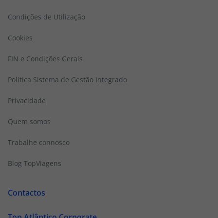
Condições de Utilização
Cookies
FIN e Condições Gerais
Politica Sistema de Gestão Integrado
Privacidade
Quem somos
Trabalhe connosco
Blog TopViagens
Contactos
Top Atlântico Corporate