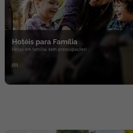
Hotéis para Família
Férias em família, sem preocupações!