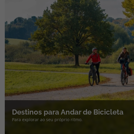
Destinos para Andar de Bicicleta
Para explorar ao seu próprio ritmo.