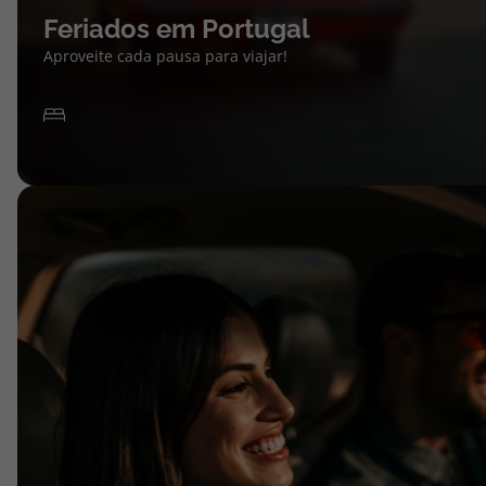
Feriados em Portugal
Aproveite cada pausa para viajar!