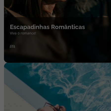
Escapadinhas Românticas
Viva o romance!