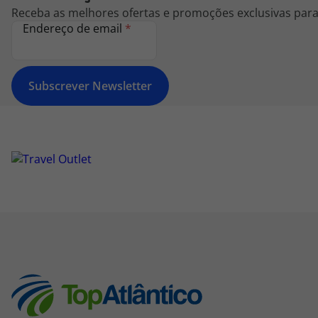
Receba as melhores ofertas e promoções exclusivas para 
Endereço de email
*
Subscrever Newsletter