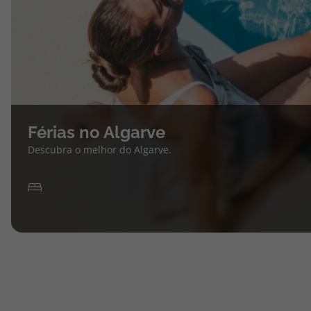
Férias no Algarve
Descubra o melhor do Algarve.