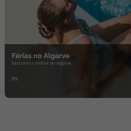
Férias no Algarve
Descubra o melhor do Algarve.