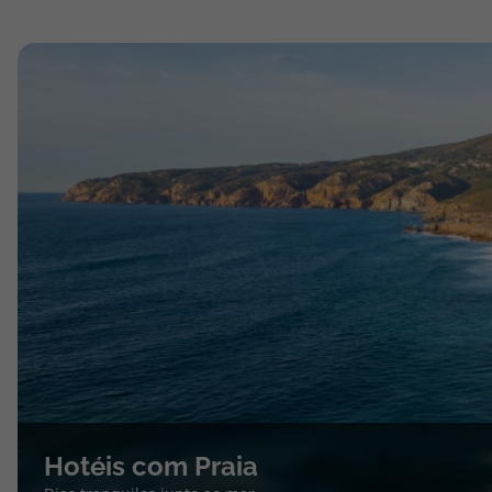
Hotéis com Praia