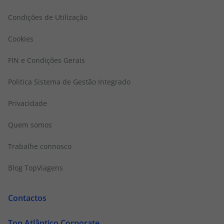
Condições de Utilização
Cookies
FIN e Condições Gerais
Politica Sistema de Gestão Integrado
Privacidade
Quem somos
Trabalhe connosco
Blog TopViagens
Contactos
Top Atlântico Corporate