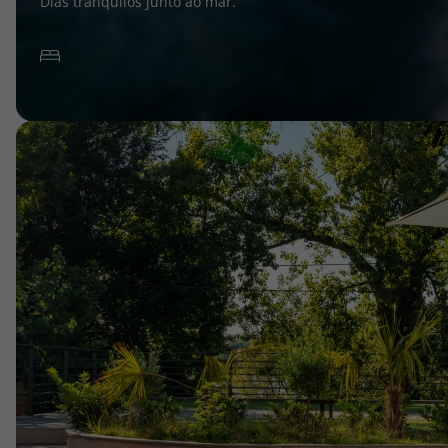
Dias tranquilos junto ao mar.