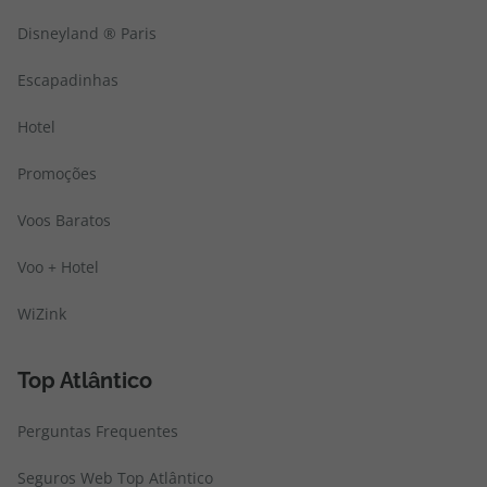
Disneyland ® Paris
Escapadinhas
Hotel
Promoções
Voos Baratos
Voo + Hotel
WiZink
Top Atlântico
Perguntas Frequentes
Seguros Web Top Atlântico