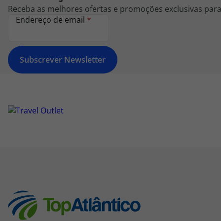
Receba as melhores ofertas e promoções exclusivas para 
Endereço de email
*
Subscrever Newsletter