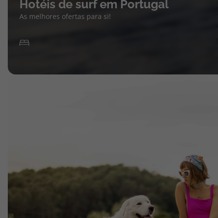
Hotéis de surf em Portugal
As melhores ofertas para si!