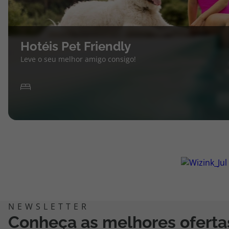
Hotéis Pet Friendly
Leve o seu melhor amigo consigo!
Conheça as melhores oferta