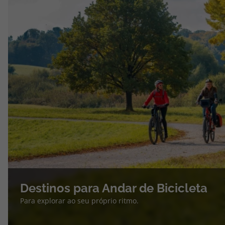
Destinos para Andar de Bicicleta
Para explorar ao seu próprio ritmo.