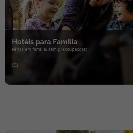
Hotéis para Família
Férias em família, sem preocupações!