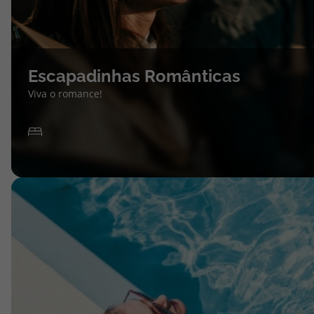
Escapadinhas Românticas
Viva o romance!