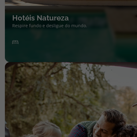
Hotéis Natureza
Respire fundo e desligue do mundo.