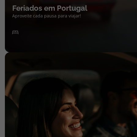
Feriados em Portugal
Aproveite cada pausa para viajar!