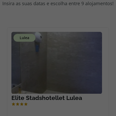
Insira as suas datas e escolha entre 9 alojamentos!