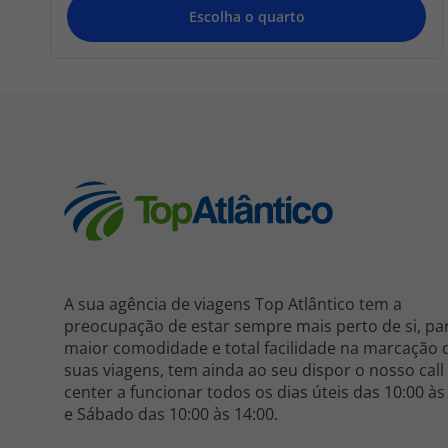
A sua agência de viagens Top Atlântico tem a
preocupação de estar sempre mais perto de si, pa
maior comodidade e total facilidade na marcação 
suas viagens, tem ainda ao seu dispor o nosso call
center a funcionar todos os dias úteis das 10:00 às
e Sábado das 10:00 às 14:00.