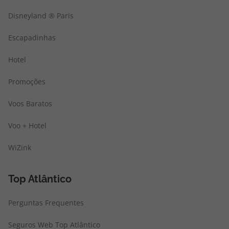
Disneyland ® Paris
Escapadinhas
Hotel
Promoções
Voos Baratos
Voo + Hotel
WiZink
Top Atlântico
Perguntas Frequentes
Seguros Web Top Atlântico