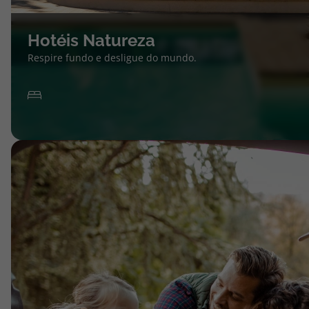
Hotéis Natureza
Respire fundo e desligue do mundo.