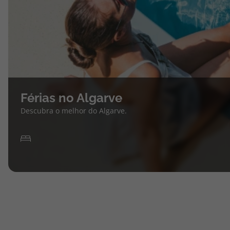
Férias no Algarve
Descubra o melhor do Algarve.