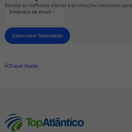
Receba as melhores ofertas e promoções exclusivas para 
Endereço de email
*
Subscrever Newsletter