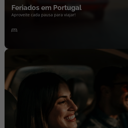
Feriados em Portugal
Aproveite cada pausa para viajar!