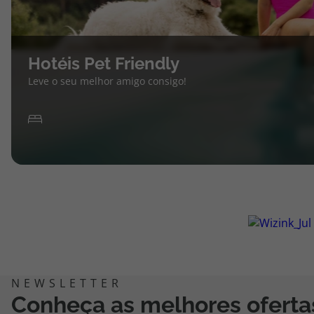
Hotéis Pet Friendly
Leve o seu melhor amigo consigo!
Conheça as melhores oferta