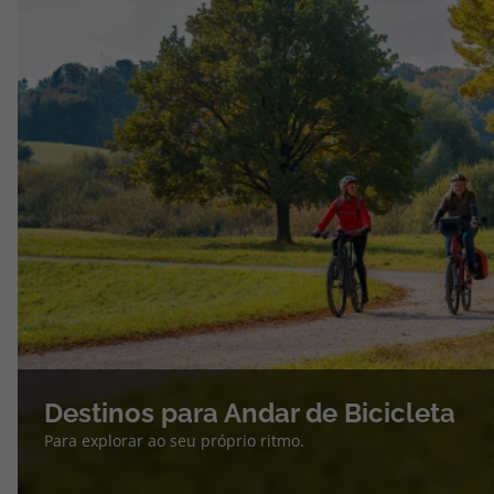
Destinos para Andar de Bicicleta
Para explorar ao seu próprio ritmo.