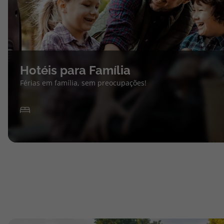
Hotéis para Família
Férias em família, sem preocupações!