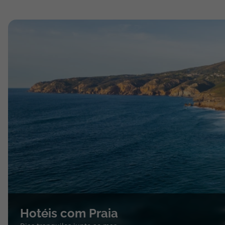
Hotéis com Praia