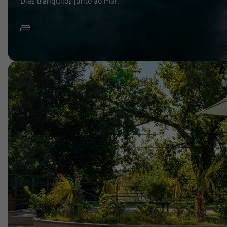
Dias tranquilos junto ao mar.