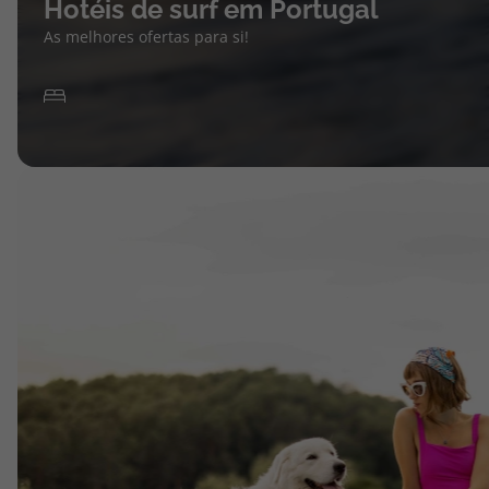
Hotéis de surf em Portugal
As melhores ofertas para si!