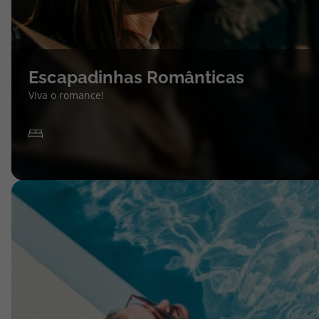
Escapadinhas Românticas
Viva o romance!