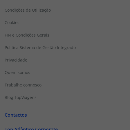
Condições de Utilização
Cookies
FIN e Condições Gerais
Politica Sistema de Gestão Integrado
Privacidade
Quem somos
Trabalhe connosco
Blog TopViagens
Contactos
Top Atlântico Corporate