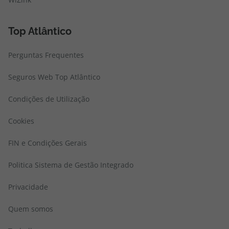
Top Atlântico
Perguntas Frequentes
Seguros Web Top Atlântico
Condições de Utilização
Cookies
FIN e Condições Gerais
Politica Sistema de Gestão Integrado
Privacidade
Quem somos