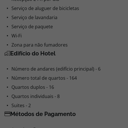
Serviço de aluguer de bicicletas
Serviço de lavandaria
Serviço de paquete
Wi-Fi
Zona para não fumadores
Edifício do Hotel
Número de andares (edifício principal) - 6
Número total de quartos - 164
Quartos duplos - 16
Quartos individuais - 8
Suites - 2
Métodos de Pagamento