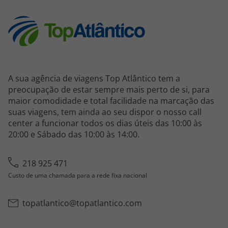
A sua agência de viagens Top Atlântico tem a
preocupação de estar sempre mais perto de si, para
maior comodidade e total facilidade na marcação das
suas viagens, tem ainda ao seu dispor o nosso call
center a funcionar todos os dias úteis das 10:00 às
20:00 e Sábado das 10:00 às 14:00.
218 925 471
Custo de uma chamada para a rede fixa nacional
topatlantico@topatlantico.com