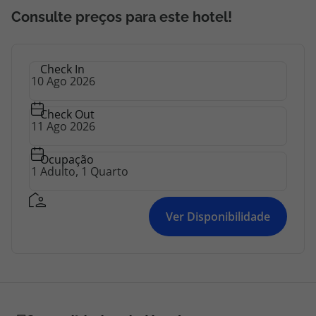
Consulte preços para este hotel!
Check In
Check Out
Ocupação
Ver Disponibilidade