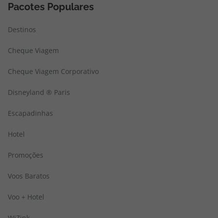
Pacotes Populares
Destinos
Cheque Viagem
Cheque Viagem Corporativo
Disneyland ® Paris
Escapadinhas
Hotel
Promoções
Voos Baratos
Voo + Hotel
WiZink