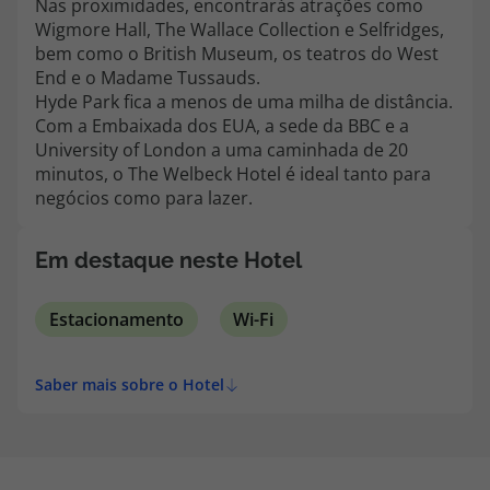
Nas proximidades, encontrarás atrações como
Wigmore Hall, The Wallace Collection e Selfridges,
bem como o British Museum, os teatros do West
End e o Madame Tussauds.
Hyde Park fica a menos de uma milha de distância.
Com a Embaixada dos EUA, a sede da BBC e a
University of London a uma caminhada de 20
minutos, o The Welbeck Hotel é ideal tanto para
negócios como para lazer.
Em destaque neste Hotel
Estacionamento
Wi-Fi
Saber mais sobre o Hotel