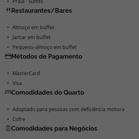
Praia - 50mts
Restaurantes/Bares
Almoço em buffet
Jantar em buffet
Pequeno-almoço em buffet
Métodos de Pagamento
MasterCard
Visa
Comodidades do Quarto
Adaptado para pessoas com deficiência motora
Cofre
Comodidades para Negócios