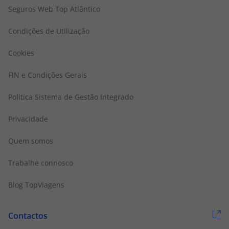
Seguros Web Top Atlântico
Condições de Utilização
Cookies
FIN e Condições Gerais
Politica Sistema de Gestão Integrado
Privacidade
Quem somos
Trabalhe connosco
Blog TopViagens
Contactos