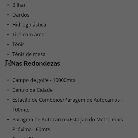
Bilhar
Dardos
Hidroginástica
Tiro com arco
Ténis
Ténis de mesa
Nas Redondezas
Campo de golfe - 10000mts
Centro da Cidade
Estação de Comboios/Paragem de Autocarros -
100mts
Paragem de Autocarros/Estação do Metro mais
Próxima - 60mts