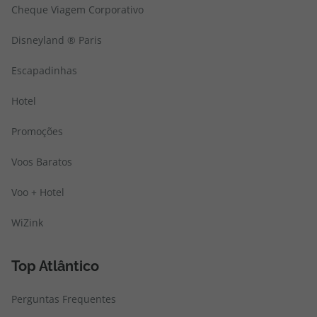
Cheque Viagem Corporativo
Disneyland ® Paris
Escapadinhas
Hotel
Promoções
Voos Baratos
Voo + Hotel
WiZink
Top Atlântico
Perguntas Frequentes