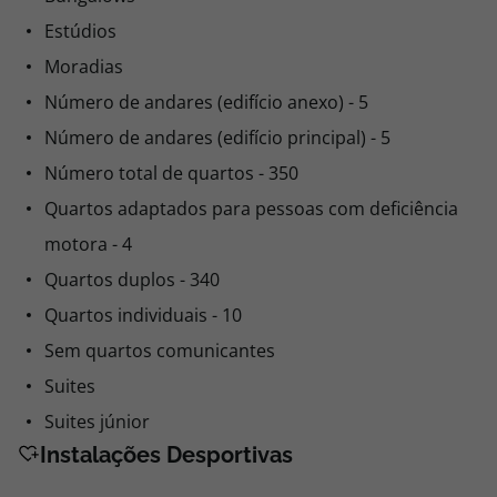
Estúdios
Moradias
Número de andares (edifício anexo) - 5
Número de andares (edifício principal) - 5
Número total de quartos - 350
Quartos adaptados para pessoas com deficiência
motora - 4
Quartos duplos - 340
Quartos individuais - 10
Sem quartos comunicantes
Suites
Suites júnior
Instalações Desportivas