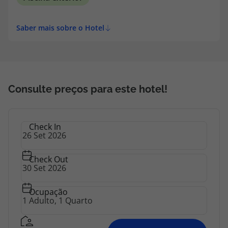
Saber mais sobre o Hotel
Consulte preços para este hotel!
Check In
Check Out
Ocupação