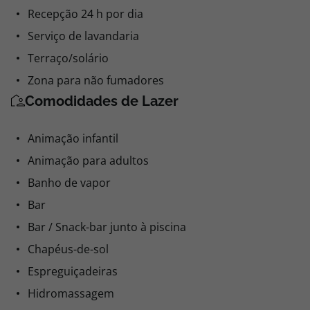
Recepção 24 h por dia
Serviço de lavandaria
Terraço/solário
Zona para não fumadores
Comodidades de Lazer
Animação infantil
Animação para adultos
Banho de vapor
Bar
Bar / Snack-bar junto à piscina
Chapéus-de-sol
Espreguiçadeiras
Hidromassagem