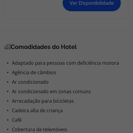
Ver Disponibilidade
Comodidades do Hotel
Adaptado para pessoas com deficiência motora
Agência de câmbios
Ar condicionado
Ar condicionado em zonas comuns
Arrecadação para bicicletas
Cadeira alta de criança
Café
Cobertura de telemóveis