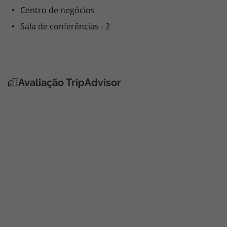
Centro de negócios
Sala de conferências - 2
Avaliação TripAdvisor