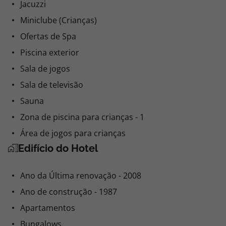
Jacuzzi
Miniclube (Crianças)
Ofertas de Spa
Piscina exterior
Sala de jogos
Sala de televisão
Sauna
Zona de piscina para crianças - 1
Área de jogos para crianças
Edifício do Hotel
Ano da Última renovação - 2008
Ano de construção - 1987
Apartamentos
Bungalows