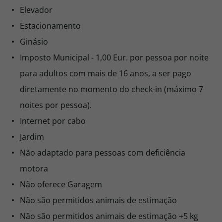
Elevador
Estacionamento
Ginásio
Imposto Municipal - 1,00 Eur. por pessoa por noite
para adultos com mais de 16 anos, a ser pago
diretamente no momento do check-in (máximo 7
noites por pessoa).
Internet por cabo
Jardim
Não adaptado para pessoas com deficiência
motora
Não oferece Garagem
Não são permitidos animais de estimação
Não são permitidos animais de estimação +5 kg