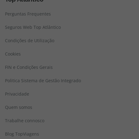
Perguntas Frequentes
Seguros Web Top Atlântico
Condições de Utilização
Cookies
FIN e Condições Gerais
Politica Sistema de Gestão Integrado
Privacidade
Quem somos
Trabalhe connosco
Blog TopViagens