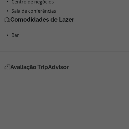
Centro de negócios
Sala de conferências
Comodidades de Lazer
Bar
Avaliação TripAdvisor