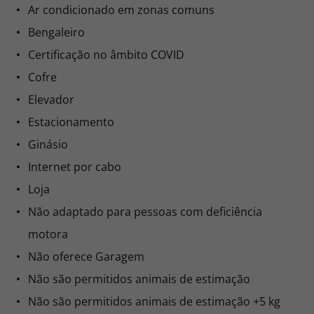
Ar condicionado em zonas comuns
Bengaleiro
Certificação no âmbito COVID
Cofre
Elevador
Estacionamento
Ginásio
Internet por cabo
Loja
Não adaptado para pessoas com deficiência
motora
Não oferece Garagem
Não são permitidos animais de estimação
Não são permitidos animais de estimação +5 kg