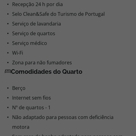
Recepção 24 h por dia
Selo Clean&Safe do Turismo de Portugal
Serviço de lavandaria
Serviço de quartos
Serviço médico
Wi-Fi
Zona para não fumadores
Comodidades do Quarto
Berço
Internet sem fios
Nº de quartos - 1
Não adaptado para pessoas com deficiência
motora