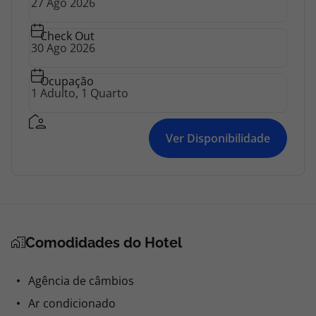
Check Out
Ocupação
Ver Disponibilidade
Comodidades do Hotel
Agência de câmbios
Ar condicionado