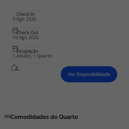
Check In
Check Out
Ocupação
Ver Disponibilidade
Comodidades do Quarto