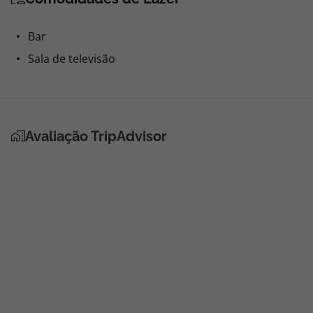
Bar
Sala de televisão
Avaliação TripAdvisor