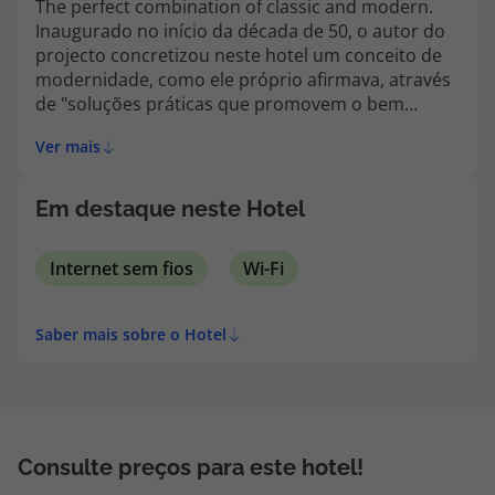
The perfect combination of classic and modern.
topatlantico@topatlantico.com
Inaugurado no início da década de 50, o autor do
projecto concretizou neste hotel um conceito de
modernidade, como ele próprio afirmava, através
de "soluções práticas que promovem o bem
estar".
Ver mais
Em destaque neste Hotel
Internet sem fios
Wi-Fi
Saber mais sobre o Hotel
Consulte preços para este hotel!