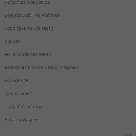
Perguntas Frequentes
Seguros Web Top Atlântico
Condições de Utilização
Cookies
FIN e Condições Gerais
Politica Sistema de Gestão Integrado
Privacidade
Quem somos
Trabalhe connosco
Blog TopViagens