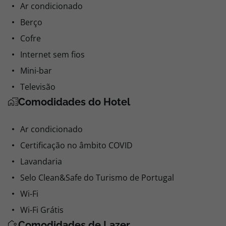
Ar condicionado
Berço
Cofre
Internet sem fios
Mini-bar
Televisão
Comodidades do Hotel
Ar condicionado
Certificação no âmbito COVID
Lavandaria
Selo Clean&Safe do Turismo de Portugal
Wi-Fi
Wi-Fi Grátis
Comodidades de Lazer