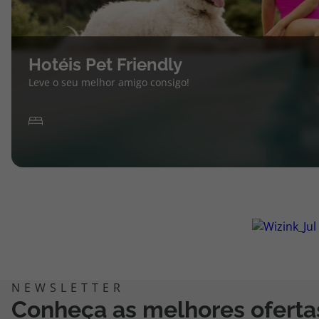
Hotéis Pet Friendly
Leve o seu melhor amigo consigo!
Conheça as melhores oferta