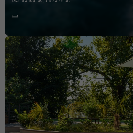
Dias tranquilos junto ao mar.