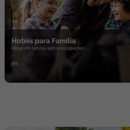
Hotéis para Família
Férias em família, sem preocupações!