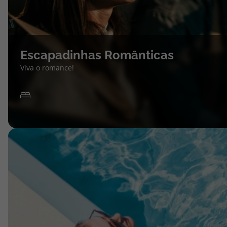
Escapadinhas Românticas
Viva o romance!