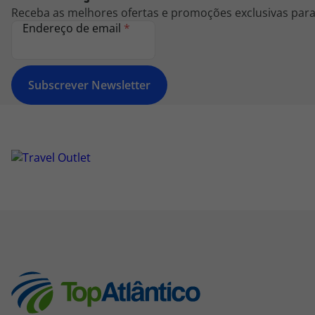
Receba as melhores ofertas e promoções exclusivas para 
Endereço de email
*
Subscrever Newsletter