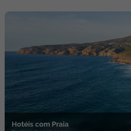
Hotéis com Praia