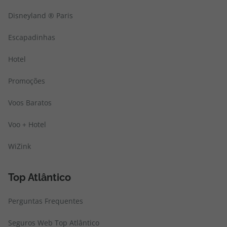
Disneyland ® Paris
Escapadinhas
Hotel
Promoções
Voos Baratos
Voo + Hotel
WiZink
Top Atlântico
Perguntas Frequentes
Seguros Web Top Atlântico