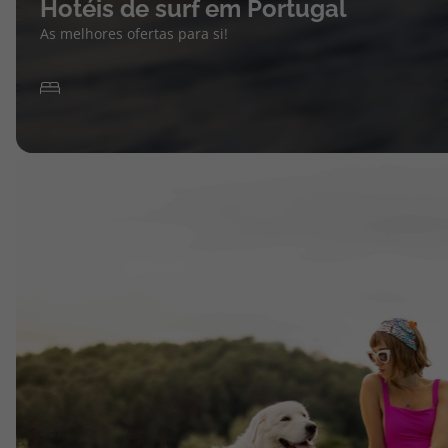
Hotéis de surf em Portugal
As melhores ofertas para si!