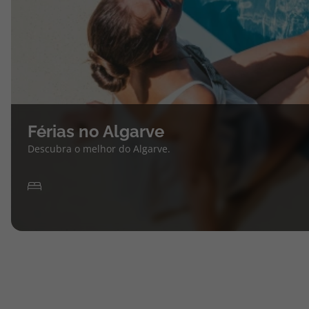
Férias no Algarve
Descubra o melhor do Algarve.