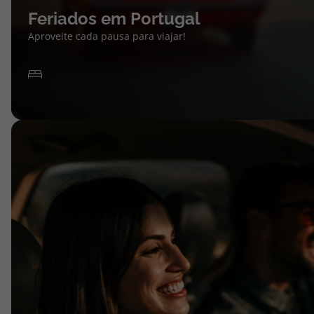
Feriados em Portugal
Aproveite cada pausa para viajar!