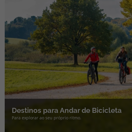
Destinos para Andar de Bicicleta
Para explorar ao seu próprio ritmo.