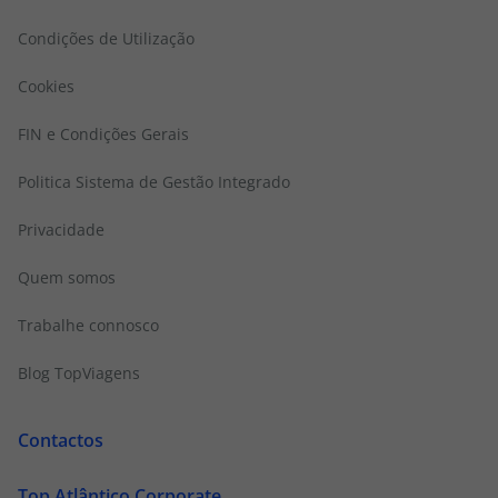
Condições de Utilização
Cookies
FIN e Condições Gerais
Politica Sistema de Gestão Integrado
Privacidade
Quem somos
Trabalhe connosco
Blog TopViagens
Contactos
Top Atlântico Corporate