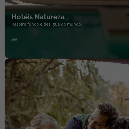
Hotéis Natureza
Respire fundo e desligue do mundo.