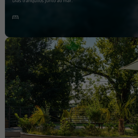
Dias tranquilos junto ao mar.