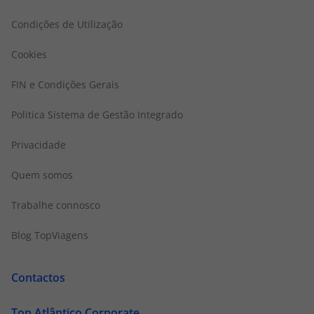
Condições de Utilização
Cookies
FIN e Condições Gerais
Politica Sistema de Gestão Integrado
Privacidade
Quem somos
Trabalhe connosco
Blog TopViagens
Contactos
Top Atlântico Corporate