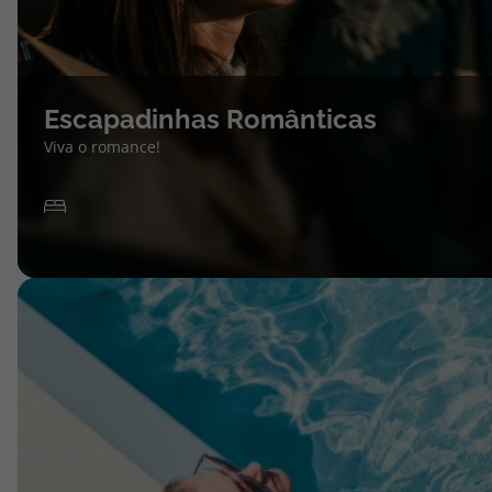
Escapadinhas Românticas
Viva o romance!