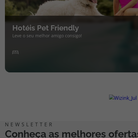
Hotéis Pet Friendly
Leve o seu melhor amigo consigo!
Conheça as melhores oferta