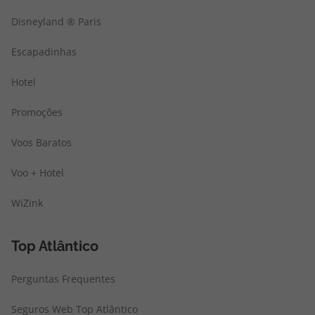
Disneyland ® Paris
Escapadinhas
Hotel
Promoções
Voos Baratos
Voo + Hotel
WiZink
Top Atlântico
Perguntas Frequentes
Seguros Web Top Atlântico