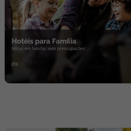
Hotéis para Família
Férias em família, sem preocupações!