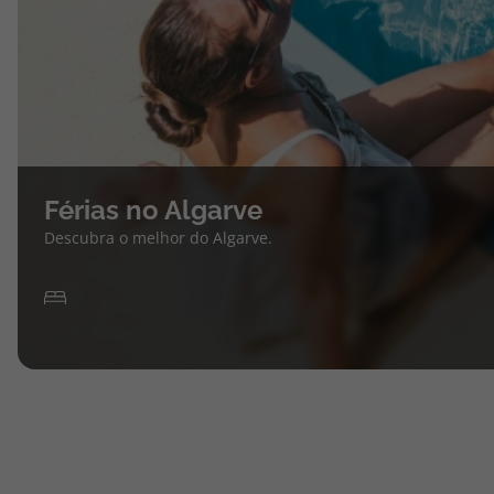
Férias no Algarve
Descubra o melhor do Algarve.