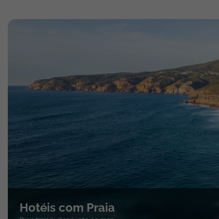
Hotéis com Praia