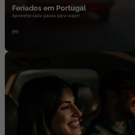
Feriados em Portugal
Aproveite cada pausa para viajar!