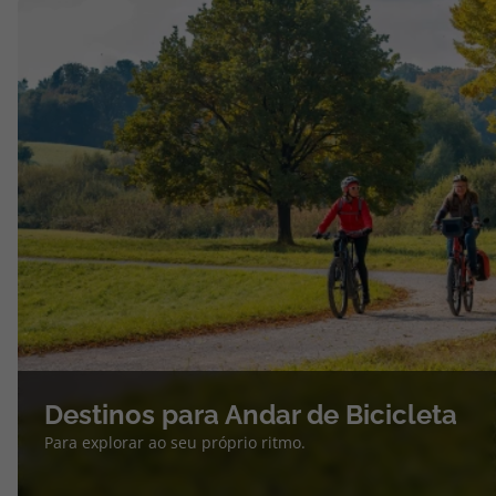
Destinos para Andar de Bicicleta
Para explorar ao seu próprio ritmo.