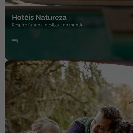
Hotéis Natureza
Respire fundo e desligue do mundo.