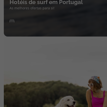
Hotéis de surf em Portugal
As melhores ofertas para si!