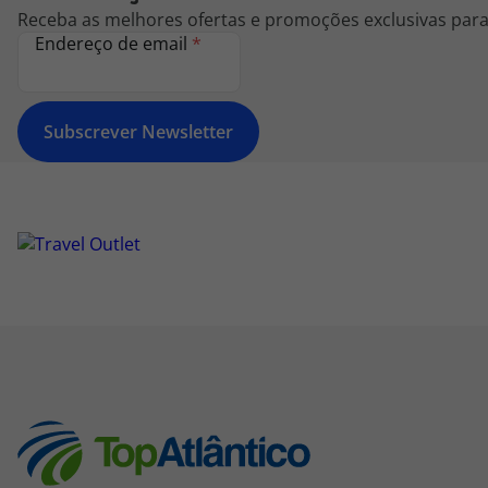
Receba as melhores ofertas e promoções exclusivas para 
Endereço de email
*
Subscrever Newsletter