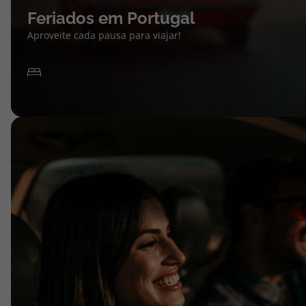
Feriados em Portugal
Aproveite cada pausa para viajar!