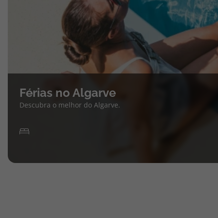
Férias no Algarve
Descubra o melhor do Algarve.