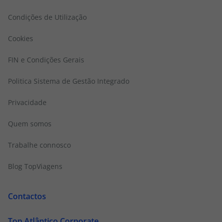
Condições de Utilização
Cookies
FIN e Condições Gerais
Politica Sistema de Gestão Integrado
Privacidade
Quem somos
Trabalhe connosco
Blog TopViagens
Contactos
Top Atlântico Corporate