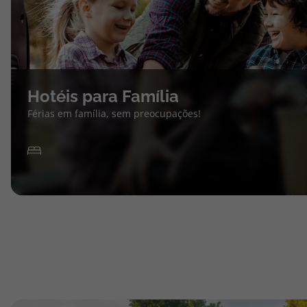
Hotéis para Família
Férias em família, sem preocupações!