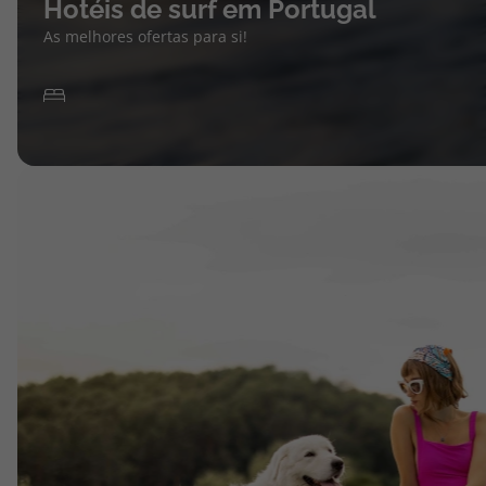
Hotéis de surf em Portugal
As melhores ofertas para si!