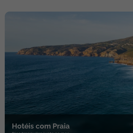
Hotéis com Praia