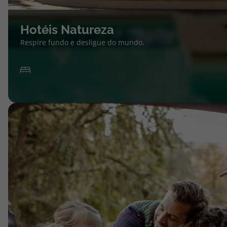
Hotéis Natureza
Respire fundo e desligue do mundo.