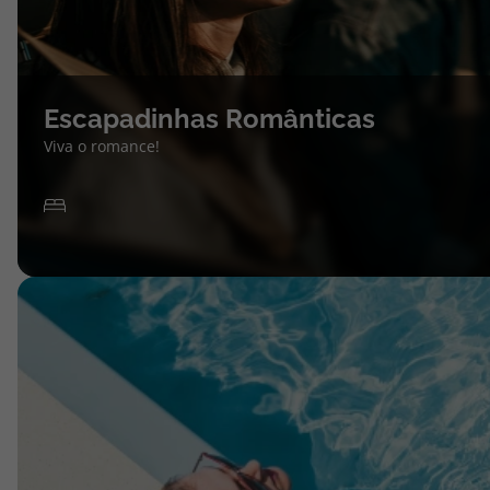
Escapadinhas Românticas
Viva o romance!