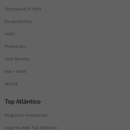
Disneyland ® Paris
Escapadinhas
Hotel
Promoções
Voos Baratos
Voo + Hotel
WiZink
Top Atlântico
Perguntas Frequentes
Seguros Web Top Atlântico