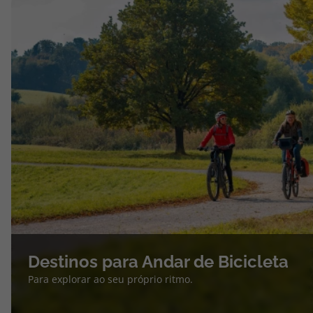
Destinos para Andar de Bicicleta
Para explorar ao seu próprio ritmo.