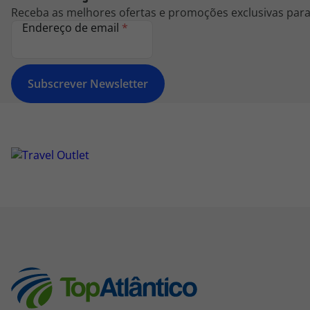
Receba as melhores ofertas e promoções exclusivas para 
Endereço de email
*
Subscrever Newsletter