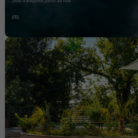
Dias tranquilos junto ao mar.