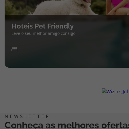
Hotéis Pet Friendly
Leve o seu melhor amigo consigo!
Conheça as melhores oferta