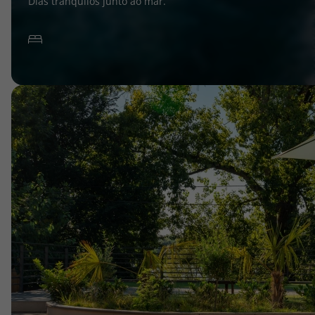
Dias tranquilos junto ao mar.