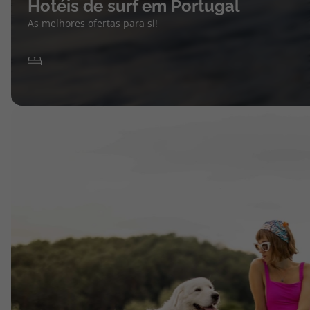
Hotéis de surf em Portugal
As melhores ofertas para si!