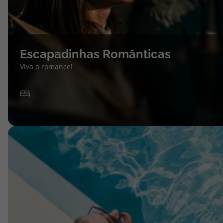
Escapadinhas Românticas
Viva o romance!