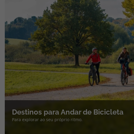
Destinos para Andar de Bicicleta
Para explorar ao seu próprio ritmo.