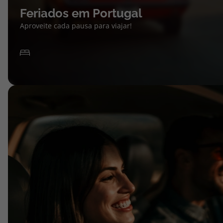
Feriados em Portugal
Aproveite cada pausa para viajar!