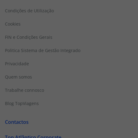
Condições de Utilização
Cookies
FIN e Condições Gerais
Politica Sistema de Gestão Integrado
Privacidade
Quem somos
Trabalhe connosco
Blog TopViagens
Contactos
Top Atlântico Corporate