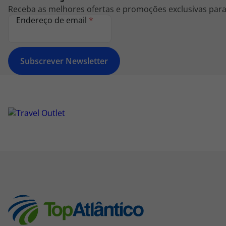
Receba as melhores ofertas e promoções exclusivas para 
Endereço de email
*
Subscrever Newsletter