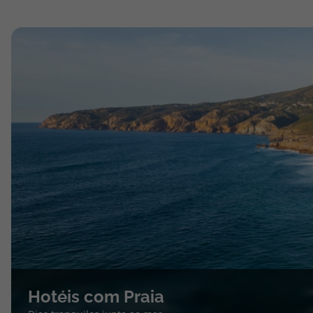
Hotéis com Praia