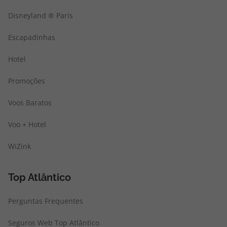
Disneyland ® Paris
Escapadinhas
Hotel
Promoções
Voos Baratos
Voo + Hotel
WiZink
Top Atlântico
Perguntas Frequentes
Seguros Web Top Atlântico