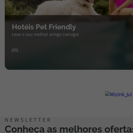
Hotéis Pet Friendly
Leve o seu melhor amigo consigo!
Conheça as melhores oferta