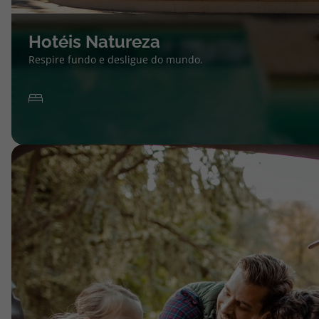
Hotéis Natureza
Respire fundo e desligue do mundo.