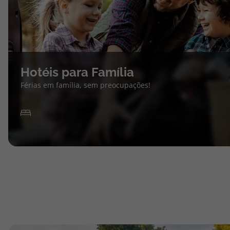
Hotéis para Família
Férias em família, sem preocupações!