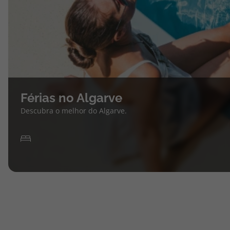
Férias no Algarve
Descubra o melhor do Algarve.