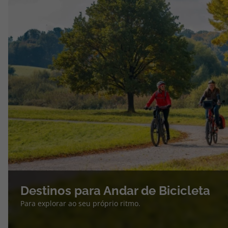
Destinos para Andar de Bicicleta
Para explorar ao seu próprio ritmo.