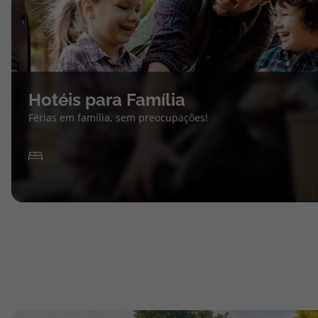
Hotéis para Família
Férias em família, sem preocupações!