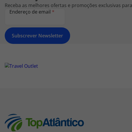
Receba as melhores ofertas e promoções exclusivas para 
Endereço de email
*
Subscrever Newsletter