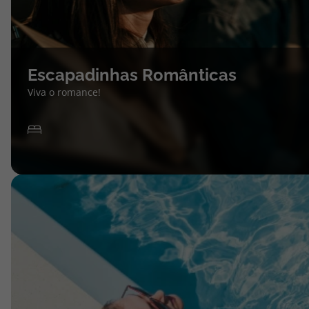
Escapadinhas Românticas
Viva o romance!