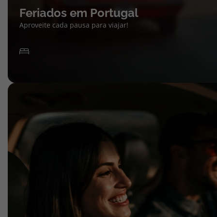
Feriados em Portugal
Aproveite cada pausa para viajar!