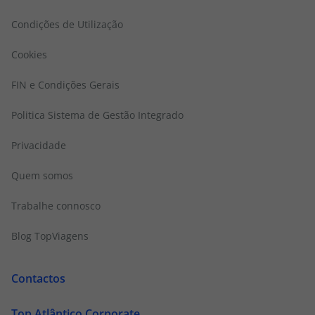
Condições de Utilização
Cookies
FIN e Condições Gerais
Politica Sistema de Gestão Integrado
Privacidade
Quem somos
Trabalhe connosco
Blog TopViagens
Contactos
Top Atlântico Corporate