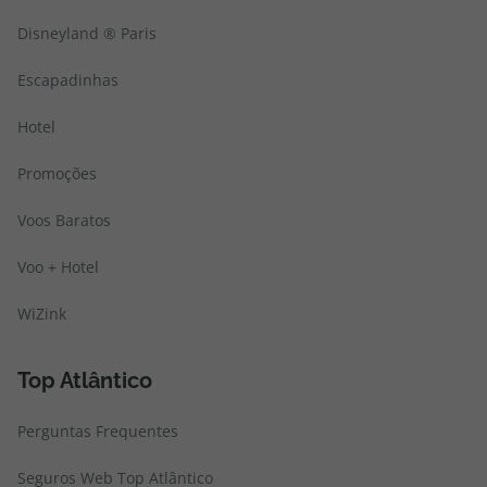
Disneyland ® Paris
Escapadinhas
Hotel
Promoções
Voos Baratos
Voo + Hotel
WiZink
Top Atlântico
Perguntas Frequentes
Seguros Web Top Atlântico