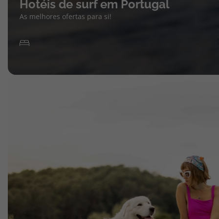
Hotéis de surf em Portugal
As melhores ofertas para si!