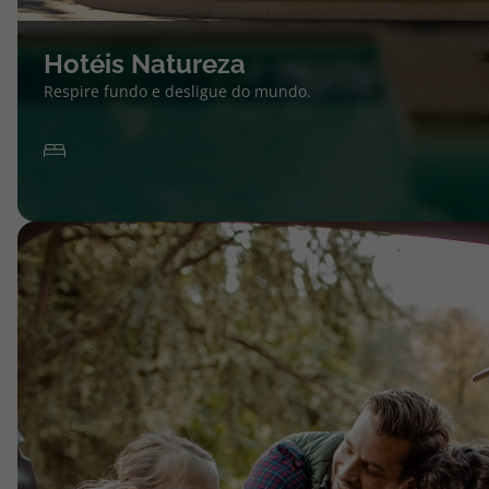
Hotéis Natureza
Respire fundo e desligue do mundo.