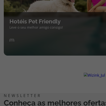
Hotéis Pet Friendly
Leve o seu melhor amigo consigo!
Conheça as melhores oferta