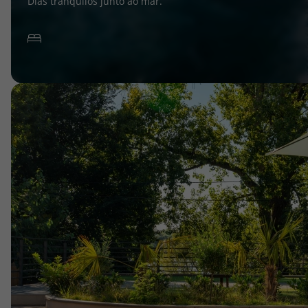
Dias tranquilos junto ao mar.