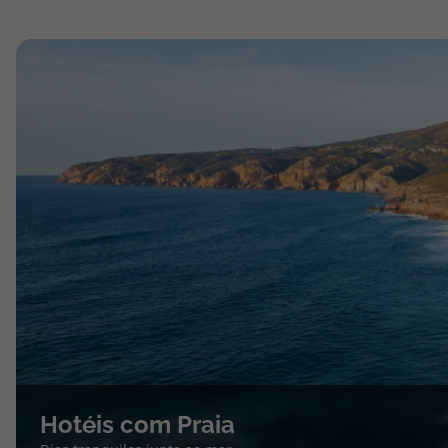
Hotéis com Praia