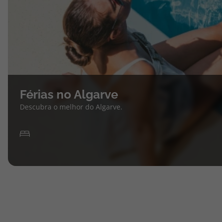
Férias no Algarve
Descubra o melhor do Algarve.