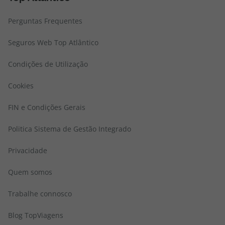
Perguntas Frequentes
Seguros Web Top Atlântico
Condições de Utilização
Cookies
FIN e Condições Gerais
Politica Sistema de Gestão Integrado
Privacidade
Quem somos
Trabalhe connosco
Blog TopViagens