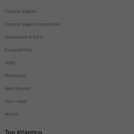
Cheque Viagem
Cheque Viagem Corporativo
Disneyland ® Paris
Escapadinhas
Hotel
Promoções
Voos Baratos
Voo + Hotel
WiZink
Top Atlântico