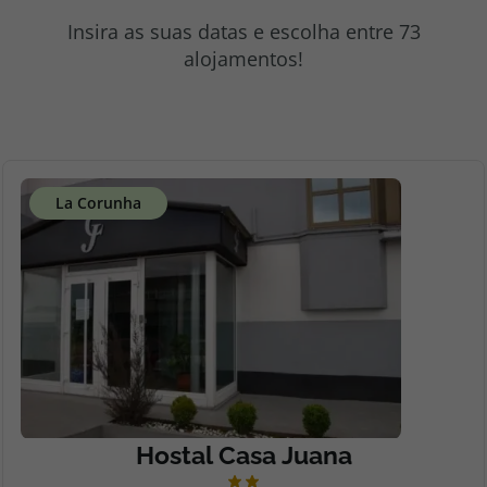
topatlantico@topatlantico.com
Insira as suas datas e escolha entre 73
alojamentos!