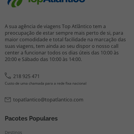
A sua agência de viagens Top Atlântico tem a
preocupação de estar sempre mais perto de si, para
maior comodidade e total facilidade na marcação das
suas viagens, tem ainda ao seu dispor o nosso call
center a funcionar todos os dias úteis das 10:00 às
20:00 e Sábado das 10:00 às 14:00.
218 925 471
Custo de uma chamada para a rede fixa nacional
topatlantico@topatlantico.com
Pacotes Populares
Destinos