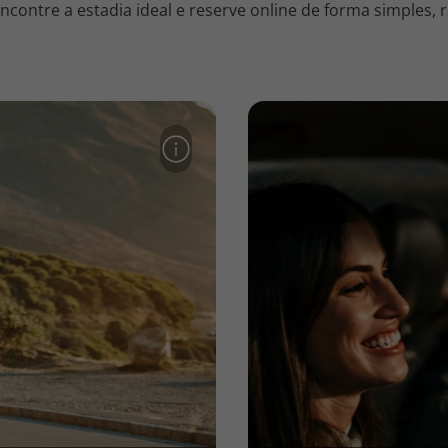
contre a estadia ideal e reserve online de forma simples, r