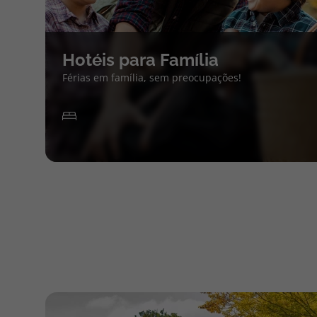
Hotéis para Família
Férias em família, sem preocupações!