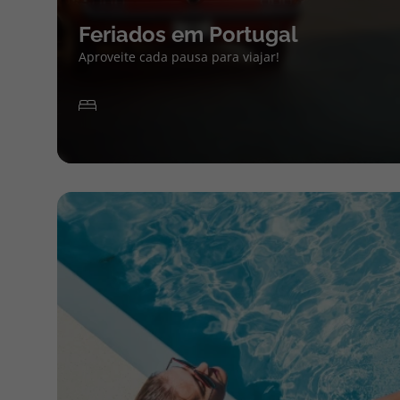
Feriados em Portugal
Aproveite cada pausa para viajar!