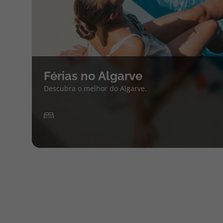
Férias no Algarve
Descubra o melhor do Algarve.