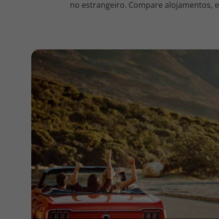
no estrangeiro. Compare alojamentos, en