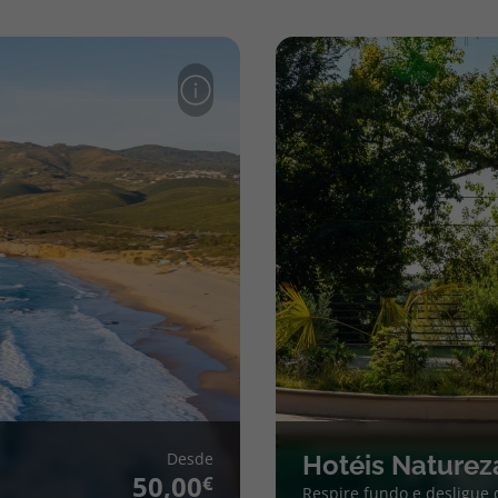
Desde
Hotéis Naturez
50,00
Respire fundo e desligue