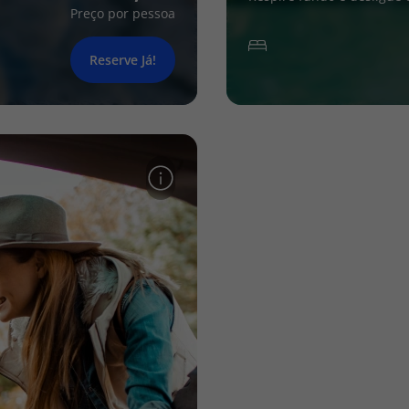
Preço por pessoa
Reserve Já!