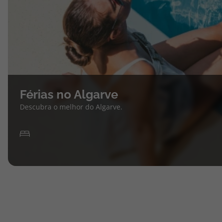
Férias no Algarve
Descubra o melhor do Algarve.