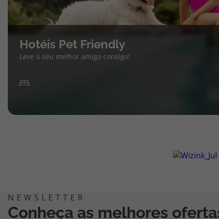
Hotéis Pet Friendly
Leve o seu melhor amigo consigo!
Conheça as melhores oferta