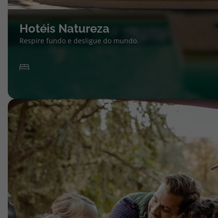
Hotéis Natureza
Respire fundo e desligue do mundo.