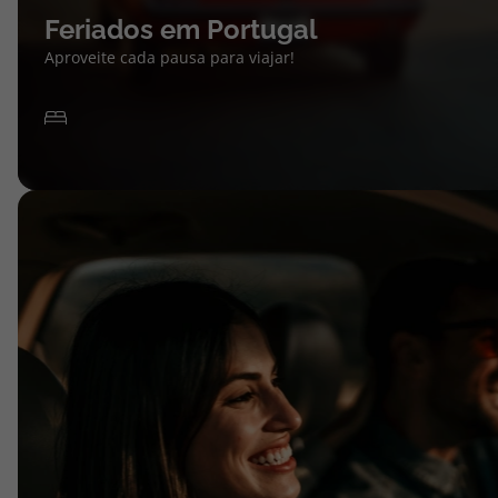
Feriados em Portugal
Aproveite cada pausa para viajar!