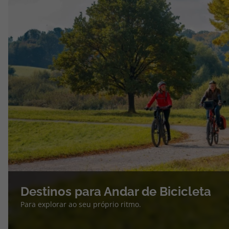
Destinos para Andar de Bicicleta
Para explorar ao seu próprio ritmo.