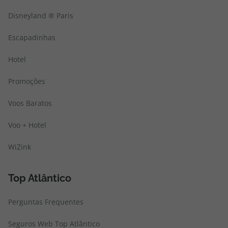
Disneyland ® Paris
Escapadinhas
Hotel
Promoções
Voos Baratos
Voo + Hotel
WiZink
Top Atlântico
Perguntas Frequentes
Seguros Web Top Atlântico