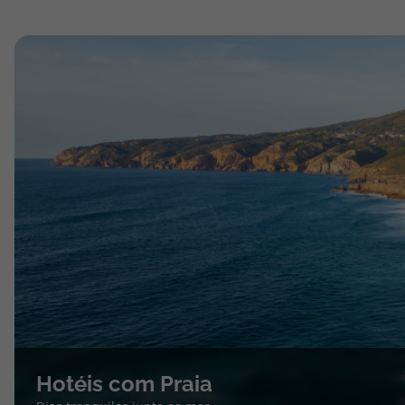
Hotéis com Praia