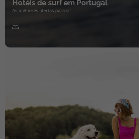
Hotéis de surf em Portugal
As melhores ofertas para si!