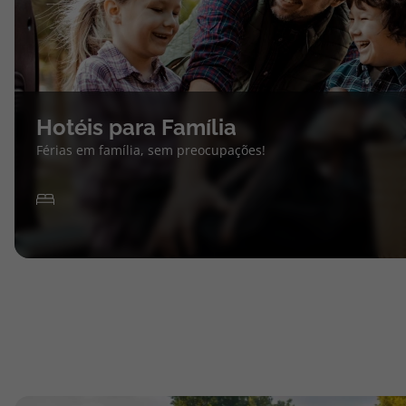
Hotéis para Família
Férias em família, sem preocupações!