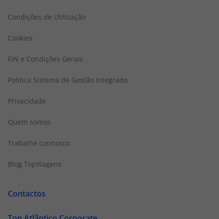
Condições de Utilização
Cookies
FIN e Condições Gerais
Politica Sistema de Gestão Integrado
Privacidade
Quem somos
Trabalhe connosco
Blog TopViagens
Contactos
Top Atlântico Corporate