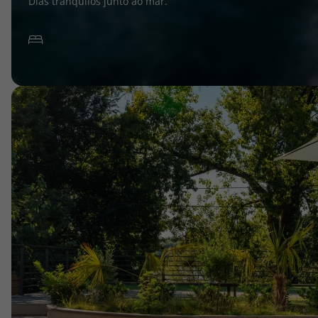
Dias tranquilos junto ao mar.