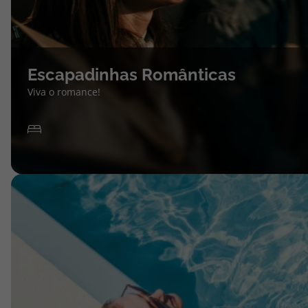
Escapadinhas Românticas
Viva o romance!