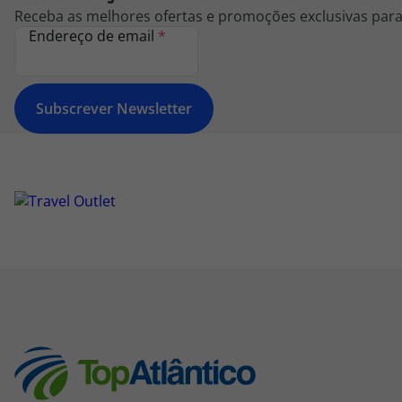
Receba as melhores ofertas e promoções exclusivas para 
Endereço de email
*
Subscrever Newsletter