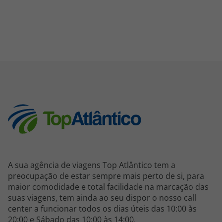
A sua agência de viagens Top Atlântico tem a
preocupação de estar sempre mais perto de si, para
maior comodidade e total facilidade na marcação das
suas viagens, tem ainda ao seu dispor o nosso call
center a funcionar todos os dias úteis das 10:00 às
20:00 e Sábado das 10:00 às 14:00.