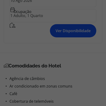
Ocupação
Ver Disponibilidade
Comodidades do Hotel
Agência de câmbios
Ar condicionado em zonas comuns
Café
Cobertura de telemóveis