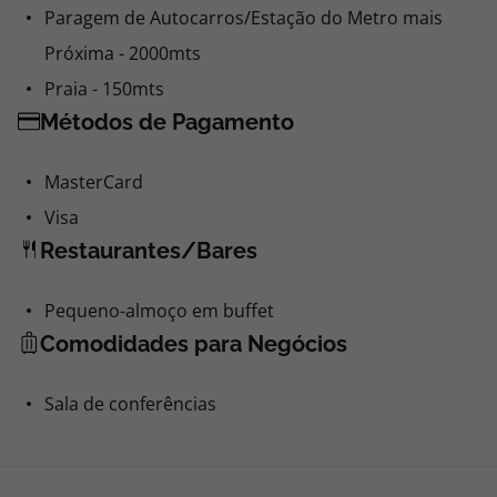
Paragem de Autocarros/Estação do Metro mais
Próxima - 2000mts
Praia - 150mts
Métodos de Pagamento
MasterCard
Visa
Restaurantes/Bares
Pequeno-almoço em buffet
Comodidades para Negócios
Sala de conferências