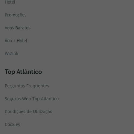
Hotel
Promoções
Voos Baratos
Voo + Hotel
WiZink
Top Atlântico
Perguntas Frequentes
Seguros Web Top Atlântico
Condições de Utilização
Cookies