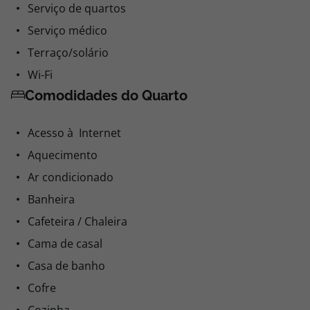
Serviço de quartos
Serviço médico
Terraço/solário
Wi-Fi
Comodidades do Quarto
Acesso à Internet
Aquecimento
Ar condicionado
Banheira
Cafeteira / Chaleira
Cama de casal
Casa de banho
Cofre