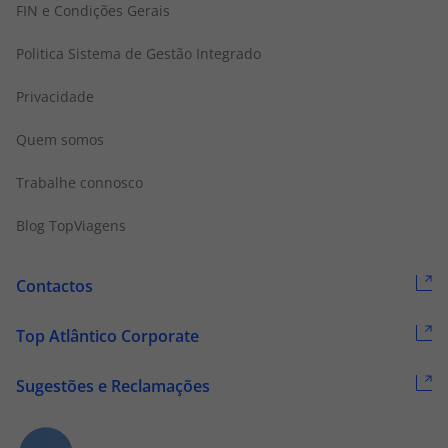
FIN e Condições Gerais
Politica Sistema de Gestão Integrado
Privacidade
Quem somos
Trabalhe connosco
Blog TopViagens
Contactos
Top Atlântico Corporate
Sugestões e Reclamações