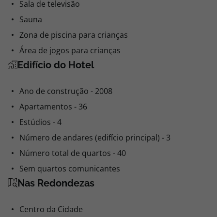
Sala de televisão
Sauna
Zona de piscina para crianças
Área de jogos para crianças
Edifício do Hotel
Ano de construção - 2008
Apartamentos - 36
Estúdios - 4
Número de andares (edifício principal) - 3
Número total de quartos - 40
Sem quartos comunicantes
Nas Redondezas
Centro da Cidade