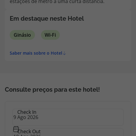
estações de metro a uma curta distância.
topatlantico@topatlantico.com
Em destaque neste Hotel
Ginásio
Wi-Fi
Saber mais sobre o Hotel
Consulte preços para este hotel!
Check In
Check Out