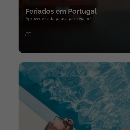
Feriados em Portugal
Aproveite cada pausa para viajar!