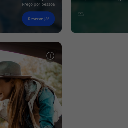
Preço por pessoa
Reserve Já!