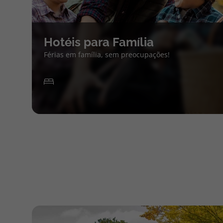
Hotéis para Família
Férias em família, sem preocupações!