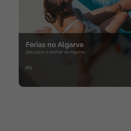
Férias no Algarve
Descubra o melhor do Algarve.