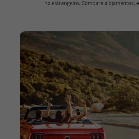
no estrangeiro. Compare alojamentos, en