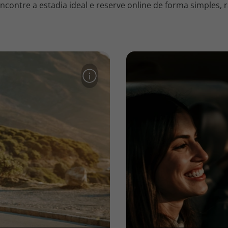
contre a estadia ideal e reserve online de forma simples, r