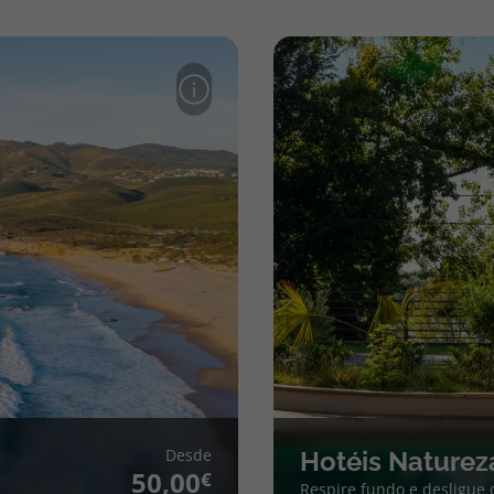
Desde
Hotéis Naturez
50,00
Respire fundo e desligue