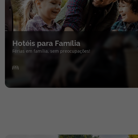
Hotéis para Família
Férias em família, sem preocupações!