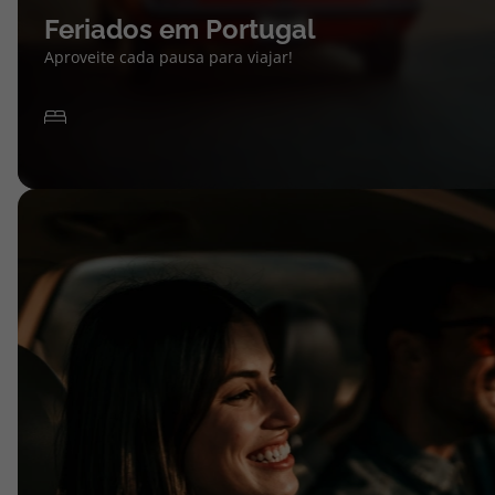
Feriados em Portugal
Aproveite cada pausa para viajar!