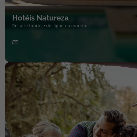
Hotéis Natureza
Respire fundo e desligue do mundo.