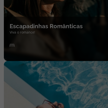
Escapadinhas Românticas
Viva o romance!