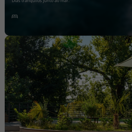
Dias tranquilos junto ao mar.