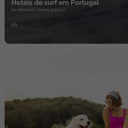
Hotéis de surf em Portugal
As melhores ofertas para si!