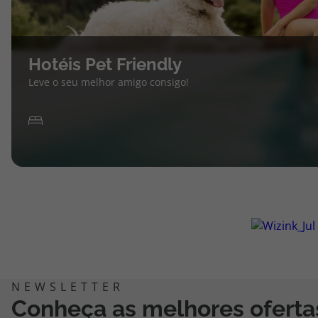
Hotéis Pet Friendly
Leve o seu melhor amigo consigo!
Conheça as melhores oferta