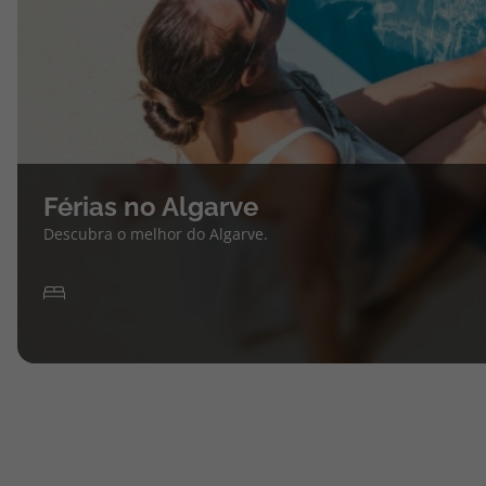
Férias no Algarve
Descubra o melhor do Algarve.