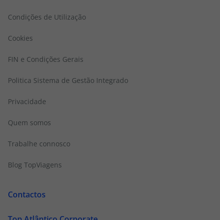
Condições de Utilização
Cookies
FIN e Condições Gerais
Politica Sistema de Gestão Integrado
Privacidade
Quem somos
Trabalhe connosco
Blog TopViagens
Contactos
Top Atlântico Corporate