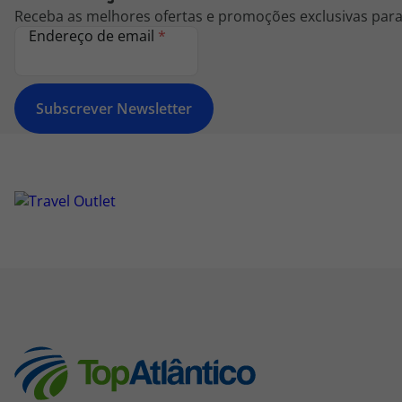
Receba as melhores ofertas e promoções exclusivas para 
Endereço de email
*
Subscrever Newsletter