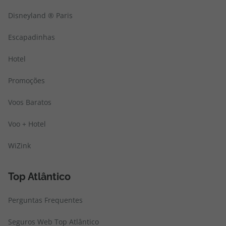
Disneyland ® Paris
Escapadinhas
Hotel
Promoções
Voos Baratos
Voo + Hotel
WiZink
Top Atlântico
Perguntas Frequentes
Seguros Web Top Atlântico