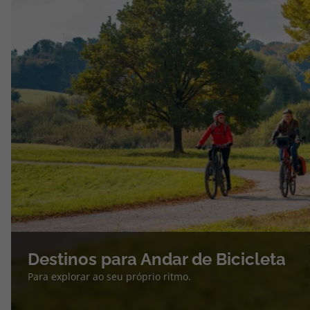
Destinos para Andar de Bicicleta
Para explorar ao seu próprio ritmo.