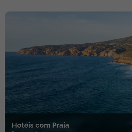
Hotéis com Praia