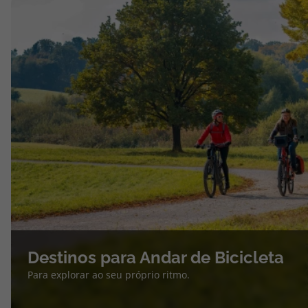
Destinos para Andar de Bicicleta
Para explorar ao seu próprio ritmo.