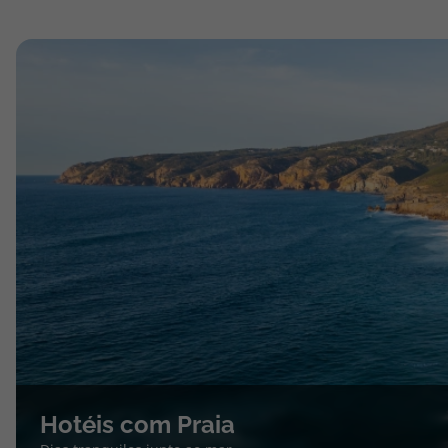
Hotéis com Praia