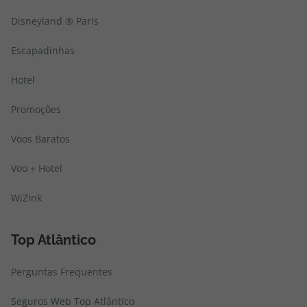
Disneyland ® Paris
Escapadinhas
Hotel
Promoções
Voos Baratos
Voo + Hotel
WiZink
Top Atlântico
Perguntas Frequentes
Seguros Web Top Atlântico