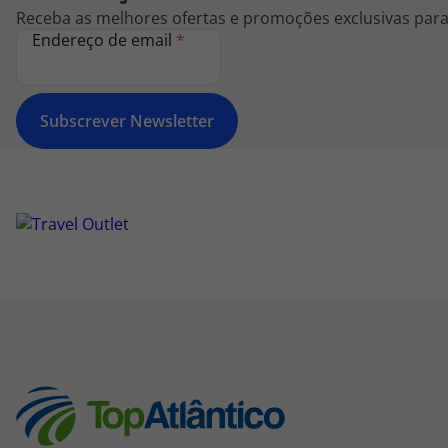
Receba as melhores ofertas e promoções exclusivas para 
Endereço de email
*
Subscrever Newsletter