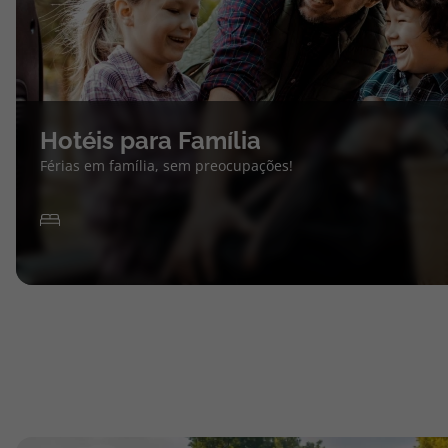
Hotéis para Família
Férias em família, sem preocupações!