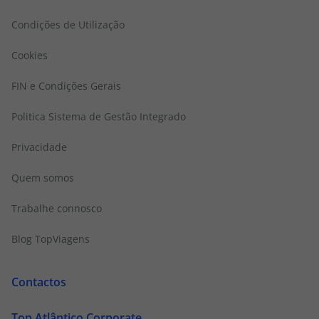
Condições de Utilização
Cookies
FIN e Condições Gerais
Politica Sistema de Gestão Integrado
Privacidade
Quem somos
Trabalhe connosco
Blog TopViagens
Contactos
Top Atlântico Corporate