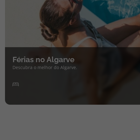
Férias no Algarve
Descubra o melhor do Algarve.