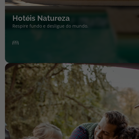
Hotéis Natureza
Respire fundo e desligue do mundo.