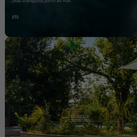
Dias tranquilos junto ao mar.