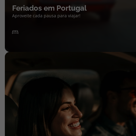
Feriados em Portugal
Aproveite cada pausa para viajar!