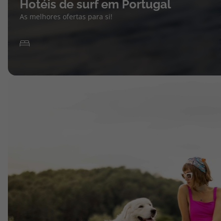
Hotéis de surf em Portugal
As melhores ofertas para si!