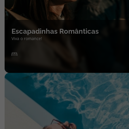
Escapadinhas Românticas
Viva o romance!