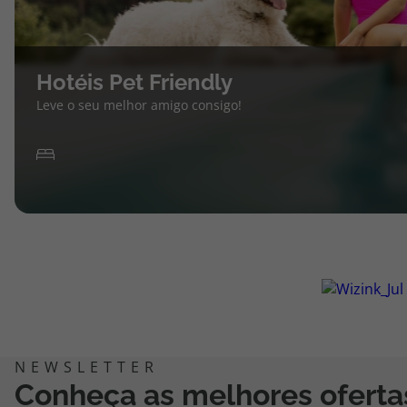
Hotéis Pet Friendly
Leve o seu melhor amigo consigo!
Conheça as melhores oferta