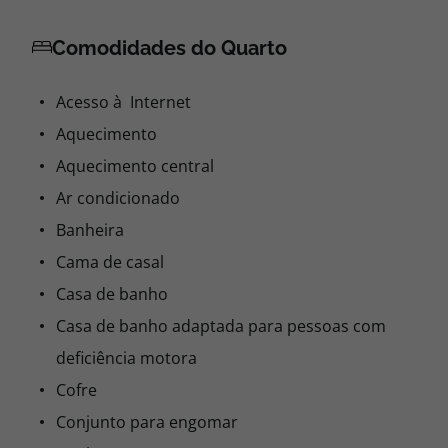
Comodidades do Quarto
Acesso à Internet
Aquecimento
Aquecimento central
Ar condicionado
Banheira
Cama de casal
Casa de banho
Casa de banho adaptada para pessoas com
deficiência motora
Cofre
Conjunto para engomar