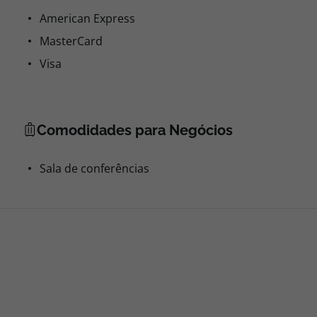
American Express
MasterCard
Visa
Comodidades para Negócios
Sala de conferências