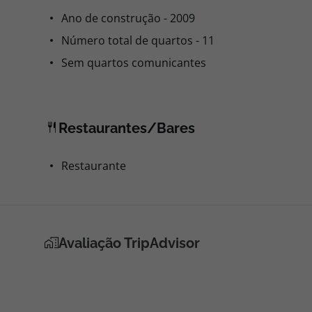
Ano de construção - 2009
Número total de quartos - 11
Sem quartos comunicantes
Restaurantes/Bares
Restaurante
Avaliação TripAdvisor