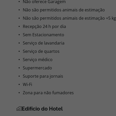
Não oferece Garagem
Não são permitidos animais de estimação
Não são permitidos animais de estimação +5 kg
Recepção 24 h por dia
Sem Estacionamento
Serviço de lavandaria
Serviço de quartos
Serviço médico
Supermercado
Suporte para jornais
Wi-Fi
Zona para não fumadores
Edifício do Hotel