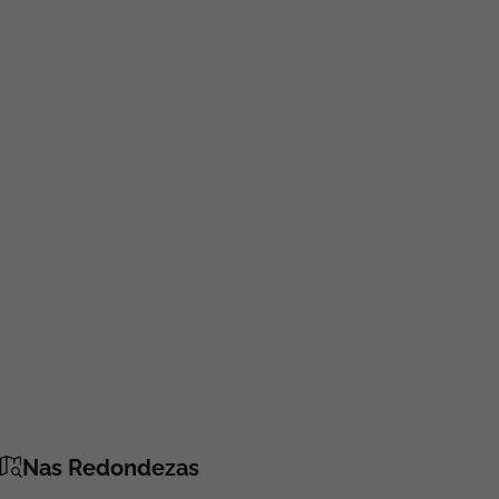
Nas Redondezas