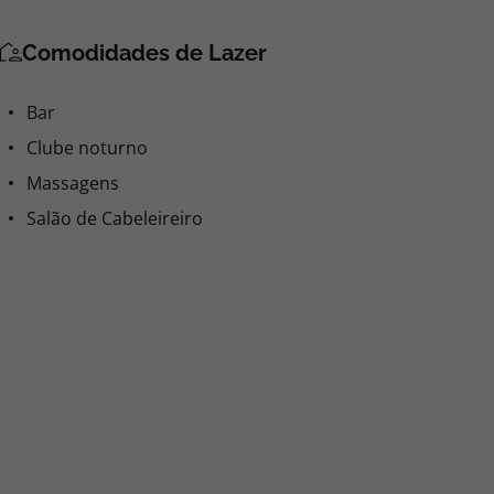
Comodidades de Lazer
Bar
Clube noturno
Massagens
Salão de Cabeleireiro