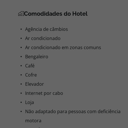
Comodidades do Hotel
Agência de câmbios
Ar condicionado
Ar condicionado em zonas comuns
Bengaleiro
Café
Cofre
Elevador
Internet por cabo
Loja
Não adaptado para pessoas com deficiência
motora