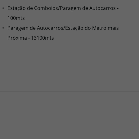
Estação de Comboios/Paragem de Autocarros -
100mts
Paragem de Autocarros/Estação do Metro mais
Próxima - 13100mts