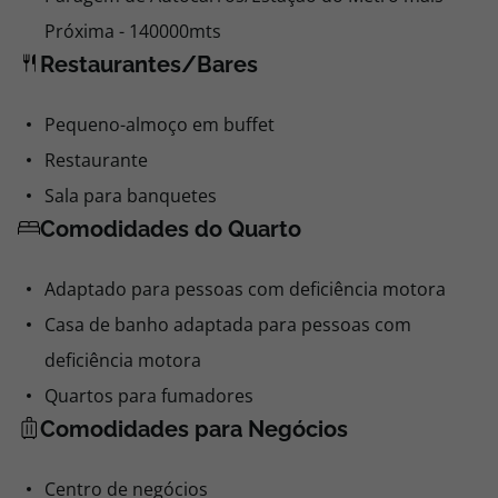
Próxima - 140000mts
Restaurantes/Bares
Pequeno-almoço em buffet
Restaurante
Sala para banquetes
Comodidades do Quarto
Adaptado para pessoas com deficiência motora
Casa de banho adaptada para pessoas com
deficiência motora
Quartos para fumadores
Comodidades para Negócios
Centro de negócios