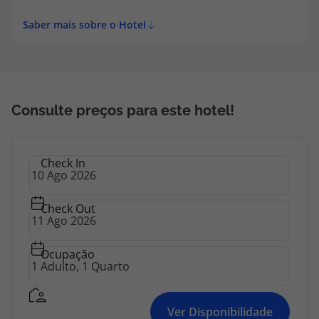
Saber mais sobre o Hotel
Consulte preços para este hotel!
Check In
Check Out
Ocupação
Ver Disponibilidade