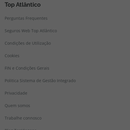
Top Atlântico
Perguntas Frequentes
Seguros Web Top Atlântico
Condições de Utilização
Cookies
FIN e Condições Gerais
Politica Sistema de Gestão Integrado
Privacidade
Quem somos
Trabalhe connosco