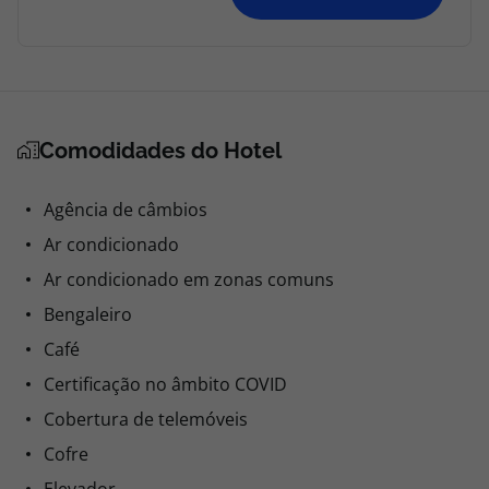
Comodidades do Hotel
Agência de câmbios
Ar condicionado
Ar condicionado em zonas comuns
Bengaleiro
Café
Certificação no âmbito COVID
Cobertura de telemóveis
Cofre