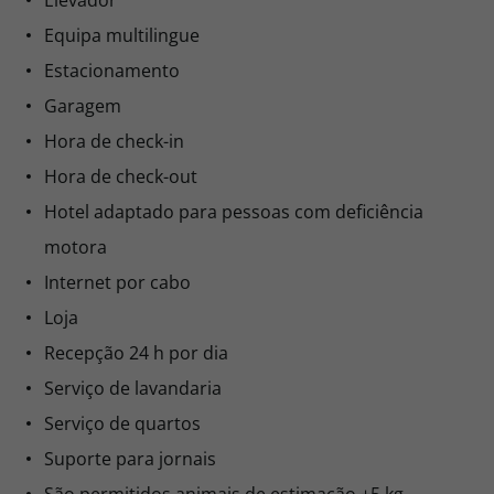
Elevador
Equipa multilingue
Estacionamento
Garagem
Hora de check-in
Hora de check-out
Hotel adaptado para pessoas com deficiência
motora
Internet por cabo
Loja
Recepção 24 h por dia
Serviço de lavandaria
Serviço de quartos
Suporte para jornais