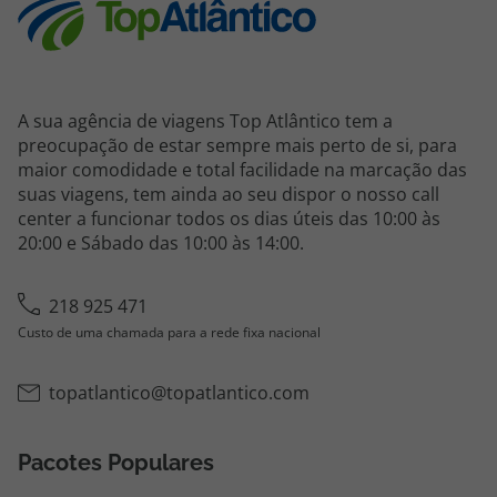
A sua agência de viagens Top Atlântico tem a
preocupação de estar sempre mais perto de si, para
maior comodidade e total facilidade na marcação das
suas viagens, tem ainda ao seu dispor o nosso call
center a funcionar todos os dias úteis das 10:00 às
20:00 e Sábado das 10:00 às 14:00.
218 925 471
Custo de uma chamada para a rede fixa nacional
topatlantico@topatlantico.com
Pacotes Populares