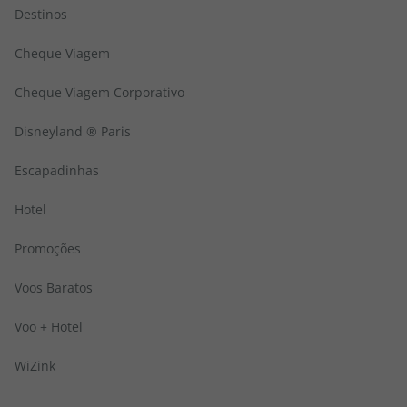
Destinos
Cheque Viagem
Cheque Viagem Corporativo
Disneyland ® Paris
Escapadinhas
Hotel
Promoções
Voos Baratos
Voo + Hotel
WiZink