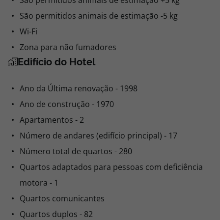
São permitidos animais de estimação +5 kg
São permitidos animais de estimação -5 kg
Wi-Fi
Zona para não fumadores
Edifício do Hotel
Ano da Última renovação - 1998
Ano de construção - 1970
Apartamentos - 2
Número de andares (edifício principal) - 17
Número total de quartos - 280
Quartos adaptados para pessoas com deficiência
motora - 1
Quartos comunicantes
Quartos duplos - 82