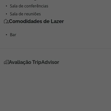
Sala de conferências
Sala de reuniões
Comodidades de Lazer
Bar
Avaliação TripAdvisor