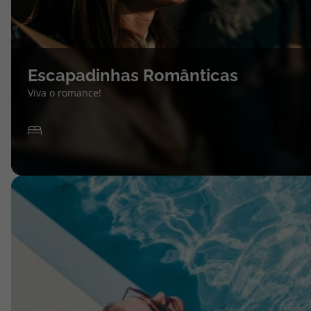
Escapadinhas Românticas
Viva o romance!