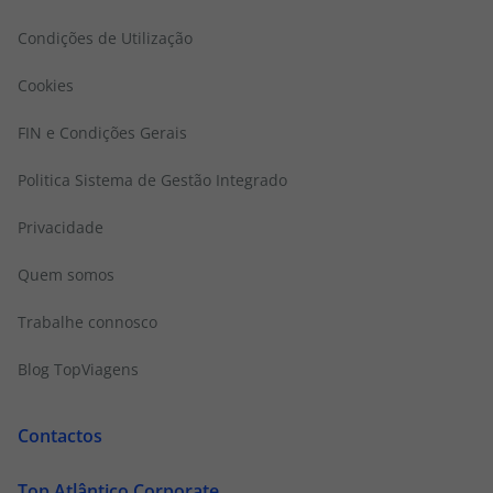
Condições de Utilização
Cookies
FIN e Condições Gerais
Politica Sistema de Gestão Integrado
Privacidade
Quem somos
Trabalhe connosco
Blog TopViagens
Contactos
Top Atlântico Corporate