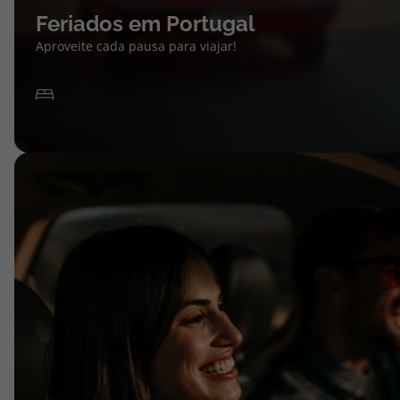
Feriados em Portugal
Aproveite cada pausa para viajar!