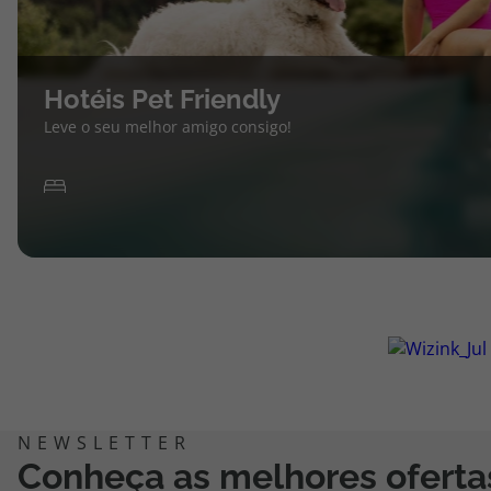
Hotéis Pet Friendly
Leve o seu melhor amigo consigo!
Conheça as melhores oferta