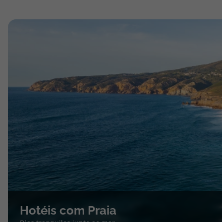
Hotéis com Praia