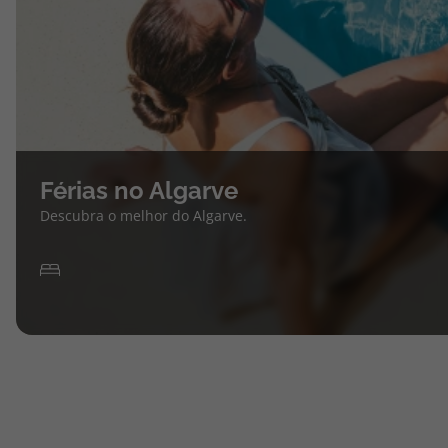
Férias no Algarve
Descubra o melhor do Algarve.