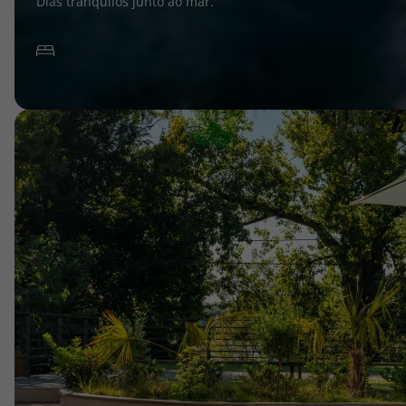
Dias tranquilos junto ao mar.