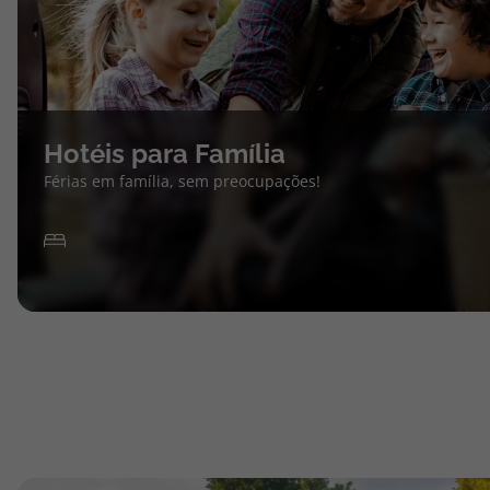
Hotéis para Família
Férias em família, sem preocupações!