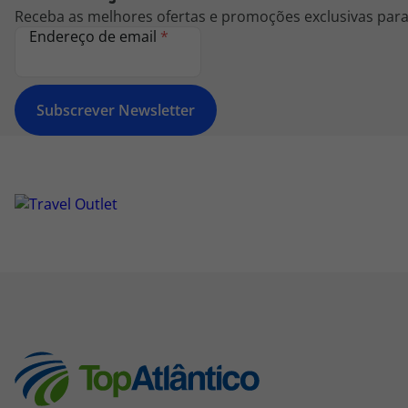
Receba as melhores ofertas e promoções exclusivas para 
Endereço de email
*
Subscrever Newsletter