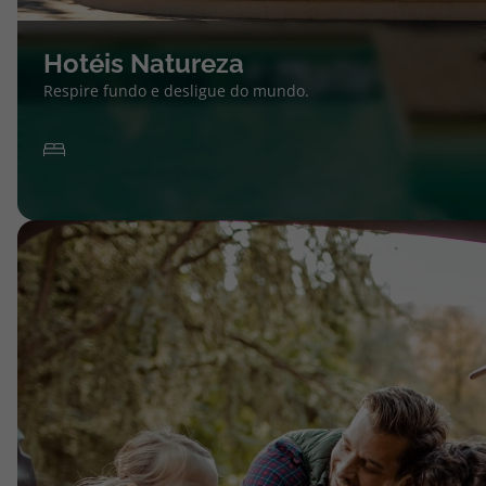
Hotéis Natureza
Respire fundo e desligue do mundo.