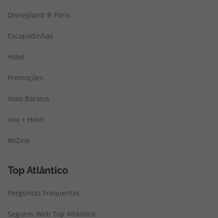
Disneyland ® Paris
Escapadinhas
Hotel
Promoções
Voos Baratos
Voo + Hotel
WiZink
Top Atlântico
Perguntas Frequentes
Seguros Web Top Atlântico