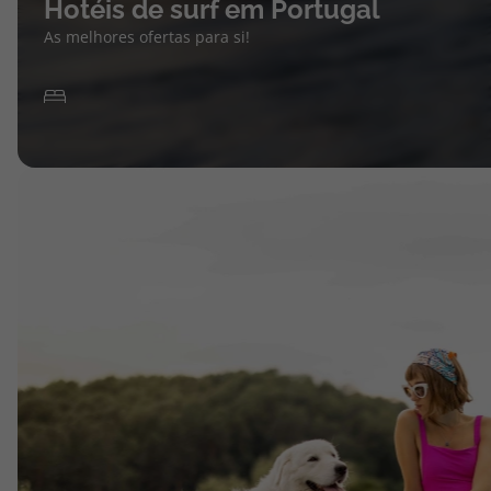
Hotéis de surf em Portugal
As melhores ofertas para si!