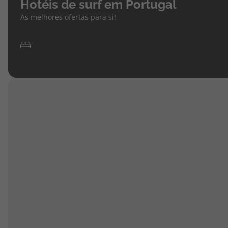
Hotéis de surf em Portugal
As melhores ofertas para si!