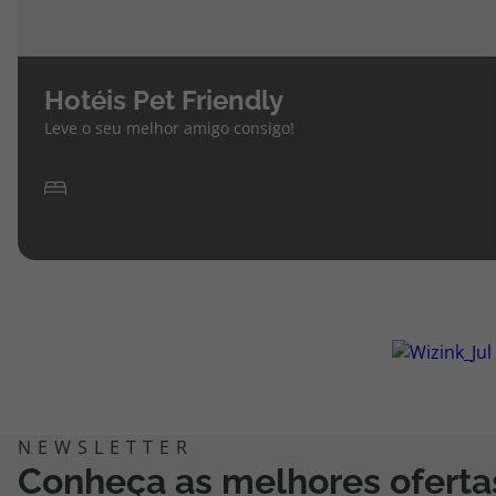
Hotéis Pet Friendly
Leve o seu melhor amigo consigo!
Conheça as melhores oferta