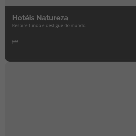
Hotéis Natureza
Respire fundo e desligue do mundo.