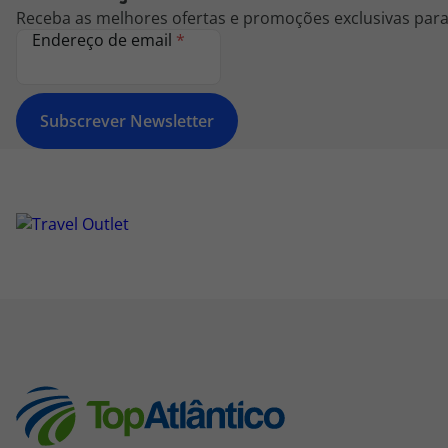
Receba as melhores ofertas e promoções exclusivas para 
Endereço de email
*
Subscrever Newsletter