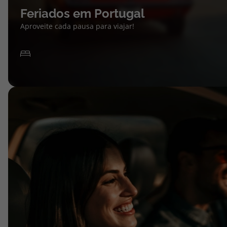
Feriados em Portugal
Aproveite cada pausa para viajar!