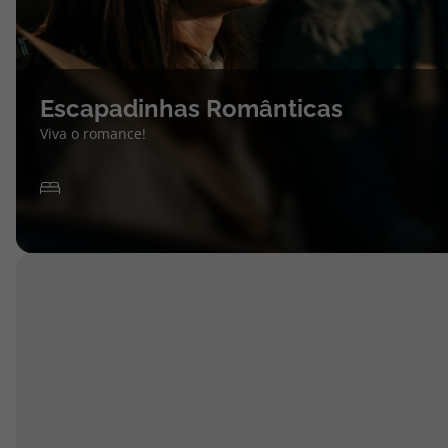
Escapadinhas Românticas
Viva o romance!