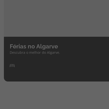
Férias no Algarve
Descubra o melhor do Algarve.