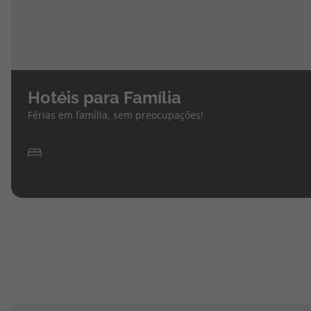
Hotéis para Família
Férias em família, sem preocupações!