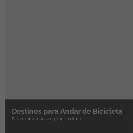
Destinos para Andar de Bicicleta
Para explorar ao seu próprio ritmo.