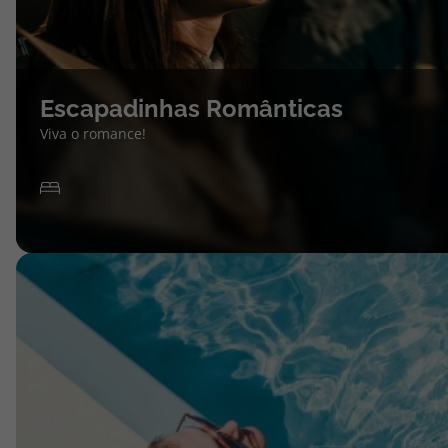
Escapadinhas Românticas
Viva o romance!