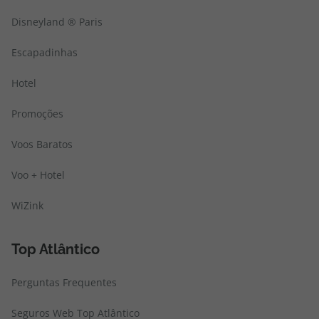
Disneyland ® Paris
Escapadinhas
Hotel
Promoções
Voos Baratos
Voo + Hotel
WiZink
Top Atlântico
Perguntas Frequentes
Seguros Web Top Atlântico