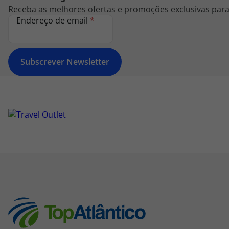
Receba as melhores ofertas e promoções exclusivas para 
Endereço de email
*
Subscrever Newsletter