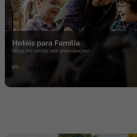
Hotéis para Família
Férias em família, sem preocupações!