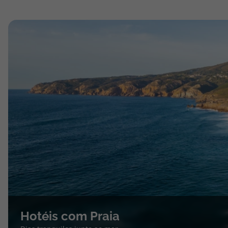
Hotéis com Praia