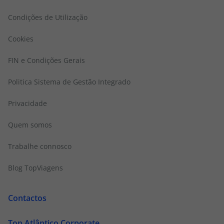
Condições de Utilização
Cookies
FIN e Condições Gerais
Politica Sistema de Gestão Integrado
Privacidade
Quem somos
Trabalhe connosco
Blog TopViagens
Contactos
Top Atlântico Corporate