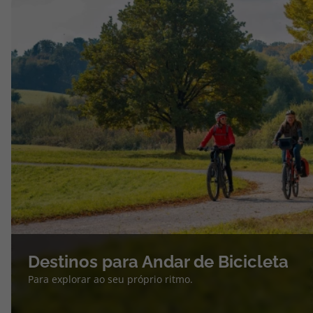
Destinos para Andar de Bicicleta
Para explorar ao seu próprio ritmo.