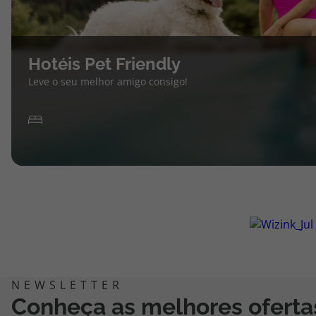
Hotéis Pet Friendly
Leve o seu melhor amigo consigo!
Conheça as melhores oferta