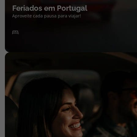
Feriados em Portugal
Aproveite cada pausa para viajar!