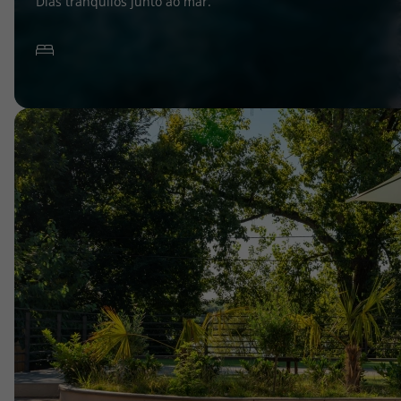
Dias tranquilos junto ao mar.