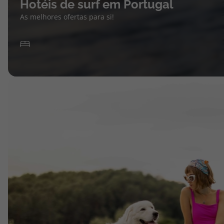
Hotéis de surf em Portugal
As melhores ofertas para si!