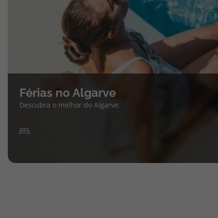
Férias no Algarve
Descubra o melhor do Algarve.