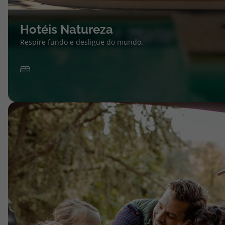
Hotéis Natureza
Respire fundo e desligue do mundo.