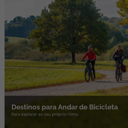
Destinos para Andar de Bicicleta
Para explorar ao seu próprio ritmo.