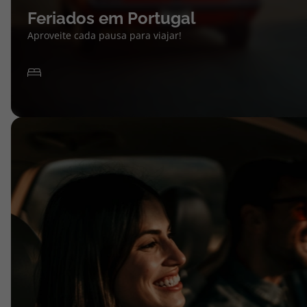
Feriados em Portugal
Aproveite cada pausa para viajar!