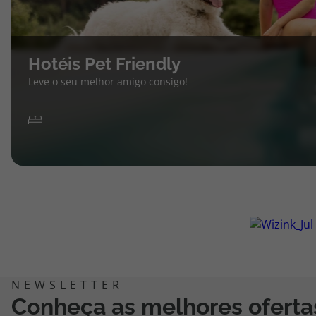
Hotéis Pet Friendly
Leve o seu melhor amigo consigo!
Conheça as melhores oferta