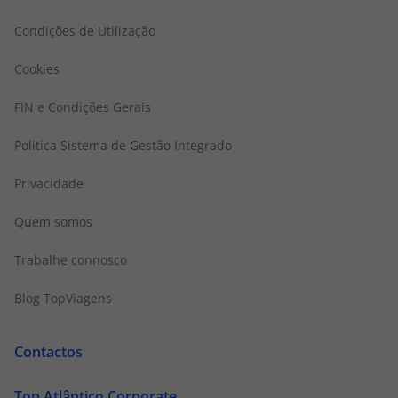
Condições de Utilização
Cookies
FIN e Condições Gerais
Politica Sistema de Gestão Integrado
Privacidade
Quem somos
Trabalhe connosco
Blog TopViagens
Contactos
Top Atlântico Corporate