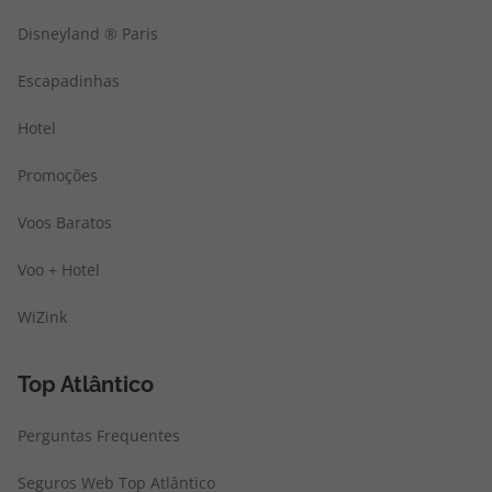
Disneyland ® Paris
Escapadinhas
Hotel
Promoções
Voos Baratos
Voo + Hotel
WiZink
Top Atlântico
Perguntas Frequentes
Seguros Web Top Atlântico