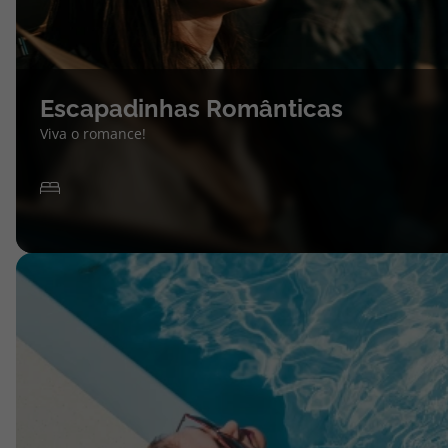
Escapadinhas Românticas
Viva o romance!