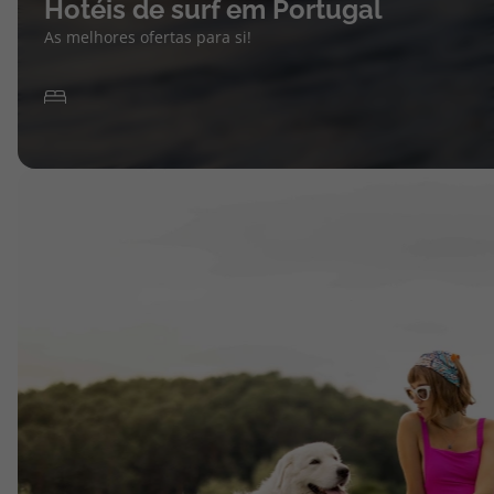
Hotéis de surf em Portugal
As melhores ofertas para si!