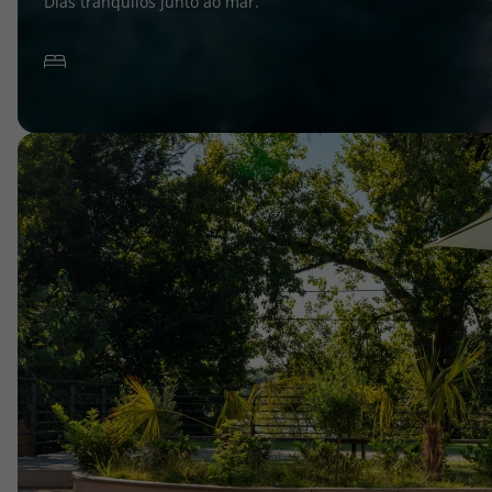
Dias tranquilos junto ao mar.