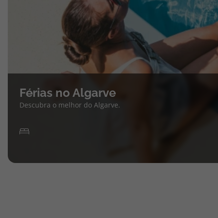
Férias no Algarve
Descubra o melhor do Algarve.