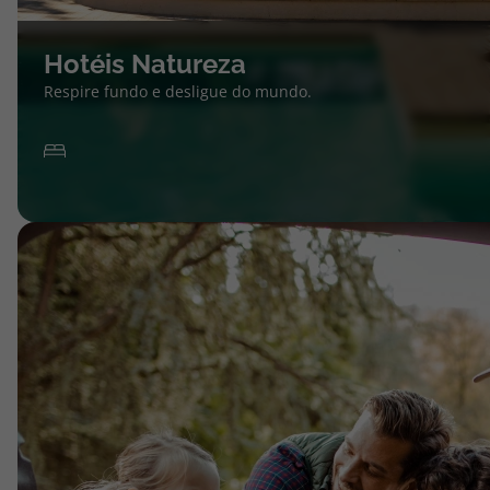
Hotéis Natureza
Respire fundo e desligue do mundo.