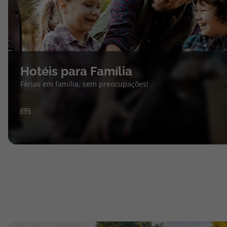
Hotéis para Família
Férias em família, sem preocupações!