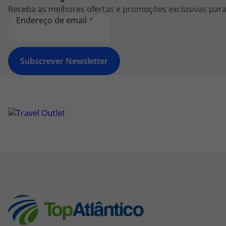
Receba as melhores ofertas e promoções exclusivas para 
Endereço de email
*
Subscrever Newsletter