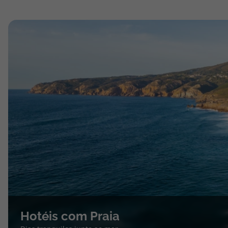
Hotéis com Praia