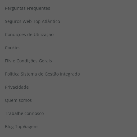
Perguntas Frequentes
Seguros Web Top Atlântico
Condições de Utilização
Cookies
FIN e Condições Gerais
Politica Sistema de Gestão Integrado
Privacidade
Quem somos
Trabalhe connosco
Blog TopViagens