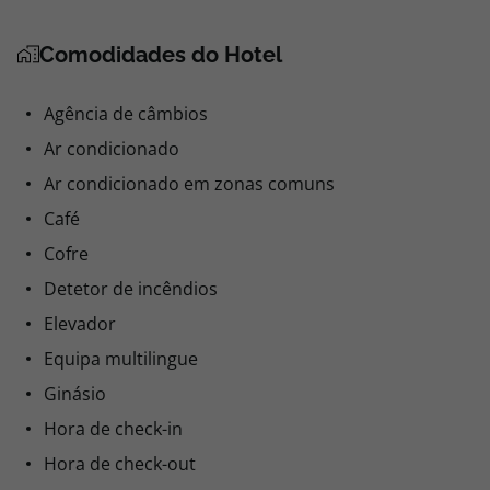
Comodidades do Hotel
Agência de câmbios
Ar condicionado
Ar condicionado em zonas comuns
Café
Cofre
Detetor de incêndios
Elevador
Equipa multilingue
Ginásio
Hora de check-in
Hora de check-out