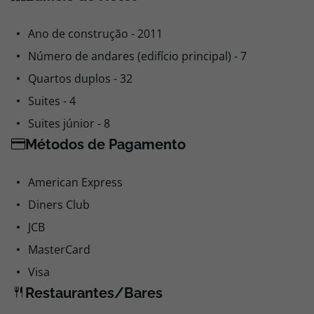
Ano de construção - 2011
Número de andares (edifício principal) - 7
Quartos duplos - 32
Suites - 4
Suites júnior - 8
Métodos de Pagamento
American Express
Diners Club
JCB
MasterCard
Visa
Restaurantes/Bares