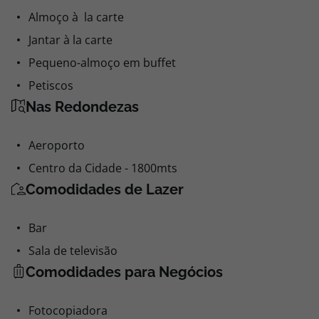
Almoço à la carte
Jantar à la carte
Pequeno-almoço em buffet
Petiscos
Nas Redondezas
Aeroporto
Centro da Cidade - 1800mts
Comodidades de Lazer
Bar
Sala de televisão
Comodidades para Negócios
Fotocopiadora