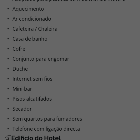
Aquecimento
Ar condicionado
Cafeteira / Chaleira
Casa de banho
Cofre
Conjunto para engomar
Duche
Internet sem fios
Mini-bar
Pisos alcatifados
Secador
Sem quartos para fumadores
Telefone com ligação directa
Edifício do Hotel