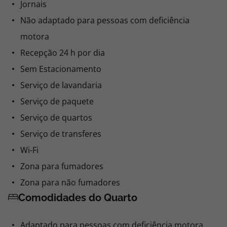
Jornais
Não adaptado para pessoas com deficiência
motora
Recepção 24 h por dia
Sem Estacionamento
Serviço de lavandaria
Serviço de paquete
Serviço de quartos
Serviço de transferes
Wi-Fi
Zona para fumadores
Zona para não fumadores
Comodidades do Quarto
Adaptado para pessoas com deficiência motora