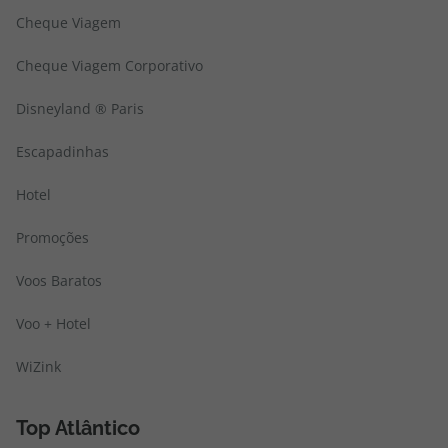
Cheque Viagem
Cheque Viagem Corporativo
Disneyland ® Paris
Escapadinhas
Hotel
Promoções
Voos Baratos
Voo + Hotel
WiZink
Top Atlântico