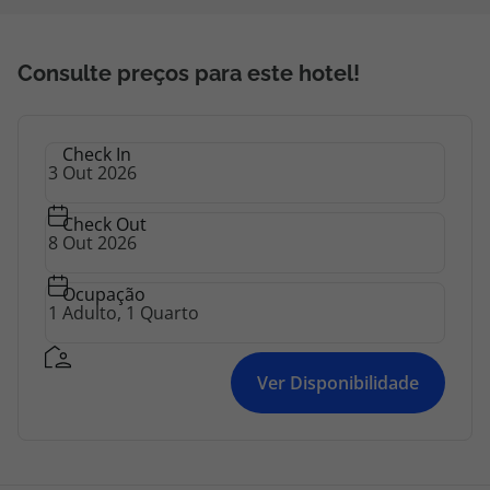
Consulte preços para este hotel!
Check In
Check Out
Ocupação
Ver Disponibilidade