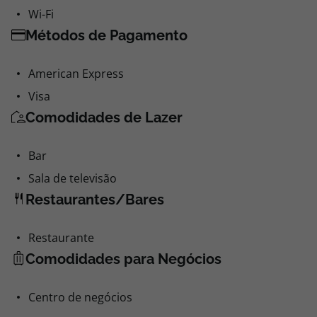
Wi-Fi
Métodos de Pagamento
American Express
Visa
Comodidades de Lazer
Bar
Sala de televisão
Restaurantes/Bares
Restaurante
Comodidades para Negócios
Centro de negócios