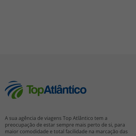
A sua agência de viagens Top Atlântico tem a
preocupação de estar sempre mais perto de si, para
maior comodidade e total facilidade na marcação das