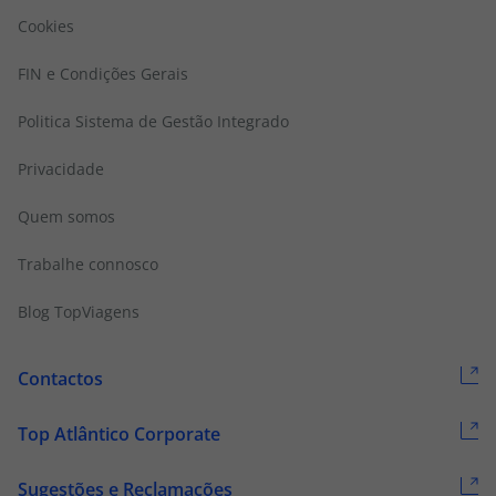
Cookies
FIN e Condições Gerais
Politica Sistema de Gestão Integrado
Privacidade
Quem somos
Trabalhe connosco
Blog TopViagens
Contactos
Top Atlântico Corporate
Sugestões e Reclamações