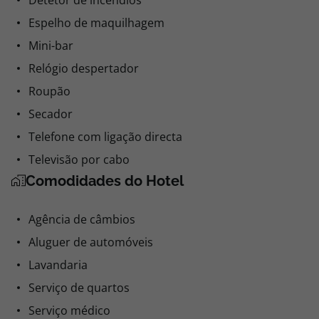
Detetor de incêndios
Espelho de maquilhagem
Mini-bar
Relógio despertador
Roupão
Secador
Telefone com ligação directa
Televisão por cabo
Comodidades do Hotel
Agência de câmbios
Aluguer de automóveis
Lavandaria
Serviço de quartos
Serviço médico