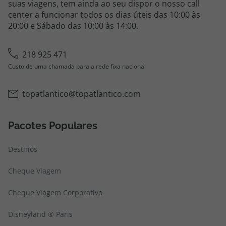
suas viagens, tem ainda ao seu dispor o nosso call
center a funcionar todos os dias úteis das 10:00 às
20:00 e Sábado das 10:00 às 14:00.
218 925 471
Custo de uma chamada para a rede fixa nacional
topatlantico@topatlantico.com
Pacotes Populares
Destinos
Cheque Viagem
Cheque Viagem Corporativo
Disneyland ® Paris