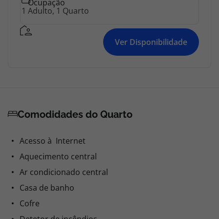
Ocupação
Ver Disponibilidade
Comodidades do Quarto
Acesso à Internet
Aquecimento central
Ar condicionado central
Casa de banho
Cofre