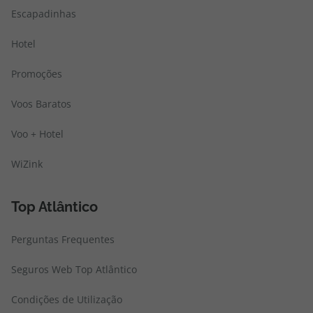
Escapadinhas
Hotel
Promoções
Voos Baratos
Voo + Hotel
WiZink
Top Atlântico
Perguntas Frequentes
Seguros Web Top Atlântico
Condições de Utilização