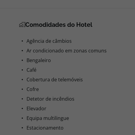
Comodidades do Hotel
Agência de câmbios
Ar condicionado em zonas comuns
Bengaleiro
Café
Cobertura de telemóveis
Cofre
Detetor de incêndios
Elevador
Equipa multilingue
Estacionamento