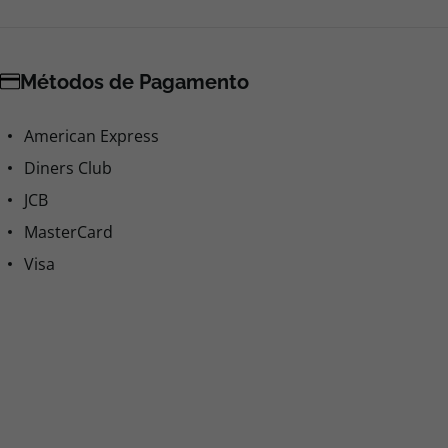
Métodos de Pagamento
American Express
Diners Club
JCB
MasterCard
Visa