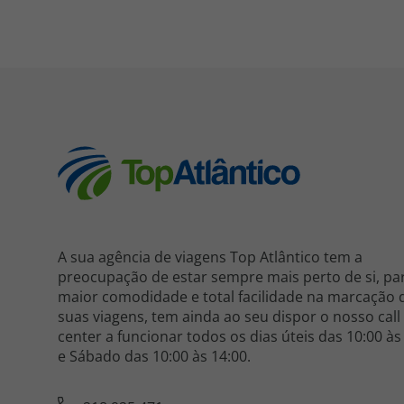
A sua agência de viagens Top Atlântico tem a
preocupação de estar sempre mais perto de si, pa
maior comodidade e total facilidade na marcação 
suas viagens, tem ainda ao seu dispor o nosso call
center a funcionar todos os dias úteis das 10:00 às
e Sábado das 10:00 às 14:00.