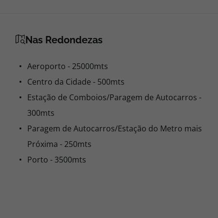
Nas Redondezas
Aeroporto - 25000mts
Centro da Cidade - 500mts
Estação de Comboios/Paragem de Autocarros -
300mts
Paragem de Autocarros/Estação do Metro mais
Próxima - 250mts
Porto - 3500mts