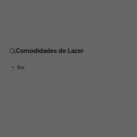
Comodidades de Lazer
Bar