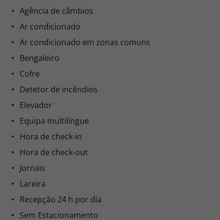
Agência de câmbios
Ar condicionado
Ar condicionado em zonas comuns
Bengaleiro
Cofre
Detetor de incêndios
Elevador
Equipa multilingue
Hora de check-in
Hora de check-out
Jornais
Lareira
Recepção 24 h por dia
Sem Estacionamento