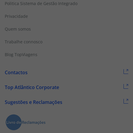
Politica Sistema de Gestão Integrado
Privacidade
Quem somos
Trabalhe connosco
Blog TopViagens
Contactos
Top Atlântico Corporate
Sugestões e Reclamações