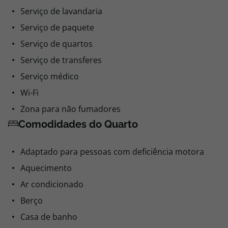
Serviço de lavandaria
Serviço de paquete
Serviço de quartos
Serviço de transferes
Serviço médico
Wi-Fi
Zona para não fumadores
Comodidades do Quarto
Adaptado para pessoas com deficiência motora
Aquecimento
Ar condicionado
Berço
Casa de banho