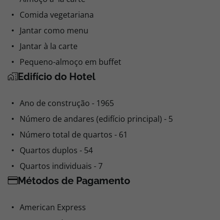
Comida vegetariana
Jantar como menu
Jantar à la carte
Pequeno-almoço em buffet
Edifício do Hotel
Ano de construção - 1965
Número de andares (edifício principal) - 5
Número total de quartos - 61
Quartos duplos - 54
Quartos individuais - 7
Métodos de Pagamento
American Express