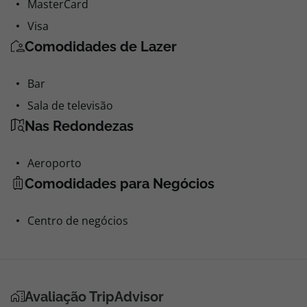
MasterCard
Visa
Comodidades de Lazer
Bar
Sala de televisão
Nas Redondezas
Aeroporto
Comodidades para Negócios
Centro de negócios
Avaliação TripAdvisor