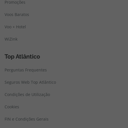
Promoções
Voos Baratos
Voo + Hotel
WiZink
Top Atlântico
Perguntas Frequentes
Seguros Web Top Atlântico
Condições de Utilização
Cookies
FIN e Condições Gerais