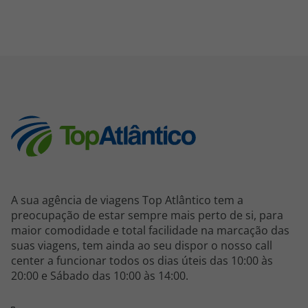
A sua agência de viagens Top Atlântico tem a
preocupação de estar sempre mais perto de si, para
maior comodidade e total facilidade na marcação das
suas viagens, tem ainda ao seu dispor o nosso call
center a funcionar todos os dias úteis das 10:00 às
20:00 e Sábado das 10:00 às 14:00.