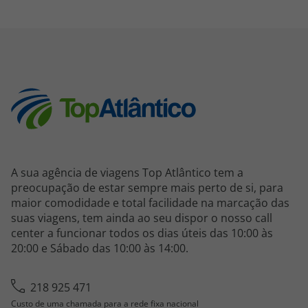
A sua agência de viagens Top Atlântico tem a
preocupação de estar sempre mais perto de si, para
maior comodidade e total facilidade na marcação das
suas viagens, tem ainda ao seu dispor o nosso call
center a funcionar todos os dias úteis das 10:00 às
20:00 e Sábado das 10:00 às 14:00.
218 925 471
Custo de uma chamada para a rede fixa nacional