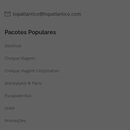
topatlantico@topatlantico.com
Pacotes Populares
Destinos
Cheque Viagem
Cheque Viagem Corporativo
Disneyland ® Paris
Escapadinhas
Hotel
Promoções