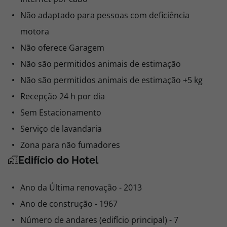
Não adaptado para pessoas com deficiência
motora
Não oferece Garagem
Não são permitidos animais de estimação
Não são permitidos animais de estimação +5 kg
Recepção 24 h por dia
Sem Estacionamento
Serviço de lavandaria
Zona para não fumadores
Edifício do Hotel
Ano da Última renovação - 2013
Ano de construção - 1967
Número de andares (edifício principal) - 7