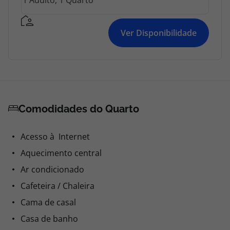
Ver Disponibilidade
Comodidades do Quarto
Acesso à Internet
Aquecimento central
Ar condicionado
Cafeteira / Chaleira
Cama de casal
Casa de banho