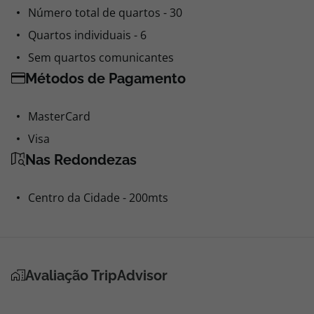
Número total de quartos - 30
Quartos individuais - 6
Sem quartos comunicantes
Métodos de Pagamento
MasterCard
Visa
Nas Redondezas
Centro da Cidade - 200mts
Avaliação TripAdvisor