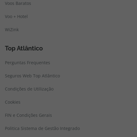
Voos Baratos
Voo + Hotel
WiZink
Top Atlântico
Perguntas Frequentes
Seguros Web Top Atlântico
Condições de Utilização
Cookies
FIN e Condições Gerais
Politica Sistema de Gestão Integrado