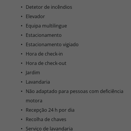
Detetor de incêndios
Elevador
Equipa multilingue
Estacionamento
Estacionamento vigiado
Hora de check-in
Hora de check-out
Jardim
Lavandaria
Não adaptado para pessoas com deficiência
motora
Recepção 24 h por dia
Recolha de chaves
Serviço de lavandaria