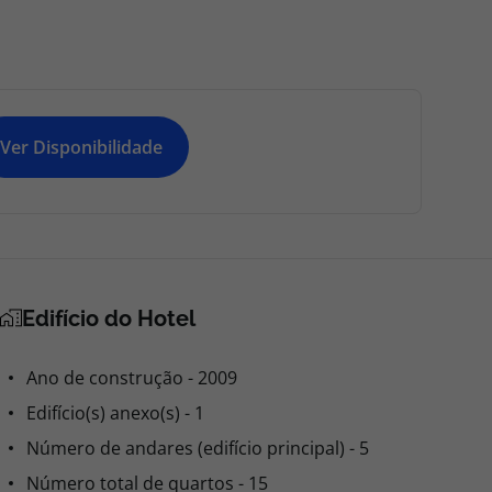
Ver Disponibilidade
Edifício do Hotel
Ano de construção - 2009
Edifício(s) anexo(s) - 1
Número de andares (edifício principal) - 5
Número total de quartos - 15