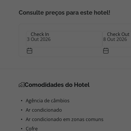
Consulte preços para este hotel!
Check In
Check Out
Comodidades do Hotel
Agência de câmbios
Ar condicionado
Ar condicionado em zonas comuns
Cofre