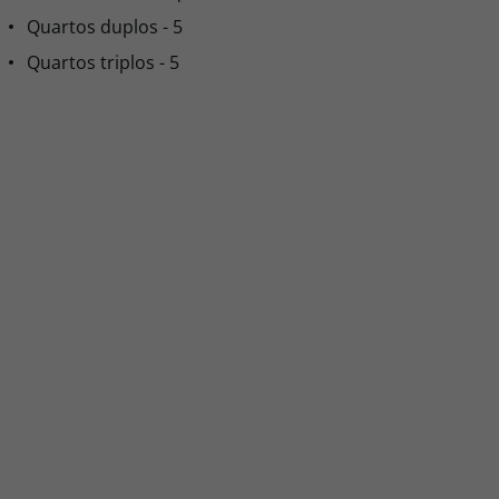
Quartos duplos - 5
Quartos triplos - 5