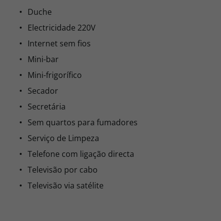
Duche
Electricidade 220V
Internet sem fios
Mini-bar
Mini-frigorífico
Secador
Secretária
Sem quartos para fumadores
Serviço de Limpeza
Telefone com ligação directa
Televisão por cabo
Televisão via satélite