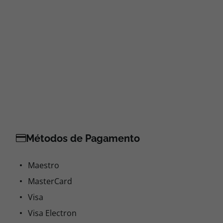
Métodos de Pagamento
Maestro
MasterCard
Visa
Visa Electron