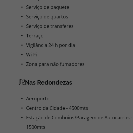
Serviço de paquete
Serviço de quartos
Serviço de transferes
Terraço
Vigilância 24 h por dia
Wi-Fi
Zona para não fumadores
Nas Redondezas
Aeroporto
Centro da Cidade - 4500mts
Estação de Comboios/Paragem de Autocarros -
1500mts