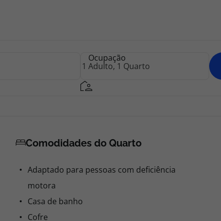
Ocupação
Comodidades do Quarto
Adaptado para pessoas com deficiência
motora
Casa de banho
Cofre