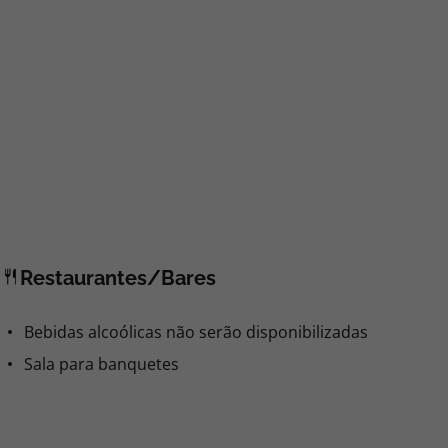
Restaurantes/Bares
Bebidas alcoólicas não serão disponibilizadas
Sala para banquetes