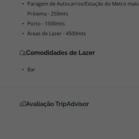
Paragem de Autocarros/Estação do Metro mais
Próxima - 250mts
Porto - 1500mts
Áreas de Lazer - 4500mts
Comodidades de Lazer
Bar
Avaliação TripAdvisor