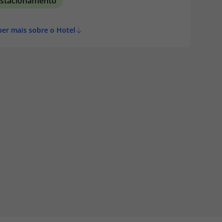
Estacionamento
ber mais sobre o Hotel