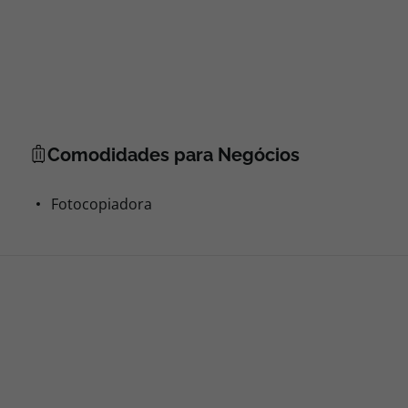
Comodidades para Negócios
Fotocopiadora