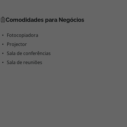
Comodidades para Negócios
Fotocopiadora
Projector
Sala de conferências
Sala de reuniões