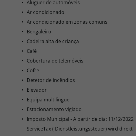
Aluguer de automóveis
Ar condicionado
Ar condicionado em zonas comuns
Bengaleiro
Cadeira alta de criança
Café
Cobertura de telemóveis
Cofre
Detetor de incêndios
Elevador
Equipa multilingue
Estacionamento vigiado
Imposto Municipal - A partir de dia: 11/12/2022
ServiceTax ( Dienstleistungssteuer) wird direkt