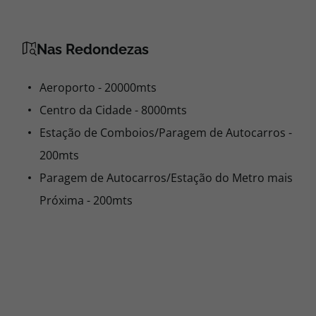
Nas Redondezas
Aeroporto - 20000mts
Centro da Cidade - 8000mts
Estação de Comboios/Paragem de Autocarros -
200mts
Paragem de Autocarros/Estação do Metro mais
Próxima - 200mts