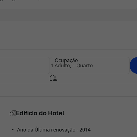
Ocupação
Edifício do Hotel
Ano da Última renovação - 2014