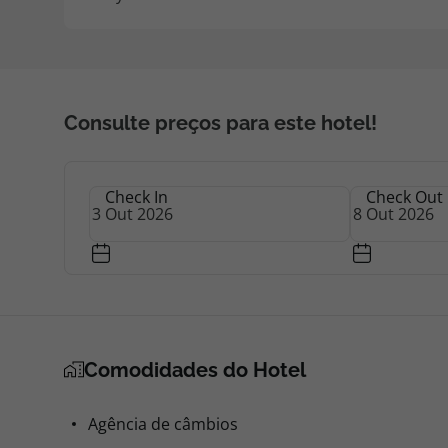
Consulte preços para este hotel!
Check In
Check Out
Comodidades do Hotel
Agência de câmbios