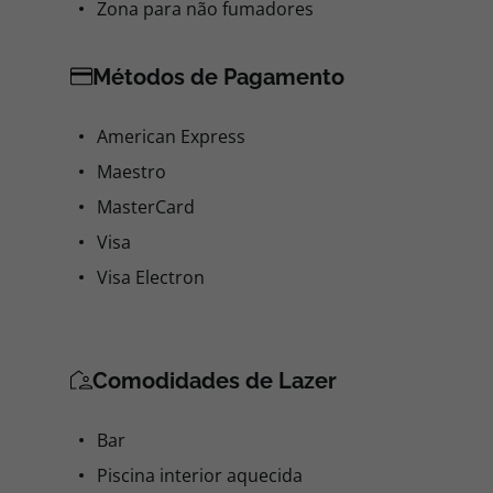
Zona para não fumadores
Métodos de Pagamento
American Express
Maestro
MasterCard
Visa
Visa Electron
Comodidades de Lazer
Bar
Piscina interior aquecida