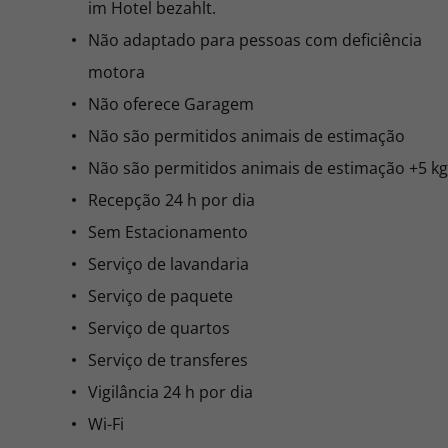
im Hotel bezahlt.
Não adaptado para pessoas com deficiência
motora
Não oferece Garagem
Não são permitidos animais de estimação
Não são permitidos animais de estimação +5 kg
Recepção 24 h por dia
Sem Estacionamento
Serviço de lavandaria
Serviço de paquete
Serviço de quartos
Serviço de transferes
Vigilância 24 h por dia
Wi-Fi