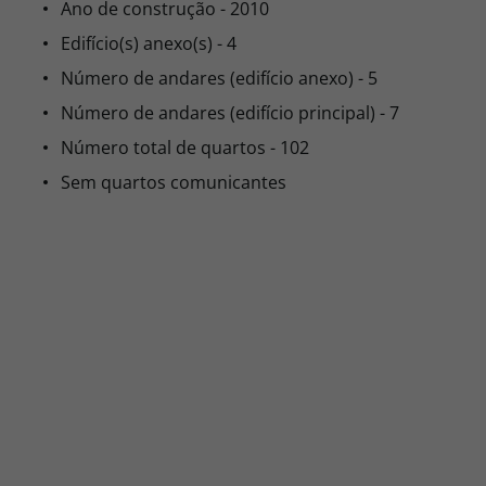
Ano de construção - 2010
Edifício(s) anexo(s) - 4
Número de andares (edifício anexo) - 5
Número de andares (edifício principal) - 7
Número total de quartos - 102
Sem quartos comunicantes