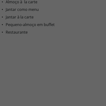
Almoço à la carte
Jantar como menu
Jantar à la carte
Pequeno-almoço em buffet
Restaurante