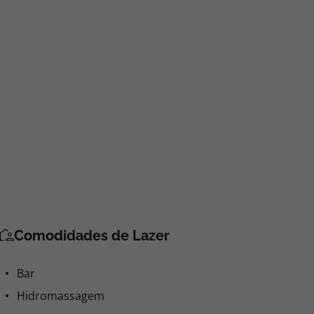
Comodidades de Lazer
Bar
Hidromassagem