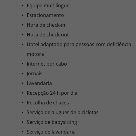
Equipa multilingue
Estacionamento
Hora de check-in
Hora de check-out
Hotel adaptado para pessoas com deficiência
motora
Internet por cabo
Jornais
Lavandaria
Recepção 24 h por dia
Recolha de chaves
Serviço de aluguer de bicicletas
Serviço de babysitting
Serviço de lavandaria