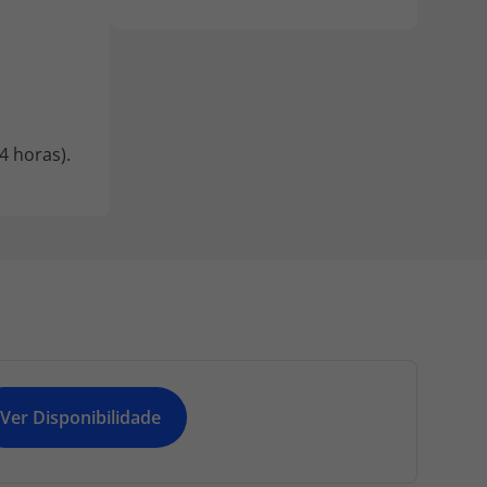
4 horas).
Ver Disponibilidade