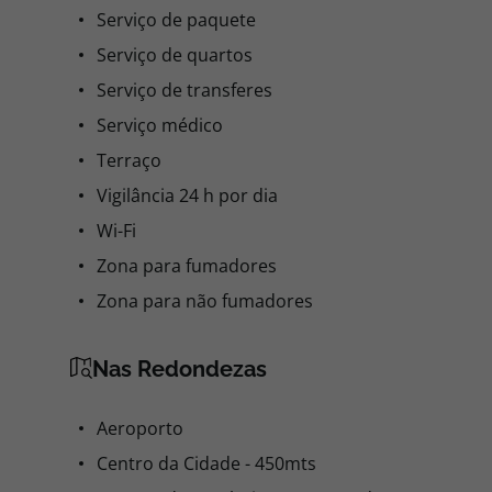
Serviço de paquete
Serviço de quartos
Serviço de transferes
Serviço médico
Terraço
Vigilância 24 h por dia
Wi-Fi
Zona para fumadores
Zona para não fumadores
Nas Redondezas
Aeroporto
Centro da Cidade - 450mts