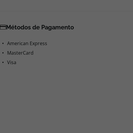
Métodos de Pagamento
American Express
MasterCard
Visa