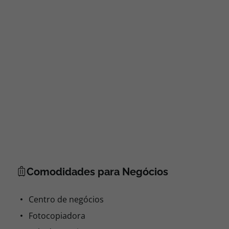
Comodidades para Negócios
Centro de negócios
Fotocopiadora