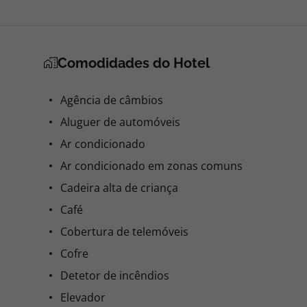
Comodidades do Hotel
Agência de câmbios
Aluguer de automóveis
Ar condicionado
Ar condicionado em zonas comuns
Cadeira alta de criança
Café
Cobertura de telemóveis
Cofre
Detetor de incêndios
Elevador