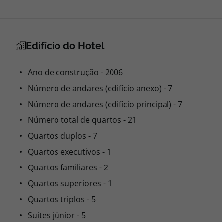
Edifício do Hotel
Ano de construção - 2006
Número de andares (edifício anexo) - 7
Número de andares (edifício principal) - 7
Número total de quartos - 21
Quartos duplos - 7
Quartos executivos - 1
Quartos familiares - 2
Quartos superiores - 1
Quartos triplos - 5
Suites júnior - 5