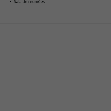
Sala de reuniões