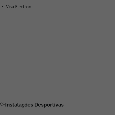
Visa Electron
Instalações Desportivas