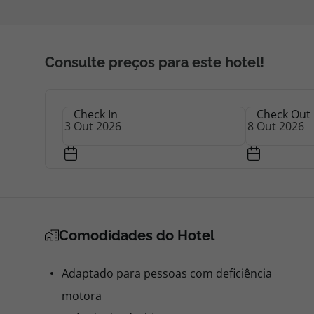
Consulte preços para este hotel!
Check In
Check Out
Comodidades do Hotel
Adaptado para pessoas com deficiência
motora