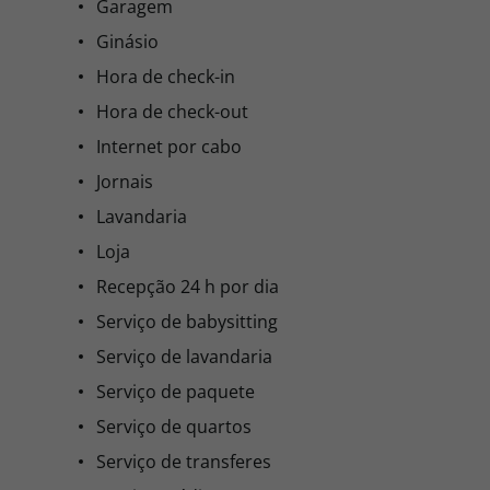
Garagem
Ginásio
Hora de check-in
Hora de check-out
Internet por cabo
Jornais
Lavandaria
Loja
Recepção 24 h por dia
Serviço de babysitting
Serviço de lavandaria
Serviço de paquete
Serviço de quartos
Serviço de transferes