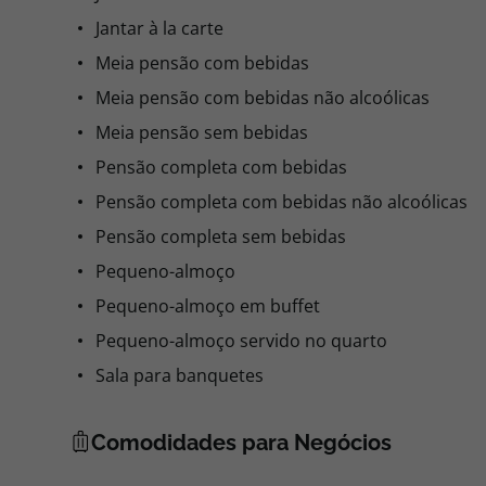
Jantar à la carte
Meia pensão com bebidas
Meia pensão com bebidas não alcoólicas
Meia pensão sem bebidas
Pensão completa com bebidas
Pensão completa com bebidas não alcoólicas
Pensão completa sem bebidas
Pequeno-almoço
Pequeno-almoço em buffet
Pequeno-almoço servido no quarto
Sala para banquetes
Comodidades para Negócios