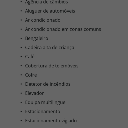
Agência de câmbios
Aluguer de automóveis
Ar condicionado
Ar condicionado em zonas comuns
Bengaleiro
Cadeira alta de criança
Café
Cobertura de telemóveis
Cofre
Detetor de incêndios
Elevador
Equipa multilingue
Estacionamento
Estacionamento vigiado