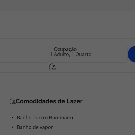
Ocupação
Comodidades de Lazer
Banho Turco (Hammam)
Banho de vapor