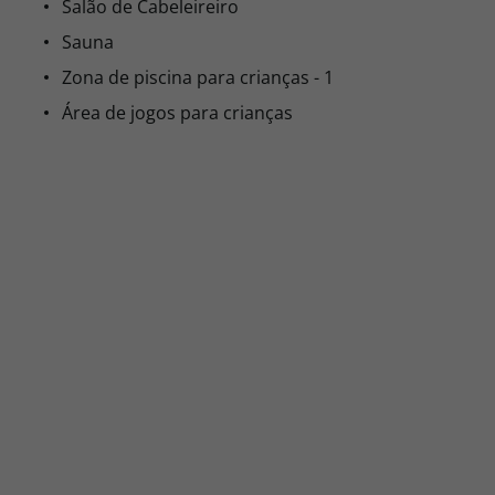
Salão de Cabeleireiro
Sauna
Zona de piscina para crianças - 1
Área de jogos para crianças