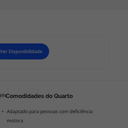
Ver Disponibilidade
Comodidades do Quarto
Adaptado para pessoas com deficiência
motora