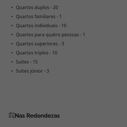
Quartos duplos - 20
Quartos familiares - 1
Quartos individuais - 10
Quartos para quatro pessoas - 1
Quartos superiores - 3
Quartos triplos - 10
Suites - 15
Suites júnior - 3
Nas Redondezas