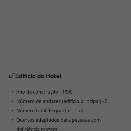
Edifício do Hotel
Ano de construção - 1890
Número de andares (edifício principal) - 5
Número total de quartos - 172
Quartos adaptados para pessoas com
deficiência motora - 1