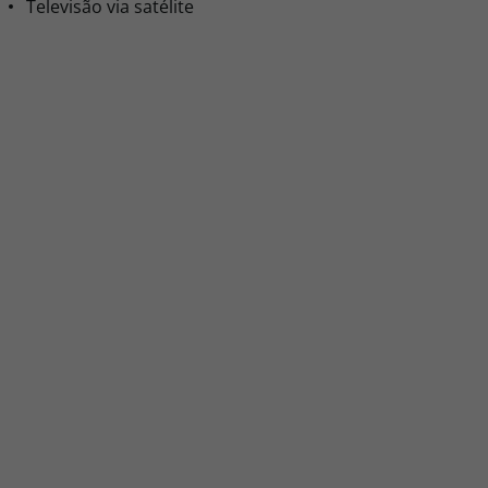
Televisão via satélite