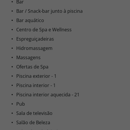
Bar
Bar / Snack-bar junto à piscina
Bar aquático
Centro de Spa e Wellness
Espreguiçadeiras
Hidromassagem
Massagens
Ofertas de Spa
Piscina exterior - 1
Piscina interior - 1
Piscina interior aquecida - 21
Pub
Sala de televisão
Salão de Beleza