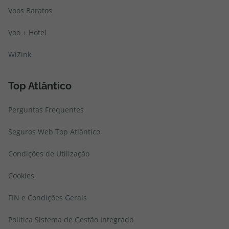
Voos Baratos
Voo + Hotel
WiZink
Top Atlântico
Perguntas Frequentes
Seguros Web Top Atlântico
Condições de Utilização
Cookies
FIN e Condições Gerais
Politica Sistema de Gestão Integrado