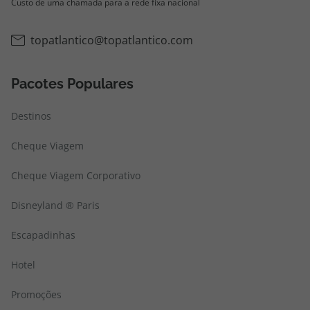
Custo de uma chamada para a rede fixa nacional
topatlantico@topatlantico.com
Pacotes Populares
Destinos
Cheque Viagem
Cheque Viagem Corporativo
Disneyland ® Paris
Escapadinhas
Hotel
Promoções