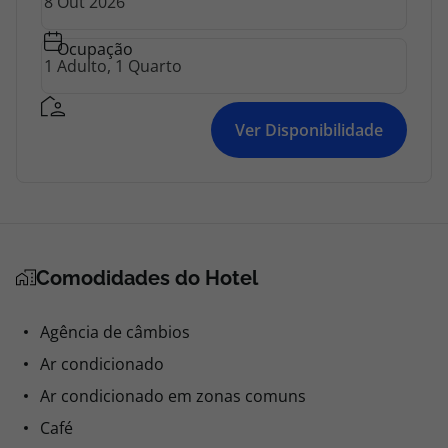
Ocupação
Ver Disponibilidade
Comodidades do Hotel
Agência de câmbios
Ar condicionado
Ar condicionado em zonas comuns
Café