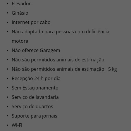
Elevador
Ginásio
Internet por cabo
Não adaptado para pessoas com deficiência
motora
Não oferece Garagem
Não são permitidos animais de estimação
Não são permitidos animais de estimação +5 kg
Recepção 24 h por dia
Sem Estacionamento
Serviço de lavandaria
Serviço de quartos
Suporte para jornais
Wi-Fi