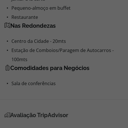
Pequeno-almoço em buffet
Restaurante
Nas Redondezas
Centro da Cidade - 20mts
Estação de Comboios/Paragem de Autocarros -
100mts
Comodidades para Negócios
Sala de conferências
Avaliação TripAdvisor