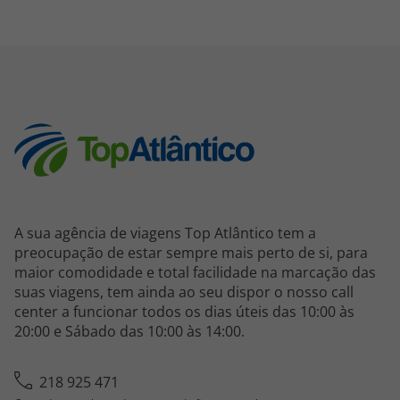
A sua agência de viagens Top Atlântico tem a
preocupação de estar sempre mais perto de si, para
maior comodidade e total facilidade na marcação das
suas viagens, tem ainda ao seu dispor o nosso call
center a funcionar todos os dias úteis das 10:00 às
20:00 e Sábado das 10:00 às 14:00.
218 925 471