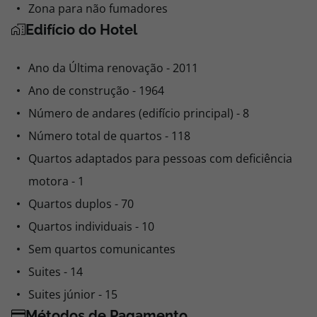
Zona para não fumadores
Edifício do Hotel
Ano da Última renovação - 2011
Ano de construção - 1964
Número de andares (edifício principal) - 8
Número total de quartos - 118
Quartos adaptados para pessoas com deficiência
motora - 1
Quartos duplos - 70
Quartos individuais - 10
Sem quartos comunicantes
Suites - 14
Suites júnior - 15
Métodos de Pagamento