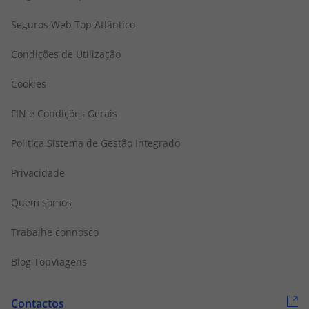
Seguros Web Top Atlântico
Condições de Utilização
Cookies
FIN e Condições Gerais
Politica Sistema de Gestão Integrado
Privacidade
Quem somos
Trabalhe connosco
Blog TopViagens
Contactos