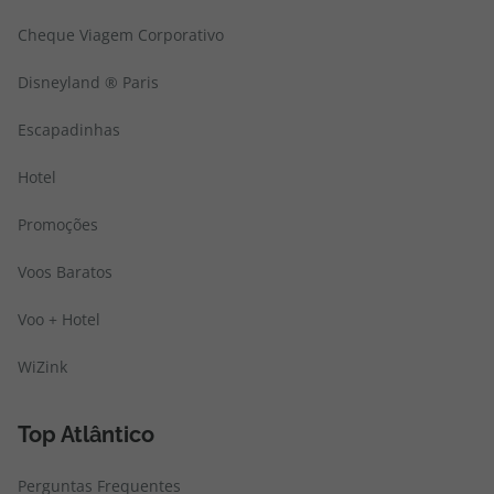
Cheque Viagem Corporativo
Disneyland ® Paris
Escapadinhas
Hotel
Promoções
Voos Baratos
Voo + Hotel
WiZink
Top Atlântico
Perguntas Frequentes