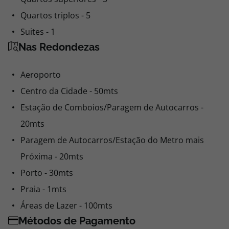
Quartos triplos - 5
Suites - 1
Nas Redondezas
Aeroporto
Centro da Cidade - 50mts
Estação de Comboios/Paragem de Autocarros -
20mts
Paragem de Autocarros/Estação do Metro mais
Próxima - 20mts
Porto - 30mts
Praia - 1mts
Áreas de Lazer - 100mts
Métodos de Pagamento