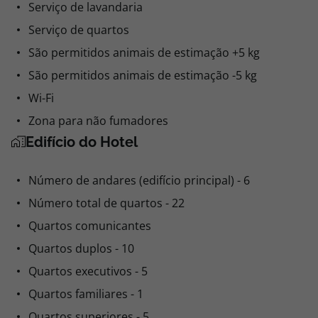
Serviço de lavandaria
Serviço de quartos
São permitidos animais de estimação +5 kg
São permitidos animais de estimação -5 kg
Wi-Fi
Zona para não fumadores
Edifício do Hotel
Número de andares (edifício principal) - 6
Número total de quartos - 22
Quartos comunicantes
Quartos duplos - 10
Quartos executivos - 5
Quartos familiares - 1
Quartos superiores - 5