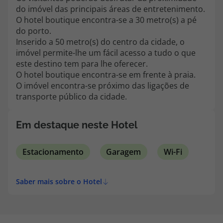
topatlantico@topatlantico.com
do imóvel das principais áreas de entretenimento.
O hotel boutique encontra-se a 30 metro(s) a pé
do porto.
Inserido a 50 metro(s) do centro da cidade, o
imóvel permite-lhe um fácil acesso a tudo o que
este destino tem para lhe oferecer.
O hotel boutique encontra-se em frente à praia.
O imóvel encontra-se próximo das ligações de
transporte público da cidade.
Em destaque neste Hotel
Estacionamento
Garagem
Wi-Fi
Saber mais sobre o Hotel