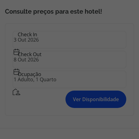
Consulte preços para este hotel!
Check In
Check Out
Ocupação
Ver Disponibilidade