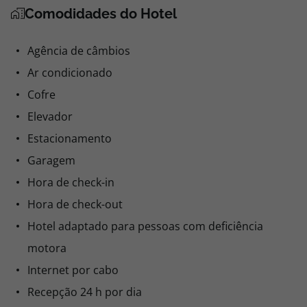
Comodidades do Hotel
Agência de câmbios
Ar condicionado
Cofre
Elevador
Estacionamento
Garagem
Hora de check-in
Hora de check-out
Hotel adaptado para pessoas com deficiência
motora
Internet por cabo
Recepção 24 h por dia