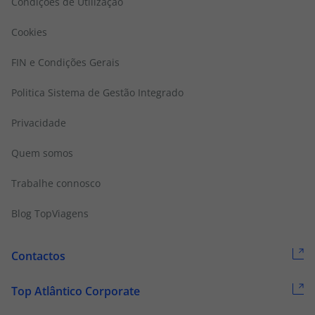
Condições de Utilização
Cookies
FIN e Condições Gerais
Politica Sistema de Gestão Integrado
Privacidade
Quem somos
Trabalhe connosco
Blog TopViagens
Contactos
Top Atlântico Corporate