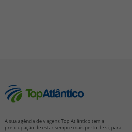
A sua agência de viagens Top Atlântico tem a
preocupação de estar sempre mais perto de si, para