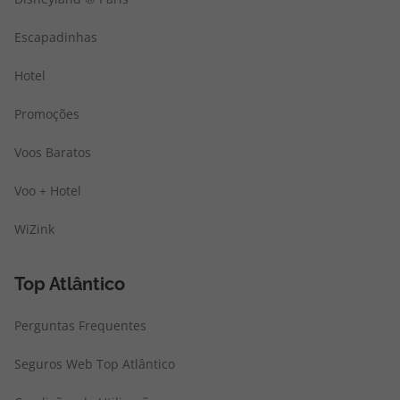
Escapadinhas
Hotel
Promoções
Voos Baratos
Voo + Hotel
WiZink
Top Atlântico
Perguntas Frequentes
Seguros Web Top Atlântico