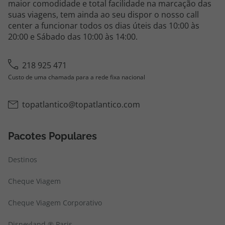
maior comodidade e total facilidade na marcação das
suas viagens, tem ainda ao seu dispor o nosso call
center a funcionar todos os dias úteis das 10:00 às
20:00 e Sábado das 10:00 às 14:00.
218 925 471
Custo de uma chamada para a rede fixa nacional
topatlantico@topatlantico.com
Pacotes Populares
Destinos
Cheque Viagem
Cheque Viagem Corporativo
Disneyland ® Paris