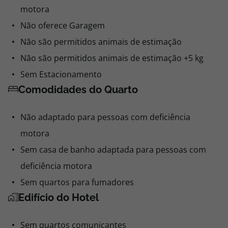
motora
Não oferece Garagem
Não são permitidos animais de estimação
Não são permitidos animais de estimação +5 kg
Sem Estacionamento
Comodidades do Quarto
Não adaptado para pessoas com deficiência
motora
Sem casa de banho adaptada para pessoas com
deficiência motora
Sem quartos para fumadores
Edifício do Hotel
Sem quartos comunicantes