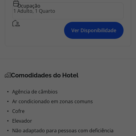
Ocupação
Ver Disponibilidade
Comodidades do Hotel
Agência de câmbios
Ar condicionado em zonas comuns
Cofre
Elevador
Não adaptado para pessoas com deficiência