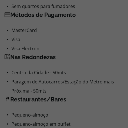
Sem quartos para fumadores
Métodos de Pagamento
MasterCard
Visa
Visa Electron
Nas Redondezas
Centro da Cidade - 50mts
Paragem de Autocarros/Estação do Metro mais
Próxima - 50mts
Restaurantes/Bares
Pequeno-almoço
Pequeno-almoço em buffet