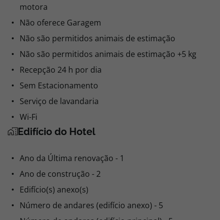
motora
Não oferece Garagem
Não são permitidos animais de estimação
Não são permitidos animais de estimação +5 kg
Recepção 24 h por dia
Sem Estacionamento
Serviço de lavandaria
Wi-Fi
Edifício do Hotel
Ano da Última renovação - 1
Ano de construção - 2
Edifício(s) anexo(s)
Número de andares (edifício anexo) - 5