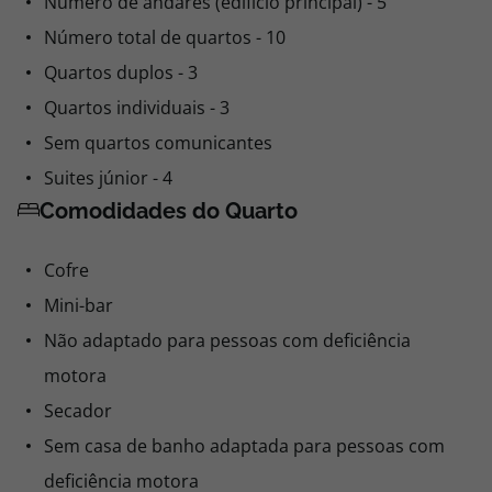
Número de andares (edifício principal) - 5
Número total de quartos - 10
Quartos duplos - 3
Quartos individuais - 3
Sem quartos comunicantes
Suites júnior - 4
Comodidades do Quarto
Cofre
Mini-bar
Não adaptado para pessoas com deficiência
motora
Secador
Sem casa de banho adaptada para pessoas com
deficiência motora