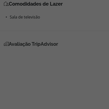
Comodidades de Lazer
Sala de televisão
Avaliação TripAdvisor