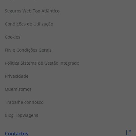
Seguros Web Top Atlântico
Condições de Utilização
Cookies
FIN e Condições Gerais
Politica Sistema de Gestão Integrado
Privacidade
Quem somos
Trabalhe connosco
Blog TopViagens
Contactos