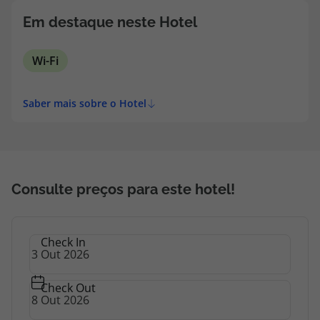
topatlantico@topatlantico.com
Em destaque neste Hotel
Wi-Fi
Saber mais sobre o Hotel
Consulte preços para este hotel!
Check In
Check Out