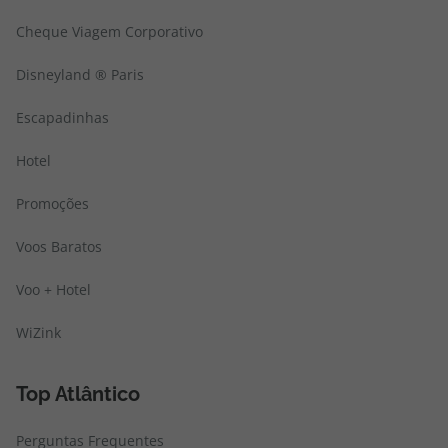
Cheque Viagem Corporativo
Disneyland ® Paris
Escapadinhas
Hotel
Promoções
Voos Baratos
Voo + Hotel
WiZink
Top Atlântico
Perguntas Frequentes