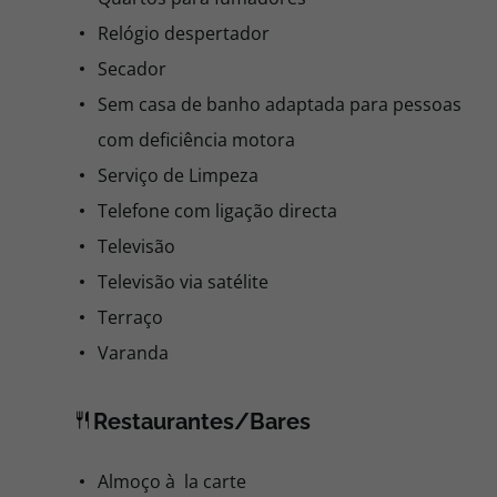
Relógio despertador
Secador
Sem casa de banho adaptada para pessoas
com deficiência motora
Serviço de Limpeza
Telefone com ligação directa
Televisão
Televisão via satélite
Terraço
Varanda
Restaurantes/Bares
Almoço à la carte