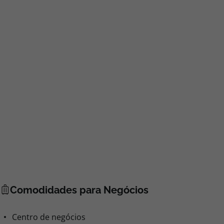
Comodidades para Negócios
Centro de negócios