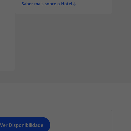
Saber mais sobre o Hotel
Ver Disponibilidade