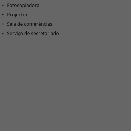
Fotocopiadora
Projector
Sala de conferências
Serviço de secretariado