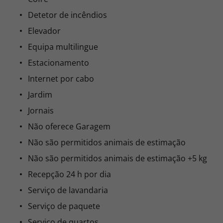
Detetor de incêndios
Elevador
Equipa multilingue
Estacionamento
Internet por cabo
Jardim
Jornais
Não oferece Garagem
Não são permitidos animais de estimação
Não são permitidos animais de estimação +5 kg
Recepção 24 h por dia
Serviço de lavandaria
Serviço de paquete
Serviço de quartos