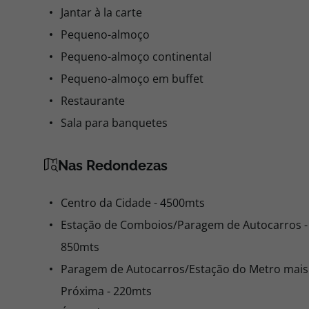
Jantar à la carte
Pequeno-almoço
Pequeno-almoço continental
Pequeno-almoço em buffet
Restaurante
Sala para banquetes
Nas Redondezas
Centro da Cidade - 4500mts
Estação de Comboios/Paragem de Autocarros -
850mts
Paragem de Autocarros/Estação do Metro mais
Próxima - 220mts