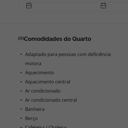
Comodidades do Quarto
Adaptado para pessoas com deficiência
motora
Aquecimento
Aquecimento central
Ar condicionado
Ar condicionado central
Banheira
Berço
Cafeteira / Chaleira