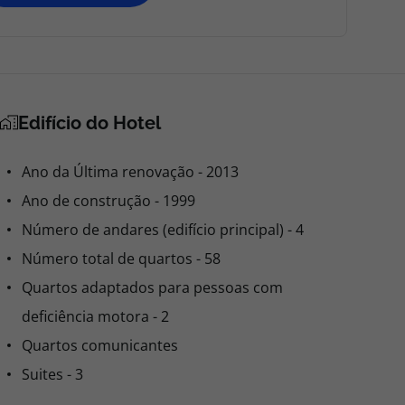
Edifício do Hotel
Ano da Última renovação - 2013
Ano de construção - 1999
Número de andares (edifício principal) - 4
Número total de quartos - 58
Quartos adaptados para pessoas com
deficiência motora - 2
Quartos comunicantes
Suites - 3