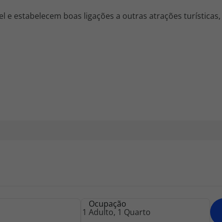
l e estabelecem boas ligações a outras atrações turísticas,
Ocupação