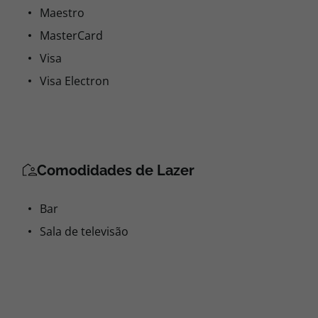
Maestro
MasterCard
Visa
Visa Electron
Comodidades de Lazer
Bar
Sala de televisão