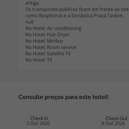
antiga.
Os transportes públicos ficam em frente ao hote
como Bosphorus e a fantástica Praça Taskim.
null
No Hotel: Air conditioning
No Hotel: Hair Dryer
No Hotel: Minibar
No Hotel: Room service
No Hotel: Satellite TV
No Hotel: TV
Consulte preços para este hotel!
Check In
Check Out