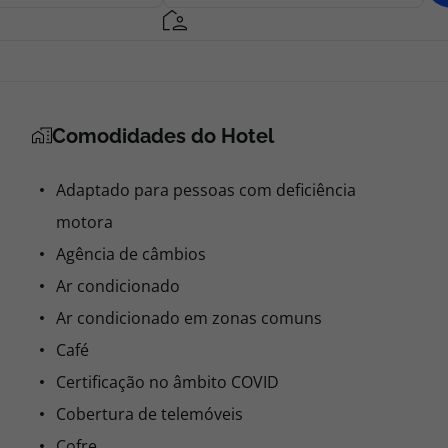
Comodidades do Hotel
Adaptado para pessoas com deficiência
motora
Agência de câmbios
Ar condicionado
Ar condicionado em zonas comuns
Café
Certificação no âmbito COVID
Cobertura de telemóveis
Cofre