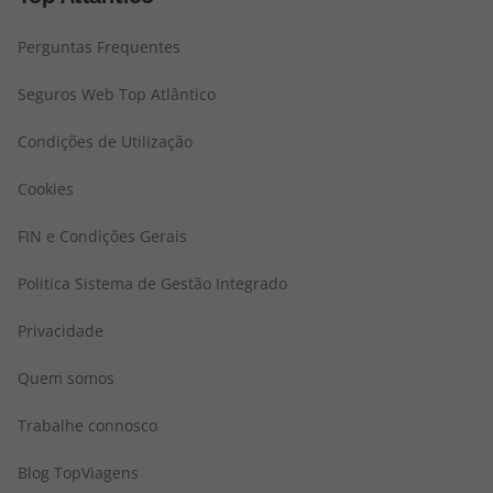
Perguntas Frequentes
Seguros Web Top Atlântico
Condições de Utilização
Cookies
FIN e Condições Gerais
Politica Sistema de Gestão Integrado
Privacidade
Quem somos
Trabalhe connosco
Blog TopViagens