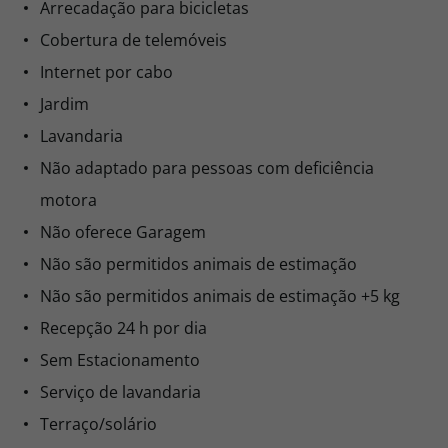
Arrecadação para bicicletas
Cobertura de telemóveis
Internet por cabo
Jardim
Lavandaria
Não adaptado para pessoas com deficiência
motora
Não oferece Garagem
Não são permitidos animais de estimação
Não são permitidos animais de estimação +5 kg
Recepção 24 h por dia
Sem Estacionamento
Serviço de lavandaria
Terraço/solário