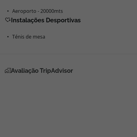
Aeroporto - 20000mts
Instalações Desportivas
Ténis de mesa
Avaliação TripAdvisor