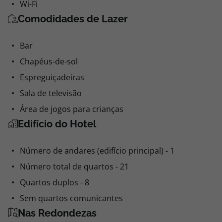
Wi-Fi
Comodidades de Lazer
Bar
Chapéus-de-sol
Espreguiçadeiras
Sala de televisão
Área de jogos para crianças
Edifício do Hotel
Número de andares (edifício principal) - 1
Número total de quartos - 21
Quartos duplos - 8
Sem quartos comunicantes
Nas Redondezas