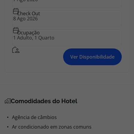
Check Out
Ocupação
Ver Disponibilidade
Comodidades do Hotel
Agência de câmbios
Ar condicionado em zonas comuns