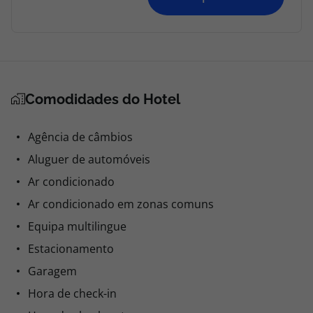
Comodidades do Hotel
Agência de câmbios
Aluguer de automóveis
Ar condicionado
Ar condicionado em zonas comuns
Equipa multilingue
Estacionamento
Garagem
Hora de check-in