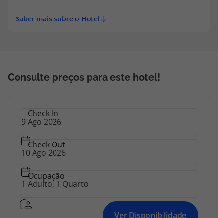
Saber mais sobre o Hotel
Consulte preços para este hotel!
Check In
Check Out
Ocupação
Ver Disponibilidade