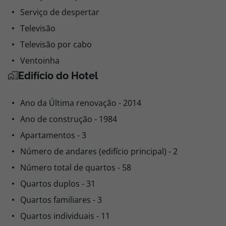
Serviço de despertar
Televisão
Televisão por cabo
Ventoinha
Edifício do Hotel
Ano da Última renovação - 2014
Ano de construção - 1984
Apartamentos - 3
Número de andares (edifício principal) - 2
Número total de quartos - 58
Quartos duplos - 31
Quartos familiares - 3
Quartos individuais - 11