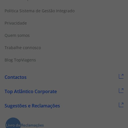
Politica Sistema de Gestão Integrado
Privacidade
Quem somos
Trabalhe connosco
Blog TopViagens
Contactos
Top Atlântico Corporate
Sugestões e Reclamações