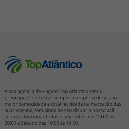
A sua agência de viagens Top Atlântico tem a
preocupação de estar sempre mais perto de si, para
maior comodidade e total facilidade na marcação das
suas viagens, tem ainda ao seu dispor o nosso call
center a funcionar todos os dias úteis das 10:00 às
20:00 e Sábado das 10:00 às 14:00.