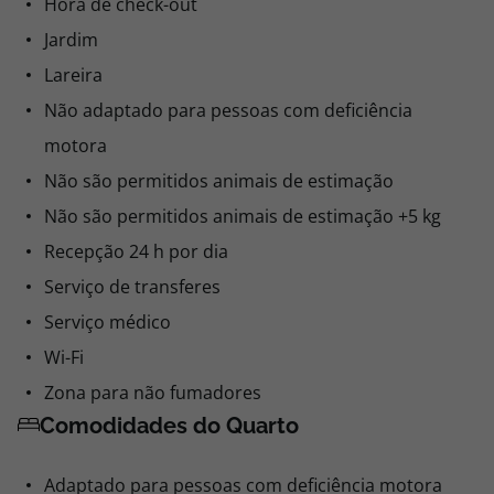
Hora de check-out
Jardim
Lareira
Não adaptado para pessoas com deficiência
motora
Não são permitidos animais de estimação
Não são permitidos animais de estimação +5 kg
Recepção 24 h por dia
Serviço de transferes
Serviço médico
Wi-Fi
Zona para não fumadores
Comodidades do Quarto
Adaptado para pessoas com deficiência motora