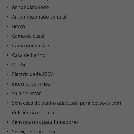
Ar condicionado
Ar condicionado central
Berço
Cama de casal
Cama queensize
Casa de banho
Duche
Electricidade 220V
Internet sem fios
Sala de estar
Sem casa de banho adaptada para pessoas com
deficiência motora
Sem quartos para fumadores
Serviço de Limpeza