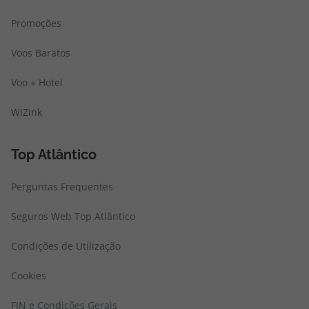
Promoções
Voos Baratos
Voo + Hotel
WiZink
Top Atlântico
Perguntas Frequentes
Seguros Web Top Atlântico
Condições de Utilização
Cookies
FIN e Condições Gerais