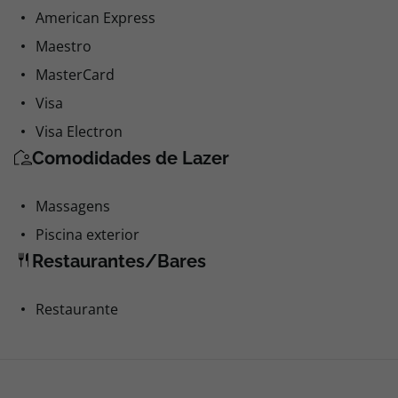
American Express
Maestro
MasterCard
Visa
Visa Electron
Comodidades de Lazer
Massagens
Piscina exterior
Restaurantes/Bares
Restaurante