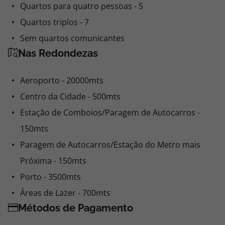
Quartos para quatro pessoas - 5
Quartos triplos - 7
Sem quartos comunicantes
Nas Redondezas
Aeroporto - 20000mts
Centro da Cidade - 500mts
Estação de Comboios/Paragem de Autocarros -
150mts
Paragem de Autocarros/Estação do Metro mais
Próxima - 150mts
Porto - 3500mts
Áreas de Lazer - 700mts
Métodos de Pagamento