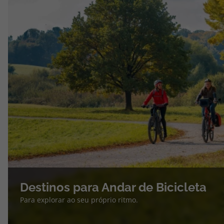
Destinos para Andar de Bicicleta
Para explorar ao seu próprio ritmo.