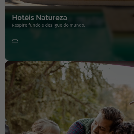
Hotéis Natureza
Respire fundo e desligue do mundo.