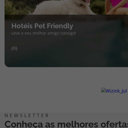
Hotéis Pet Friendly
Leve o seu melhor amigo consigo!
Conheça as melhores oferta