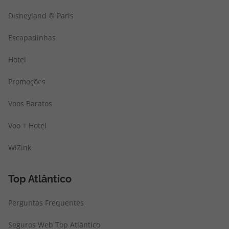
Disneyland ® Paris
Escapadinhas
Hotel
Promoções
Voos Baratos
Voo + Hotel
WiZink
Top Atlântico
Perguntas Frequentes
Seguros Web Top Atlântico