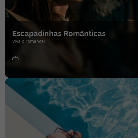
Escapadinhas Românticas
Viva o romance!