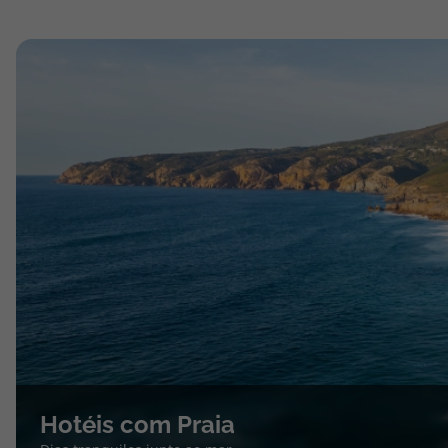
Hotéis com Praia