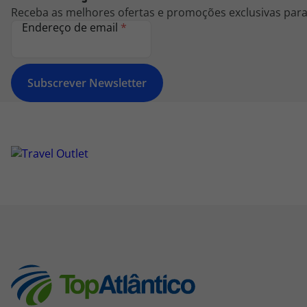
Receba as melhores ofertas e promoções exclusivas para 
Endereço de email
*
Subscrever Newsletter