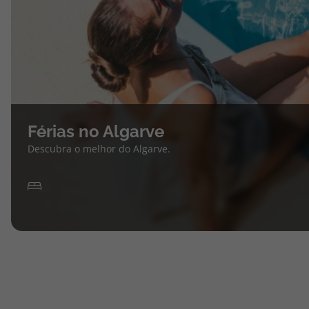
Férias no Algarve
Descubra o melhor do Algarve.