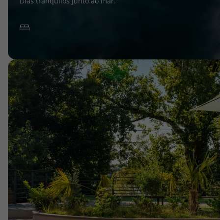
Dias tranquilos junto ao mar.