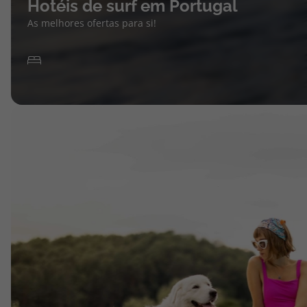
Hotéis de surf em Portugal
As melhores ofertas para si!