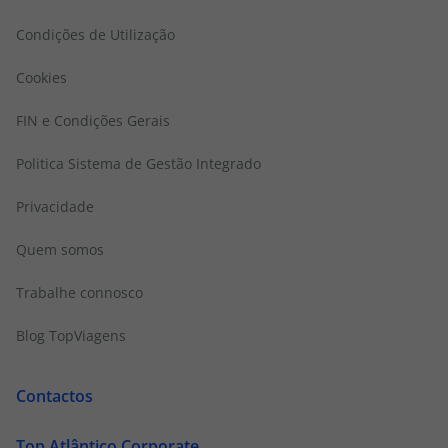
Condições de Utilização
Cookies
FIN e Condições Gerais
Politica Sistema de Gestão Integrado
Privacidade
Quem somos
Trabalhe connosco
Blog TopViagens
Contactos
Top Atlântico Corporate