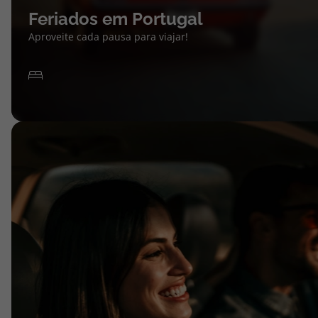
Feriados em Portugal
Aproveite cada pausa para viajar!