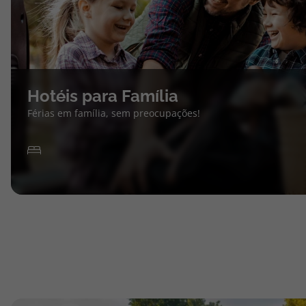
Hotéis para Família
Férias em família, sem preocupações!